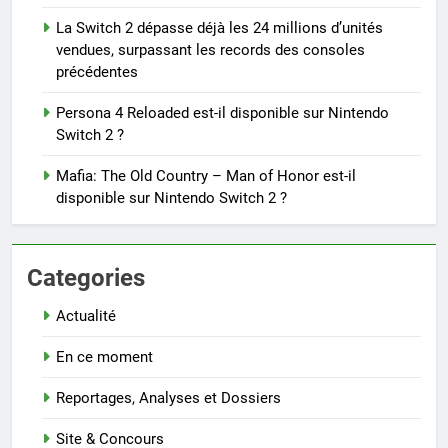
La Switch 2 dépasse déjà les 24 millions d’unités
vendues, surpassant les records des consoles
précédentes
Persona 4 Reloaded est-il disponible sur Nintendo
Switch 2 ?
Mafia: The Old Country – Man of Honor est-il
disponible sur Nintendo Switch 2 ?
Categories
Actualité
En ce moment
Reportages, Analyses et Dossiers
Site & Concours