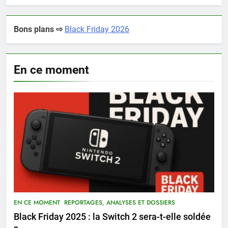
Bons plans ⇨
Black Friday 2026
En ce moment
EN CE MOMENT
REPORTAGES, ANALYSES ET DOSSIERS
Black Friday 2025 : la Switch 2 sera-t-elle soldée