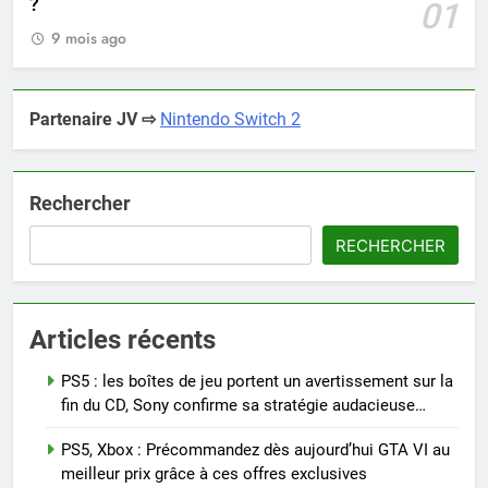
?
01
9 mois ago
Partenaire JV ⇨
Nintendo Switch 2
Rechercher
RECHERCHER
Articles récents
PS5 : les boîtes de jeu portent un avertissement sur la
fin du CD, Sony confirme sa stratégie audacieuse…
PS5, Xbox : Précommandez dès aujourd’hui GTA VI au
meilleur prix grâce à ces offres exclusives