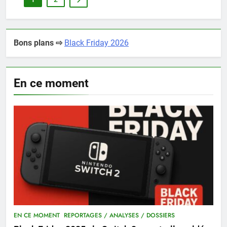
Bons plans ⇨
Black Friday 2026
En ce moment
EN CE MOMENT
REPORTAGES / ANALYSES / DOSSIERS