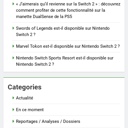
« J’aimerais qu’il revienne sur la Switch 2 » : découvrez
comment profiter de cette fonctionnalité sur la
manette DualSense de la PS5
Swords of Legends est-il disponible sur Nintendo
Switch 2 ?
Marvel Tokon est-il disponible sur Nintendo Switch 2 ?
Nintendo Switch Sports Resort est-il disponible sur
Nintendo Switch 2 ?
Categories
Actualité
En ce moment
Reportages / Analyses / Dossiers