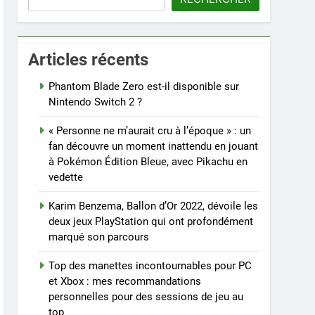
Articles récents
Phantom Blade Zero est-il disponible sur
Nintendo Switch 2 ?
« Personne ne m’aurait cru à l’époque » : un
fan découvre un moment inattendu en jouant
à Pokémon Édition Bleue, avec Pikachu en
vedette
Karim Benzema, Ballon d’Or 2022, dévoile les
deux jeux PlayStation qui ont profondément
marqué son parcours
Top des manettes incontournables pour PC
et Xbox : mes recommandations
personnelles pour des sessions de jeu au
top