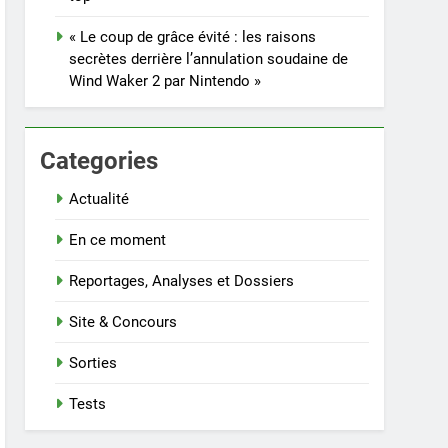
« Le coup de grâce évité : les raisons
secrètes derrière l’annulation soudaine de
Wind Waker 2 par Nintendo »
Categories
Actualité
En ce moment
Reportages, Analyses et Dossiers
Site & Concours
Sorties
Tests