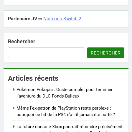
Partenaire JV ⇨
Nintendo Switch 2
Rechercher
RECHERCHER
Articles récents
Pokémon Pokopia : Guide complet pour terminer
l’aventure du DLC Fonds-Bulleux
Même l’ex-patron de PlayStation reste perplexe :
pourquoi ce hit de la PS4 n’a-t-il jamais été porté ?
La future console Xbox pourrait répondre précisément