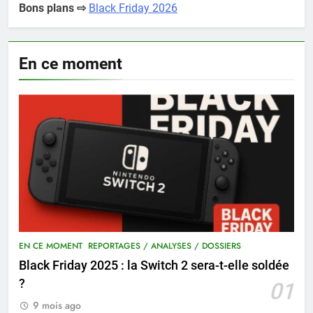
Bons plans ⇨
Black Friday 2026
En ce moment
EN CE MOMENT
REPORTAGES / ANALYSES / DOSSIERS
Black Friday 2025 : la Switch 2 sera-t-elle soldée
?
01
9 mois ago