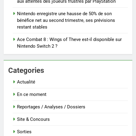
aux attentes des joueurs frustrés par PlayStation
Nintendo enregistre une hausse de 50% de son
bénéfice net au second trimestre, ses prévisions
restant stables
Ace Combat 8 : Wings of Theve est-il disponible sur
Nintendo Switch 2 ?
Categories
Actualité
En ce moment
Reportages / Analyses / Dossiers
Site & Concours
Sorties