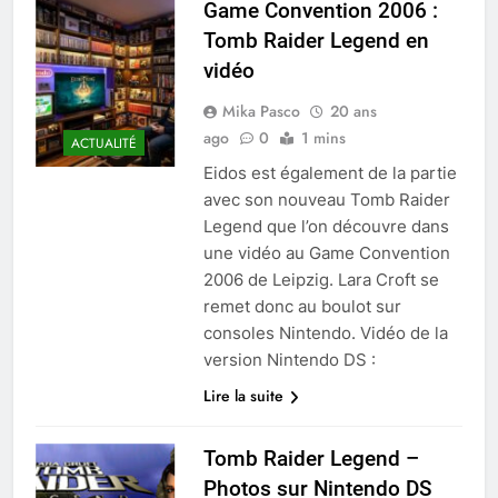
Game Convention 2006 :
Tomb Raider Legend en
vidéo
Mika Pasco
20 ans
ago
0
1 mins
ACTUALITÉ
Eidos est également de la partie
avec son nouveau Tomb Raider
Legend que l’on découvre dans
une vidéo au Game Convention
2006 de Leipzig. Lara Croft se
remet donc au boulot sur
consoles Nintendo. Vidéo de la
version Nintendo DS :
Lire la suite
Tomb Raider Legend –
Photos sur Nintendo DS