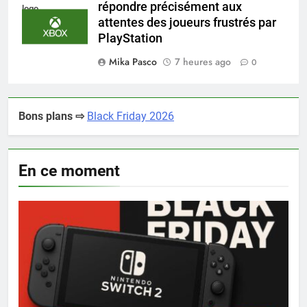
répondre précisément aux
logo
attentes des joueurs frustrés par
PlayStation
Mika Pasco
7 heures ago
0
Bons plans ⇨
Black Friday 2026
En ce moment