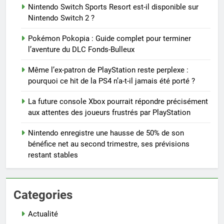
Nintendo Switch Sports Resort est-il disponible sur
Nintendo Switch 2 ?
Pokémon Pokopia : Guide complet pour terminer
l’aventure du DLC Fonds-Bulleux
Même l’ex-patron de PlayStation reste perplexe :
pourquoi ce hit de la PS4 n’a-t-il jamais été porté ?
La future console Xbox pourrait répondre précisément
aux attentes des joueurs frustrés par PlayStation
Nintendo enregistre une hausse de 50% de son
bénéfice net au second trimestre, ses prévisions
restant stables
Categories
Actualité