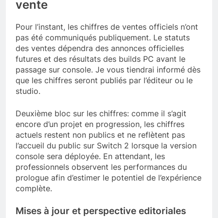
vente
Pour l’instant, les chiffres de ventes officiels n’ont
pas été communiqués publiquement. Le statuts
des ventes dépendra des annonces officielles
futures et des résultats des builds PC avant le
passage sur console. Je vous tiendrai informé dès
que les chiffres seront publiés par l’éditeur ou le
studio.
Deuxième bloc sur les chiffres: comme il s’agit
encore d’un projet en progression, les chiffres
actuels restent non publics et ne reflètent pas
l’accueil du public sur Switch 2 lorsque la version
console sera déployée. En attendant, les
professionnels observent les performances du
prologue afin d’estimer le potentiel de l’expérience
complète.
Mises à jour et perspective editoriales