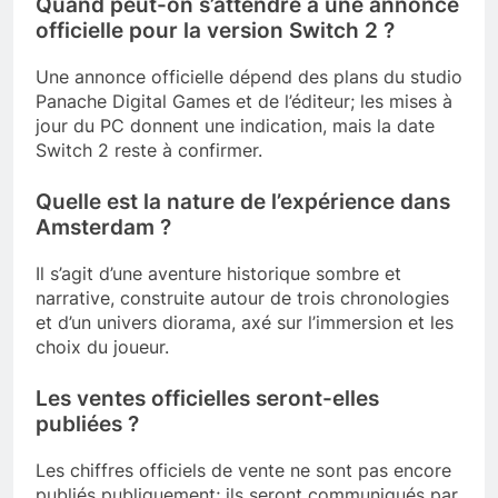
Quand peut-on s’attendre à une annonce
officielle pour la version Switch 2 ?
Une annonce officielle dépend des plans du studio
Panache Digital Games et de l’éditeur; les mises à
jour du PC donnent une indication, mais la date
Switch 2 reste à confirmer.
Quelle est la nature de l’expérience dans
Amsterdam ?
Il s’agit d’une aventure historique sombre et
narrative, construite autour de trois chronologies
et d’un univers diorama, axé sur l’immersion et les
choix du joueur.
Les ventes officielles seront-elles
publiées ?
Les chiffres officiels de vente ne sont pas encore
publiés publiquement; ils seront communiqués par