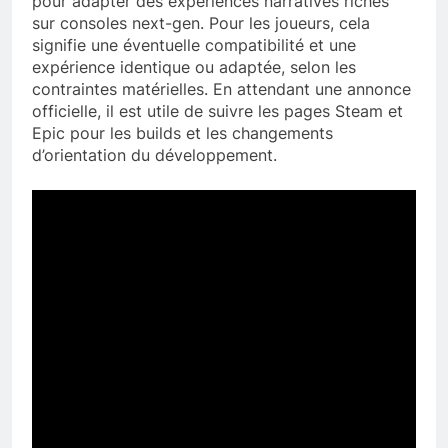
pour adapter des expériences narratives riches
sur consoles next-gen. Pour les joueurs, cela
signifie une éventuelle compatibilité et une
expérience identique ou adaptée, selon les
contraintes matérielles. En attendant une annonce
officielle, il est utile de suivre les pages Steam et
Epic pour les builds et les changements
d’orientation du développement.