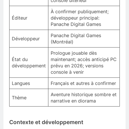
console ultérieur
À confirmer publiquement;
Éditeur
développeur principal:
Panache Digital Games
Panache Digital Games
Développeur
(Montréal)
Prologue jouable dès
État du
maintenant; accès anticipé PC
développement
prévu en 2026; versions
console à venir
Langues
Français et autres à confirmer
Aventure historique sombre et
Thème
narrative en diorama
Contexte et développement