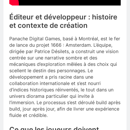
Éditeur et développeur : histoire
et contexte de création
Panache Digital Games, basé à Montréal, est le fer
de lance du projet 1666 : Amsterdam. L’équipe,
dirigée par Patrice Désilets, a construit une vision
centrée sur une narrative sombre et des
mécaniques d’exploration mêlées à des choix qui
scellent le destin des personnages. Le
développement a pris racine dans une
collaboration internationale et s’est nourri
d’indices historiques réinventés, le tout dans un
univers diorama particulier qui invite à
l’immersion. Le processus s’est déroulé build après
build, jour après jour, afin de livrer une expérience
fluide et crédible.
Ce que les joueurs doivent