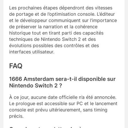
Les prochaines étapes dépendront des vitesses
de portage et de l’optimisation console. L’éditeur
et le développeur communiquent sur l’importance
de préserver la narration et la cohérence
historique tout en tirant parti des capacités
techniques de Nintendo Switch 2 et des
évolutions possibles des contrôles et des
interfaces utilisateur.
FAQ
1666 Amsterdam sera-t-il disponible sur
Nintendo Switch 2 ?
À ce jour, aucune date officielle n’a été annoncée.
Le prologue est accessible sur PC et le lancement
console est prévu ultérieurement, sans timing
précis.