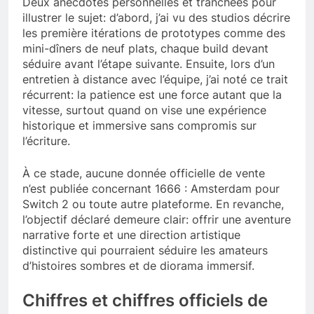
Deux anecdotes personnelles et tranchées pour
illustrer le sujet: d’abord, j’ai vu des studios décrire
les première itérations de prototypes comme des
mini-dîners de neuf plats, chaque build devant
séduire avant l’étape suivante. Ensuite, lors d’un
entretien à distance avec l’équipe, j’ai noté ce trait
récurrent: la patience est une force autant que la
vitesse, surtout quand on vise une expérience
historique et immersive sans compromis sur
l’écriture.
À ce stade, aucune donnée officielle de vente
n’est publiée concernant 1666 : Amsterdam pour
Switch 2 ou toute autre plateforme. En revanche,
l’objectif déclaré demeure clair: offrir une aventure
narrative forte et une direction artistique
distinctive qui pourraient séduire les amateurs
d’histoires sombres et de diorama immersif.
Chiffres et chiffres officiels de