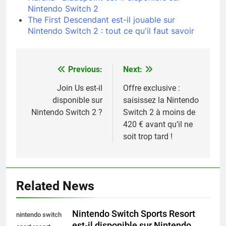
Nintendo Switch 2
The First Descendant est-il jouable sur
Nintendo Switch 2 : tout ce qu'il faut savoir
Previous:
Next:
Navigation
de
Join Us est-il
Offre exclusive :
disponible sur
saisissez la Nintendo
l’article
Nintendo Switch 2 ?
Switch 2 à moins de
420 € avant qu’il ne
soit trop tard !
Related News
Nintendo Switch Sports Resort
nintendo switch
est-il disponible sur Nintendo