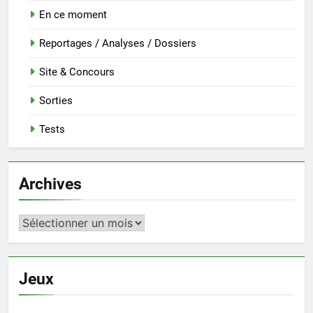
En ce moment
Reportages / Analyses / Dossiers
Site & Concours
Sorties
Tests
Archives
Archives
Jeux