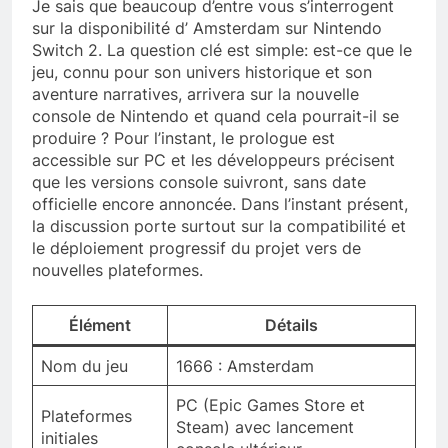
Je sais que beaucoup d’entre vous s’interrogent
sur la disponibilité d’ Amsterdam sur Nintendo
Switch 2. La question clé est simple: est-ce que le
jeu, connu pour son univers historique et son
aventure narratives, arrivera sur la nouvelle
console de Nintendo et quand cela pourrait-il se
produire ? Pour l’instant, le prologue est
accessible sur PC et les développeurs précisent
que les versions console suivront, sans date
officielle encore annoncée. Dans l’instant présent,
la discussion porte surtout sur la compatibilité et
le déploiement progressif du projet vers de
nouvelles plateformes.
Élément
Détails
Nom du jeu
1666 : Amsterdam
PC (Epic Games Store et
Plateformes
Steam) avec lancement
initiales