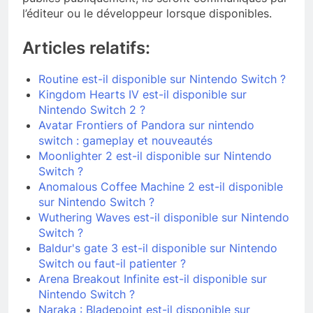
l’éditeur ou le développeur lorsque disponibles.
Articles relatifs:
Routine est-il disponible sur Nintendo Switch ?
Kingdom Hearts IV est-il disponible sur
Nintendo Switch 2 ?
Avatar Frontiers of Pandora sur nintendo
switch : gameplay et nouveautés
Moonlighter 2 est-il disponible sur Nintendo
Switch ?
Anomalous Coffee Machine 2 est-il disponible
sur Nintendo Switch ?
Wuthering Waves est-il disponible sur Nintendo
Switch ?
Baldur's gate 3 est-il disponible sur Nintendo
Switch ou faut-il patienter ?
Arena Breakout Infinite est-il disponible sur
Nintendo Switch ?
Naraka : Bladepoint est-il disponible sur