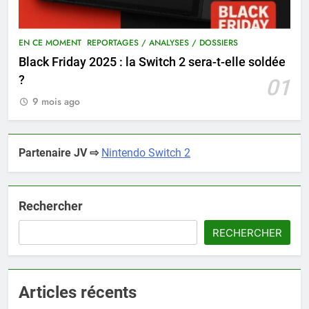
EN CE MOMENT
REPORTAGES / ANALYSES / DOSSIERS
Black Friday 2025 : la Switch 2 sera-t-elle soldée
?
01
9 mois ago
Partenaire JV ⇨
Nintendo Switch 2
Rechercher
RECHERCHER
Articles récents