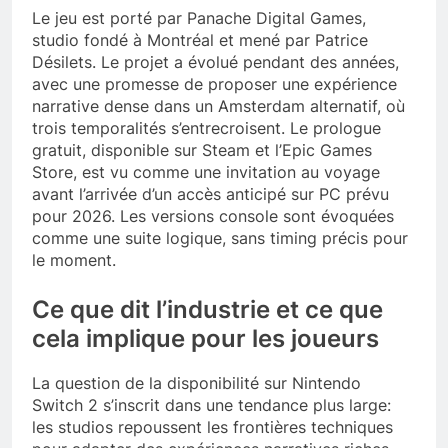
Le jeu est porté par Panache Digital Games,
studio fondé à Montréal et mené par Patrice
Désilets. Le projet a évolué pendant des années,
avec une promesse de proposer une expérience
narrative dense dans un Amsterdam alternatif, où
trois temporalités s’entrecroisent. Le prologue
gratuit, disponible sur Steam et l’Epic Games
Store, est vu comme une invitation au voyage
avant l’arrivée d’un accès anticipé sur PC prévu
pour 2026. Les versions console sont évoquées
comme une suite logique, sans timing précis pour
le moment.
Ce que dit l’industrie et ce que
cela implique pour les joueurs
La question de la disponibilité sur Nintendo
Switch 2 s’inscrit dans une tendance plus large:
les studios repoussent les frontières techniques