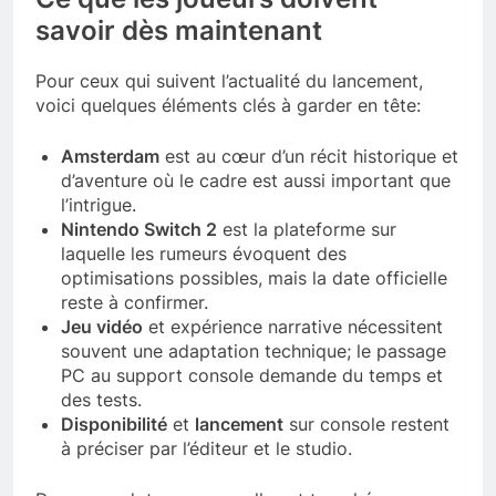
savoir dès maintenant
Pour ceux qui suivent l’actualité du lancement,
voici quelques éléments clés à garder en tête:
Amsterdam
est au cœur d’un récit historique et
d’aventure où le cadre est aussi important que
l’intrigue.
Nintendo Switch 2
est la plateforme sur
laquelle les rumeurs évoquent des
optimisations possibles, mais la date officielle
reste à confirmer.
Jeu vidéo
et expérience narrative nécessitent
souvent une adaptation technique; le passage
PC au support console demande du temps et
des tests.
Disponibilité
et
lancement
sur console restent
à préciser par l’éditeur et le studio.