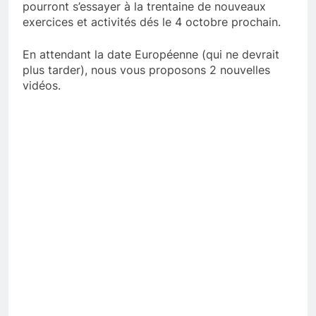
pourront s’essayer à la trentaine de nouveaux
exercices et activités dés le 4 octobre prochain.
En attendant la date Européenne (qui ne devrait
plus tarder), nous vous proposons 2 nouvelles
vidéos.