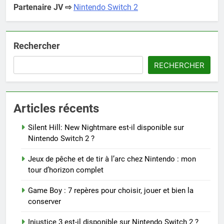
Partenaire JV ⇨
Nintendo Switch 2
Rechercher
RECHERCHER
Articles récents
Silent Hill: New Nightmare est-il disponible sur
Nintendo Switch 2 ?
Jeux de pêche et de tir à l’arc chez Nintendo : mon
tour d’horizon complet
Game Boy : 7 repères pour choisir, jouer et bien la
conserver
Injustice 3 est-il disponible sur Nintendo Switch 2 ?