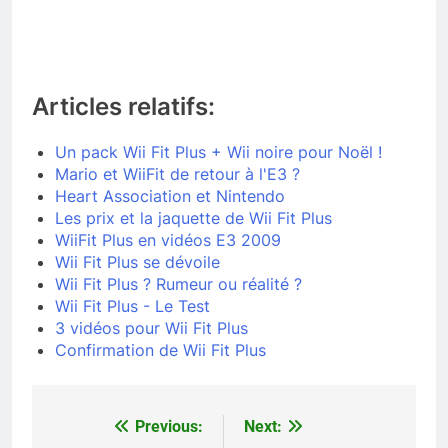
Articles relatifs:
Un pack Wii Fit Plus + Wii noire pour Noël !
Mario et WiiFit de retour à l'E3 ?
Heart Association et Nintendo
Les prix et la jaquette de Wii Fit Plus
WiiFit Plus en vidéos E3 2009
Wii Fit Plus se dévoile
Wii Fit Plus ? Rumeur ou réalité ?
Wii Fit Plus - Le Test
3 vidéos pour Wii Fit Plus
Confirmation de Wii Fit Plus
Previous:
Next:
Navigation