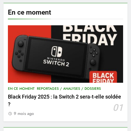
En ce moment
EN CE MOMENT
REPORTAGES / ANALYSES / DOSSIERS
Black Friday 2025 : la Switch 2 sera-t-elle soldée
?
01
9 mois ago