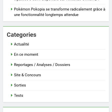
Pokémon Pokopia se transforme radicalement grâce à
une fonctionnalité longtemps attendue
Categories
Actualité
En ce moment
Reportages / Analyses / Dossiers
Site & Concours
Sorties
Tests