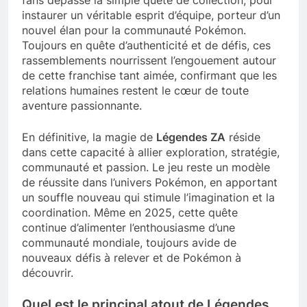
instaurer un véritable esprit d’équipe, porteur d’un
nouvel élan pour la communauté Pokémon.
Toujours en quête d’authenticité et de défis, ces
rassemblements nourrissent l’engouement autour
de cette franchise tant aimée, confirmant que les
relations humaines restent le cœur de toute
aventure passionnante.
En définitive, la magie de
Légendes ZA
réside
dans cette capacité à allier exploration, stratégie,
communauté et passion. Le jeu reste un modèle
de réussite dans l’univers Pokémon, en apportant
un souffle nouveau qui stimule l’imagination et la
coordination. Même en 2025, cette quête
continue d’alimenter l’enthousiasme d’une
communauté mondiale, toujours avide de
nouveaux défis à relever et de Pokémon à
découvrir.
Quel est le principal atout de Légendes