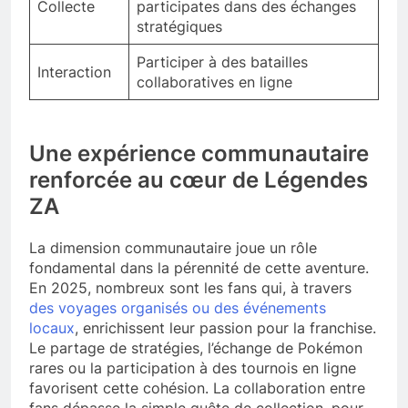
Collecte
participates dans des échanges
stratégiques
Participer à des batailles
Interaction
collaboratives en ligne
Une expérience communautaire
renforcée au cœur de Légendes
ZA
La dimension communautaire joue un rôle
fondamental dans la pérennité de cette aventure.
En 2025, nombreux sont les fans qui, à travers
des voyages organisés ou des événements
locaux
, enrichissent leur passion pour la franchise.
Le partage de stratégies, l’échange de Pokémon
rares ou la participation à des tournois en ligne
favorisent cette cohésion. La collaboration entre
fans dépasse la simple quête de collection, pour