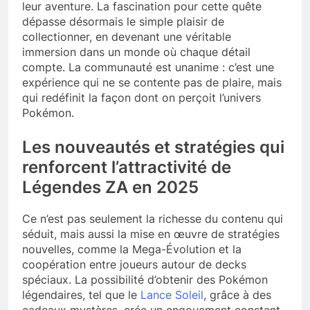
leur aventure. La fascination pour cette quête
dépasse désormais le simple plaisir de
collectionner, en devenant une véritable
immersion dans un monde où chaque détail
compte. La communauté est unanime : c’est une
expérience qui ne se contente pas de plaire, mais
qui redéfinit la façon dont on perçoit l’univers
Pokémon.
Les nouveautés et stratégies qui
renforcent l’attractivité de
Légendes ZA en 2025
Ce n’est pas seulement la richesse du contenu qui
séduit, mais aussi la mise en œuvre de stratégies
nouvelles, comme la Mega-Évolution et la
coopération entre joueurs autour de decks
spéciaux. La possibilité d’obtenir des Pokémon
légendaires, tel que le
Lance Soleil
, grâce à des
cadeaux mystères, crée un engouement constant.