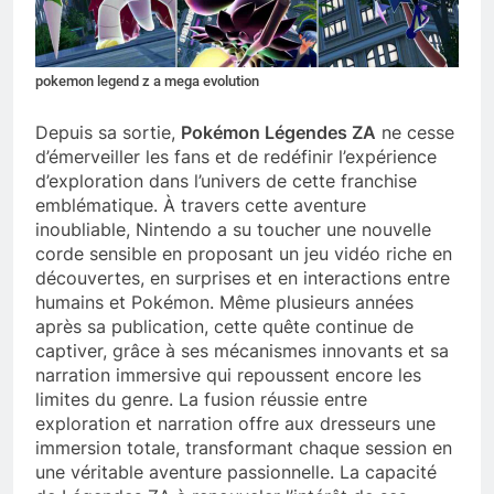
pokemon legend z a mega evolution
Depuis sa sortie,
Pokémon Légendes ZA
ne cesse
d’émerveiller les fans et de redéfinir l’expérience
d’exploration dans l’univers de cette franchise
emblématique. À travers cette aventure
inoubliable, Nintendo a su toucher une nouvelle
corde sensible en proposant un jeu vidéo riche en
découvertes, en surprises et en interactions entre
humains et Pokémon. Même plusieurs années
après sa publication, cette quête continue de
captiver, grâce à ses mécanismes innovants et sa
narration immersive qui repoussent encore les
limites du genre. La fusion réussie entre
exploration et narration offre aux dresseurs une
immersion totale, transformant chaque session en
une véritable aventure passionnelle. La capacité