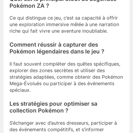
Pokémon ZA ?
Ce qui distingue ce jeu, c’est sa capacité à offrir
une exploration immersive mêlée à une narration
riche qui fait vivre une aventure inoubliable.
Comment réussir à capturer des
Pokémon légendaires dans le jeu ?
Il faut souvent compléter des quêtes spécifiques,
explorer des zones secrètes et utiliser des
stratégies adaptées, comme obtenir des Pokémon
Mega-Évolués ou participer à des événements
spéciaux.
Les stratégies pour optimiser sa
collection Pokémon ?
S’échanger avec d’autres dresseurs, participer à
des événements compétitifs, et s’informer