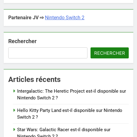
Partenaire JV ⇨
Nintendo Switch 2
Rechercher
RECHERCHER
Articles récents
Intergalactic: The Heretic Project est-il disponible sur
Nintendo Switch 2 ?
Hello Kitty Party Land est-il disponible sur Nintendo
Switch 2 ?
Star Wars: Galactic Racer est-il disponible sur
Nintendo Switch 2 ?