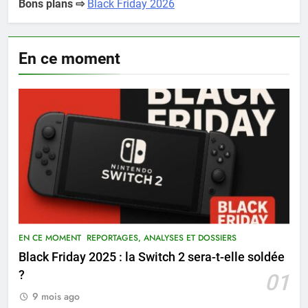
Bons plans ⇨
Black Friday 2026
En ce moment
EN CE MOMENT
REPORTAGES, ANALYSES ET DOSSIERS
Black Friday 2025 : la Switch 2 sera-t-elle soldée
?
01
9 mois ago