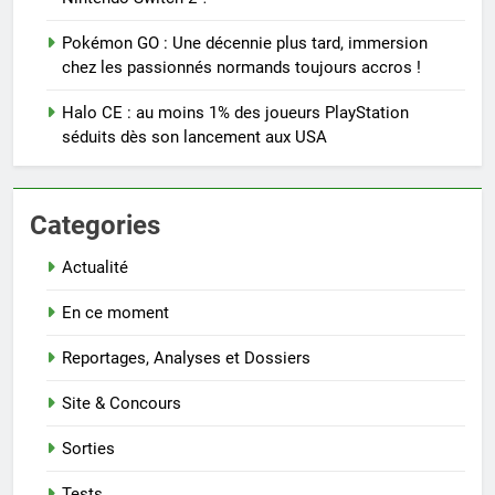
Pokémon GO : Une décennie plus tard, immersion
chez les passionnés normands toujours accros !
Halo CE : au moins 1% des joueurs PlayStation
séduits dès son lancement aux USA
Categories
Actualité
En ce moment
Reportages, Analyses et Dossiers
Site & Concours
Sorties
Tests