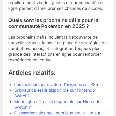
régulièrement via des guides et communautés en
ligne permet d’améliorer ses chances de succès.
Quels sont les prochains défis pour la
communauté Pokémon en 2025 ?
Les prochains défis incluent la découverte de
nouvelles zones, la mise en place de stratégies de
combat avancées, et l’intégration toujours plus
grande des interactions en ligne pour renforcer
l’expérience collective.
Articles relatifs:
Les meilleurs jeux vidéo d’énigmes sur PS5
Subnautica est-il disponible sur Nintendo
Switch?
Moonlighter 2 est-il disponible sur Nintendo
Switch ?
Classement des meilleurs jeux souls-like sur