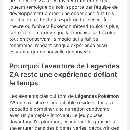
de Légendes ZA à renouveler l’intérêt de ses
joueurs témoigne du soin apporté par l’équipe de
développement à créer une expérience à la fois
captivante et fidèle à l’esprit de la licence. À
l’heure où l’univers Pokémon s’étend toujours plus,
cette version prouve que la franchise sait évoluer
tout en conservant la magie qui a fait sa
renommée, rendant chaque expérience aussi
éclatante qu’une nouvelle découverte.
Pourquoi l’aventure de Légendes
ZA reste une expérience défiant
le temps
Les éléments clés qui font de
Légendes Pokémon
ZA
une aventure si inoubliable résident dans sa
capacité à combiner une narration captivante
avec un gameplay innovant. Le jeu pousse
davantage l’exploration, en incitant les joueurs à
s’aventurer dans des biomes variés, découvrir des