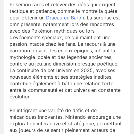
Pokémon rares et relever des défis qui exigent
tactique et patience, comme le montre la quête
pour obtenir un
Dracaufeu Baron
. La surprise est
omniprésente, notamment lors des rencontres
avec des Pokémon mythiques ou lors
d’événements spéciaux, ce qui maintient une
passion intacte chez les fans. Le recours à une
narration posant des enjeux épiques, mêlant la
mythologie locale et des légendes anciennes,
confère au jeu une dimension presque poétique.
La continuité de cet univers en 2025, avec ses
nouveaux éléments et ses stratégies inédites,
contribue également à bâtir une relation forte
entre la communauté et cet univers en constante
évolution.
En intégrant une variété de défis et de
mécaniques innovantes, Nintendo encourage une
exploration interactive et stratégique, permettant
aux joueurs de se sentir pleinement acteurs de