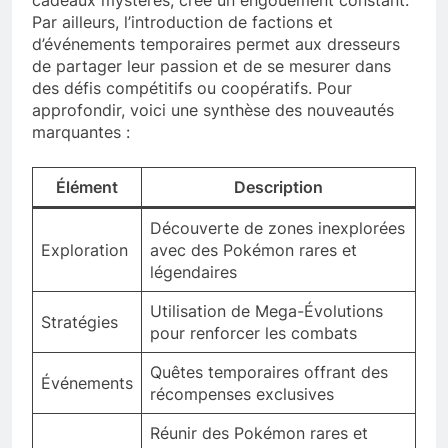
Par ailleurs, l’introduction de factions et
d’événements temporaires permet aux dresseurs
de partager leur passion et de se mesurer dans
des défis compétitifs ou coopératifs. Pour
approfondir, voici une synthèse des nouveautés
marquantes :
Élément
Description
Découverte de zones inexplorées
Exploration
avec des Pokémon rares et
légendaires
Utilisation de Mega-Évolutions
Stratégies
pour renforcer les combats
Quêtes temporaires offrant des
Événements
récompenses exclusives
Réunir des Pokémon rares et