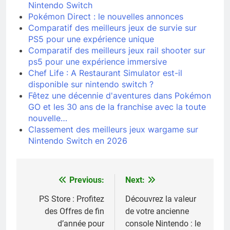
Nintendo Switch
Pokémon Direct : le nouvelles annonces
Comparatif des meilleurs jeux de survie sur
PS5 pour une expérience unique
Comparatif des meilleurs jeux rail shooter sur
ps5 pour une expérience immersive
Chef Life : A Restaurant Simulator est-il
disponible sur nintendo switch ?
Fêtez une décennie d'aventures dans Pokémon
GO et les 30 ans de la franchise avec la toute
nouvelle…
Classement des meilleurs jeux wargame sur
Nintendo Switch en 2026
Previous:
Next:
Navigation
de
PS Store : Profitez
Découvrez la valeur
des Offres de fin
de votre ancienne
l’article
d’année pour
console Nintendo : le