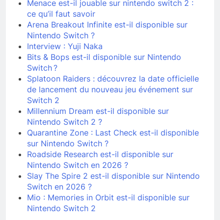
Menace est-il jouable sur nintendo switch 2 :
ce qu’il faut savoir
Arena Breakout Infinite est-il disponible sur
Nintendo Switch ?
Interview : Yuji Naka
Bits & Bops est-il disponible sur Nintendo
Switch ?
Splatoon Raiders : découvrez la date officielle
de lancement du nouveau jeu événement sur
Switch 2
Millennium Dream est-il disponible sur
Nintendo Switch 2 ?
Quarantine Zone : Last Check est-il disponible
sur Nintendo Switch ?
Roadside Research est-il disponible sur
Nintendo Switch en 2026 ?
Slay The Spire 2 est-il disponible sur Nintendo
Switch en 2026 ?
Mio : Memories in Orbit est-il disponible sur
Nintendo Switch 2