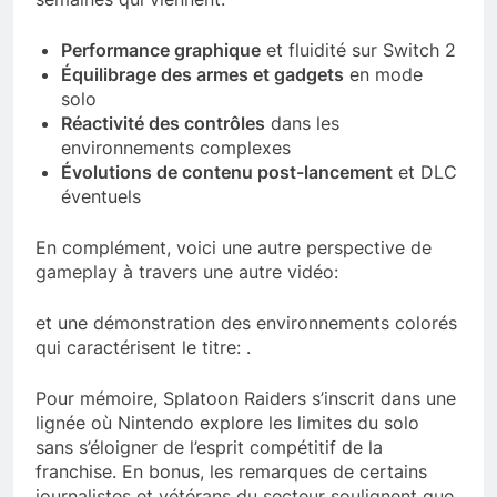
Performance graphique
et fluidité sur Switch 2
Équilibrage des armes et gadgets
en mode
solo
Réactivité des contrôles
dans les
environnements complexes
Évolutions de contenu post-lancement
et DLC
éventuels
En complément, voici une autre perspective de
gameplay à travers une autre vidéo:
et une démonstration des environnements colorés
qui caractérisent le titre: .
Pour mémoire, Splatoon Raiders s’inscrit dans une
lignée où Nintendo explore les limites du solo
sans s’éloigner de l’esprit compétitif de la
franchise. En bonus, les remarques de certains
journalistes et vétérans du secteur soulignent que,