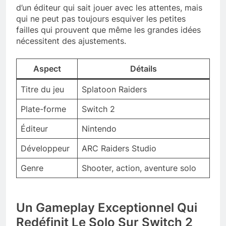
d’un éditeur qui sait jouer avec les attentes, mais
qui ne peut pas toujours esquiver les petites
failles qui prouvent que même les grandes idées
nécessitent des ajustements.
Aspect
Détails
Titre du jeu
Splatoon Raiders
Plate-forme
Switch 2
Éditeur
Nintendo
Développeur
ARC Raiders Studio
Genre
Shooter, action, aventure solo
Un Gameplay Exceptionnel Qui
Redéfinit Le Solo Sur Switch 2