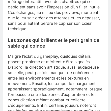
métrage interactif, avec des chapitres qui se
déploient sans avoir l’impression d’un filler inutile.
Ces échanges, au milieu des previews, montrent
que le jeu sait créer des attentes et les dépasser,
sans pour autant perdre le cap sur son cœur
technique.
Les zones qui brillent et le petit grain de
sable qui coince
Malgré l’éclat du gameplay, quelques détails
posent problème et méritent d’être signalés.
D’abord, la direction artistique, aussi audacieuse
soit-elle, peut parfois manquer de cohérence
entre les environnements et les textures en
mouvement. Ensuite, les temps de chargement
apparaissent sporadiquement, notamment lorsque
l’on bascule entre les zones d’exploration et les
zones d’action mêlant combat et collecte
d’équipements. Enfin, certains joueurs noteront
une légère courbe d’apprentissage pour maîtriser