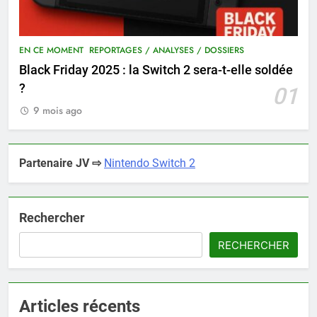
EN CE MOMENT
REPORTAGES / ANALYSES / DOSSIERS
Black Friday 2025 : la Switch 2 sera-t-elle soldée
?
01
9 mois ago
Partenaire JV ⇨
Nintendo Switch 2
Rechercher
RECHERCHER
Articles récents