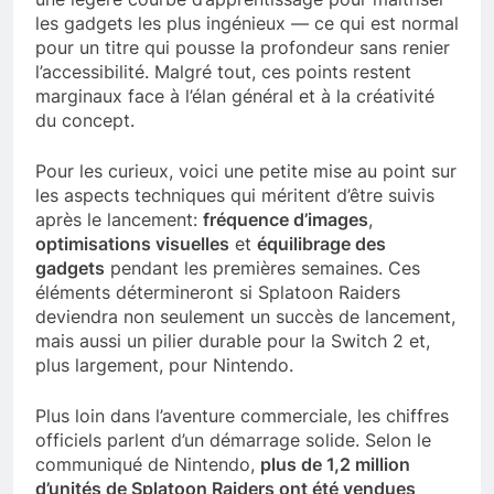
les gadgets les plus ingénieux — ce qui est normal
pour un titre qui pousse la profondeur sans renier
l’accessibilité. Malgré tout, ces points restent
marginaux face à l’élan général et à la créativité
du concept.
Pour les curieux, voici une petite mise au point sur
les aspects techniques qui méritent d’être suivis
après le lancement:
fréquence d’images
,
optimisations visuelles
et
équilibrage des
gadgets
pendant les premières semaines. Ces
éléments détermineront si Splatoon Raiders
deviendra non seulement un succès de lancement,
mais aussi un pilier durable pour la Switch 2 et,
plus largement, pour Nintendo.
Plus loin dans l’aventure commerciale, les chiffres
officiels parlent d’un démarrage solide. Selon le
communiqué de Nintendo,
plus de 1,2 million
d’unités de Splatoon Raiders ont été vendues