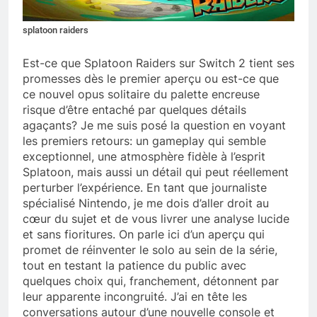
splatoon raiders
Est-ce que Splatoon Raiders sur Switch 2 tient ses
promesses dès le premier aperçu ou est-ce que
ce nouvel opus solitaire du palette encreuse
risque d’être entaché par quelques détails
agaçants? Je me suis posé la question en voyant
les premiers retours: un gameplay qui semble
exceptionnel, une atmosphère fidèle à l’esprit
Splatoon, mais aussi un détail qui peut réellement
perturber l’expérience. En tant que journaliste
spécialisé Nintendo, je me dois d’aller droit au
cœur du sujet et de vous livrer une analyse lucide
et sans fioritures. On parle ici d’un aperçu qui
promet de réinventer le solo au sein de la série,
tout en testant la patience du public avec
quelques choix qui, franchement, détonnent par
leur apparente incongruité. J’ai en tête les
conversations autour d’une nouvelle console et