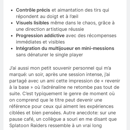
Contrôle précis
et aimantation des tirs qui
répondent au doigt et à l’œil
Visuels lisibles
même dans le chaos, grâce à
une direction artistique réussie
Progression addictive
avec des récompenses
immédiates et visibles
Intégration du multijoueur en mini-messions
sans dénaturer le single player
J’ai aussi mon petit souvenir personnel qui m’a
marqué: un soir, après une session intense, j’ai
partagé avec un ami cette impression de « revenir
à la base » où l’adrénaline ne retombe pas tout de
suite. C’est typiquement le genre de moment où
on comprend que le titre peut devenir une
référence pour ceux qui aiment les expériences
ciblées et bien pensées. Autre anecdote: sur une
pause café, un collègue a souri en me disant que
Splatoon Raiders ressemble à un vrai long