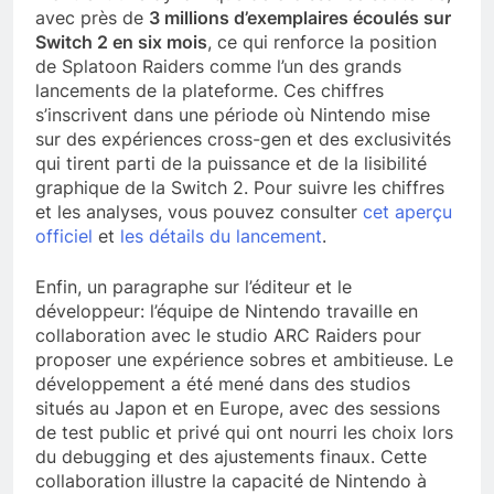
avec près de
3 millions d’exemplaires écoulés sur
Switch 2 en six mois
, ce qui renforce la position
de Splatoon Raiders comme l’un des grands
lancements de la plateforme. Ces chiffres
s’inscrivent dans une période où Nintendo mise
sur des expériences cross-gen et des exclusivités
qui tirent parti de la puissance et de la lisibilité
graphique de la Switch 2. Pour suivre les chiffres
et les analyses, vous pouvez consulter
cet aperçu
officiel
et
les détails du lancement
.
Enfin, un paragraphe sur l’éditeur et le
développeur: l’équipe de Nintendo travaille en
collaboration avec le studio ARC Raiders pour
proposer une expérience sobres et ambitieuse. Le
développement a été mené dans des studios
situés au Japon et en Europe, avec des sessions
de test public et privé qui ont nourri les choix lors
du debugging et des ajustements finaux. Cette
collaboration illustre la capacité de Nintendo à