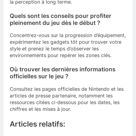
la perception à long terme.
Quels sont les conseils pour profiter
pleinement du jeu dès le début ?
Concentrez-vous sur la progression d’équipement,
expérimentez les gadgets tôt pour trouver votre
style et prenez le temps d’observer les
environnements pour repérer les zones clés.
Où trouver les dernières informations
officielles sur le jeu ?
Consultez les pages officielles de Nintendo et les
articles de presse partenaire, notamment les
ressources citées ci-dessous pour les dates, les
chiffres et les mises à jour.
Articles relatifs: