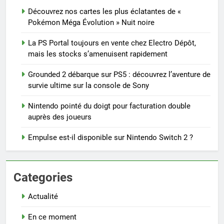
Découvrez nos cartes les plus éclatantes de «
Pokémon Méga Évolution » Nuit noire
La PS Portal toujours en vente chez Electro Dépôt,
mais les stocks s’amenuisent rapidement
Grounded 2 débarque sur PS5 : découvrez l’aventure de
survie ultime sur la console de Sony
Nintendo pointé du doigt pour facturation double
auprès des joueurs
Empulse est-il disponible sur Nintendo Switch 2 ?
Categories
Actualité
En ce moment