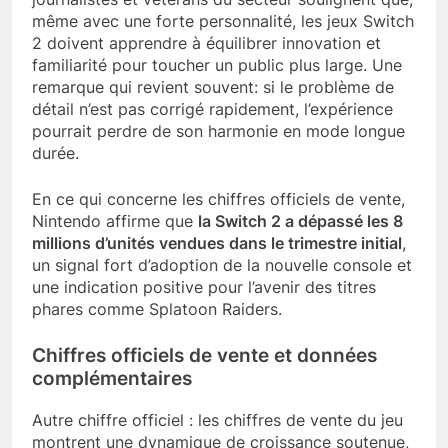
même avec une forte personnalité, les jeux Switch
2 doivent apprendre à équilibrer innovation et
familiarité pour toucher un public plus large. Une
remarque qui revient souvent: si le problème de
détail n’est pas corrigé rapidement, l’expérience
pourrait perdre de son harmonie en mode longue
durée.
En ce qui concerne les chiffres officiels de vente,
Nintendo affirme que
la Switch 2 a dépassé les 8
millions d’unités vendues dans le trimestre initial
,
un signal fort d’adoption de la nouvelle console et
une indication positive pour l’avenir des titres
phares comme Splatoon Raiders.
Chiffres officiels de vente et données
complémentaires
Autre chiffre officiel : les chiffres de vente du jeu
montrent une dynamique de croissance soutenue,