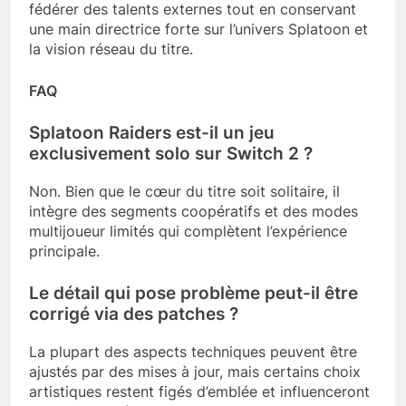
fédérer des talents externes tout en conservant
une main directrice forte sur l’univers Splatoon et
la vision réseau du titre.
FAQ
Splatoon Raiders est-il un jeu
exclusivement solo sur Switch 2 ?
Non. Bien que le cœur du titre soit solitaire, il
intègre des segments coopératifs et des modes
multijoueur limités qui complètent l’expérience
principale.
Le détail qui pose problème peut-il être
corrigé via des patches ?
La plupart des aspects techniques peuvent être
ajustés par des mises à jour, mais certains choix
artistiques restent figés d’emblée et influenceront