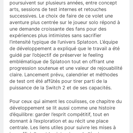
poursuivent sur plusieurs années, entre concept
arts, sessions de test internes et retouches
successives. Le choix de faire de ce volet une
aventure plus centrée sur le joueur solo répond à
une demande croissante des fans pour des
expériences plus intimistes sans sacrifier
l’intensité typique de l’univers Splatoon. L’équipe
de développement a expliqué que le travail a été
guidé par l’objectif de préserver le feeling
emblématique de Splatoon tout en offrant une
progression soutenue et une valeur de rejouabilité
claire. Lancement prévu, calendrier et méthodes
de test ont été affûtés pour tirer parti de la
puissance de la Switch 2 et de ses capacités.
Pour ceux qui aiment les coulisses, ce chapitre du
développement se lit aussi comme une histoire
d’équilibre: garder l’esprit compétitif, tout en
donnant à l’exploration et au récit une place
centrale. Les liens utiles pour suivre les mises à