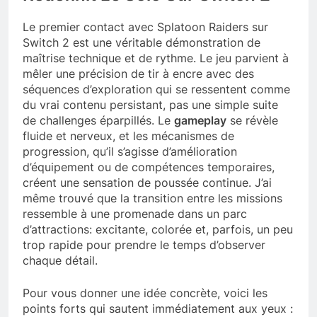
Le premier contact avec Splatoon Raiders sur
Switch 2 est une véritable démonstration de
maîtrise technique et de rythme. Le jeu parvient à
mêler une précision de tir à encre avec des
séquences d’exploration qui se ressentent comme
du vrai contenu persistant, pas une simple suite
de challenges éparpillés. Le
gameplay
se révèle
fluide et nerveux, et les mécanismes de
progression, qu’il s’agisse d’amélioration
d’équipement ou de compétences temporaires,
créent une sensation de poussée continue. J’ai
même trouvé que la transition entre les missions
ressemble à une promenade dans un parc
d’attractions: excitante, colorée et, parfois, un peu
trop rapide pour prendre le temps d’observer
chaque détail.
Pour vous donner une idée concrète, voici les
points forts qui sautent immédiatement aux yeux :