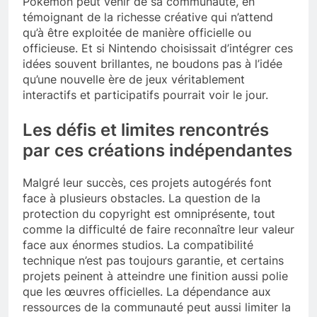
Pokémon peut venir de sa communauté, en
témoignant de la richesse créative qui n’attend
qu’à être exploitée de manière officielle ou
officieuse. Et si Nintendo choisissait d’intégrer ces
idées souvent brillantes, ne boudons pas à l’idée
qu’une nouvelle ère de jeux véritablement
interactifs et participatifs pourrait voir le jour.
Les défis et limites rencontrés
par ces créations indépendantes
Malgré leur succès, ces projets autogérés font
face à plusieurs obstacles. La question de la
protection du copyright est omniprésente, tout
comme la difficulté de faire reconnaître leur valeur
face aux énormes studios. La compatibilité
technique n’est pas toujours garantie, et certains
projets peinent à atteindre une finition aussi polie
que les œuvres officielles. La dépendance aux
ressources de la communauté peut aussi limiter la