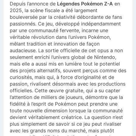
Depuis l’annonce de
Légendes Pokémon Z-A
en
2025, la scène fiscale a été largement
bouleversée par la créativité débordante de fans
passionnés. Ce jeu, développé indépendamment
par une communauté fervente, incarne une
véritable révolution dans l’univers Pokémon,
mêlant tradition et innovation de façon
audacieuse. La sortie officielle de cet opus a non
seulement enrichi l’univers global de Nintendo,
mais elle a aussi mis en lumière tout le potentiel
des projets alternatifs, souvent perçus comme des
curiosités, mais qui, à force d’originalité et de
passion, rivalisent désormais avec les productions
officielles. Cette œuvre gratuite, qui a su capter
l’attention de milliers de joueurs, démontre que la
fidélité à l’esprit de Pokémon peut prendre une
toute nouvelle dimension lorsque la communauté
devient véritablement créatrice. La question n’est
plus simplement de savoir si ce jeu peut rivaliser
avec les grands noms du marché, mais plutôt