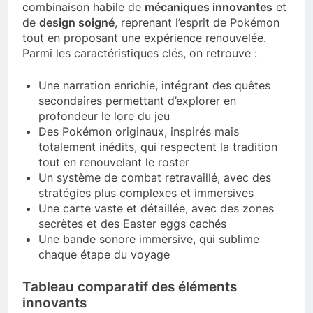
combinaison habile de
mécaniques innovantes
et
de
design soigné
, reprenant l’esprit de Pokémon
tout en proposant une expérience renouvelée.
Parmi les caractéristiques clés, on retrouve :
Une narration enrichie, intégrant des quêtes
secondaires permettant d’explorer en
profondeur le lore du jeu
Des Pokémon originaux, inspirés mais
totalement inédits, qui respectent la tradition
tout en renouvelant le roster
Un système de combat retravaillé, avec des
stratégies plus complexes et immersives
Une carte vaste et détaillée, avec des zones
secrètes et des Easter eggs cachés
Une bande sonore immersive, qui sublime
chaque étape du voyage
Tableau comparatif des éléments
innovants