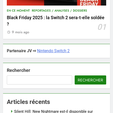
EN CE MOMENT
REPORTAGES / ANALYSES / DOSSIERS
Black Friday 2025 : la Switch 2 sera-t-elle soldée
?
01
9 mois ago
Partenaire JV ⇨
Nintendo Switch 2
Rechercher
RECHERCHER
Articles récents
Silent Hill: New Nightmare est-il disponible sur