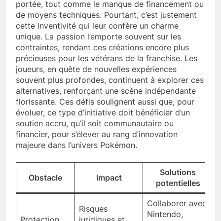
portée, tout comme le manque de financement ou
de moyens techniques. Pourtant, c’est justement
cette inventivité qui leur confère un charme
unique. La passion l’emporte souvent sur les
contraintes, rendant ces créations encore plus
précieuses pour les vétérans de la franchise. Les
joueurs, en quête de nouvelles expériences
souvent plus profondes, continuent à explorer ces
alternatives, renforçant une scène indépendante
florissante. Ces défis soulignent aussi que, pour
évoluer, ce type d’initiative doit bénéficier d’un
soutien accru, qu’il soit communautaire ou
financier, pour s’élever au rang d’innovation
majeure dans l’univers Pokémon.
Solutions
Obstacle
Impact
potentielles
Collaborer avec
Risques
Nintendo,
Protection
juridiques et