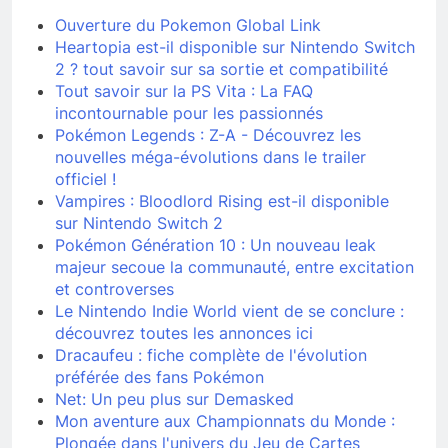
Ouverture du Pokemon Global Link
Heartopia est-il disponible sur Nintendo Switch
2 ? tout savoir sur sa sortie et compatibilité
Tout savoir sur la PS Vita : La FAQ
incontournable pour les passionnés
Pokémon Legends : Z-A - Découvrez les
nouvelles méga-évolutions dans le trailer
officiel !
Vampires : Bloodlord Rising est-il disponible
sur Nintendo Switch 2
Pokémon Génération 10 : Un nouveau leak
majeur secoue la communauté, entre excitation
et controverses
Le Nintendo Indie World vient de se conclure :
découvrez toutes les annonces ici
Dracaufeu : fiche complète de l'évolution
préférée des fans Pokémon
Net: Un peu plus sur Demasked
Mon aventure aux Championnats du Monde :
Plongée dans l'univers du Jeu de Cartes