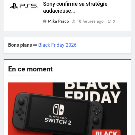
Sony confirme sa stratégie
audacieuse…
Mika Pasco
18 heures ago
0
Bons plans ⇨
Black Friday 2026
En ce moment