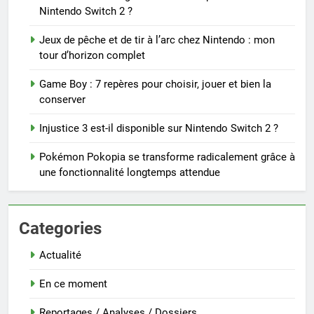
Nintendo Switch 2 ?
Jeux de pêche et de tir à l’arc chez Nintendo : mon
tour d’horizon complet
Game Boy : 7 repères pour choisir, jouer et bien la
conserver
Injustice 3 est-il disponible sur Nintendo Switch 2 ?
Pokémon Pokopia se transforme radicalement grâce à
une fonctionnalité longtemps attendue
Categories
Actualité
En ce moment
Reportages / Analyses / Dossiers