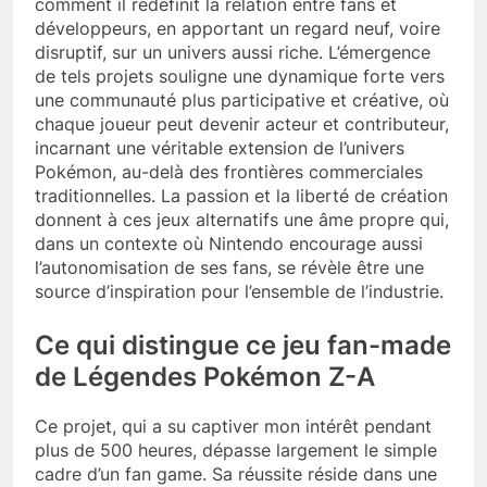
comment il redéfinit la relation entre fans et
développeurs, en apportant un regard neuf, voire
disruptif, sur un univers aussi riche. L’émergence
de tels projets souligne une dynamique forte vers
une communauté plus participative et créative, où
chaque joueur peut devenir acteur et contributeur,
incarnant une véritable extension de l’univers
Pokémon, au-delà des frontières commerciales
traditionnelles. La passion et la liberté de création
donnent à ces jeux alternatifs une âme propre qui,
dans un contexte où Nintendo encourage aussi
l’autonomisation de ses fans, se révèle être une
source d’inspiration pour l’ensemble de l’industrie.
Ce qui distingue ce jeu fan-made
de Légendes Pokémon Z-A
Ce projet, qui a su captiver mon intérêt pendant
plus de 500 heures, dépasse largement le simple
cadre d’un fan game. Sa réussite réside dans une