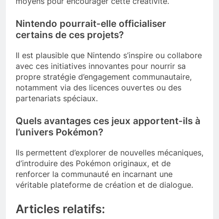
moyens pour encourager cette créativité.
Nintendo pourrait-elle officialiser
certains de ces projets?
Il est plausible que Nintendo s’inspire ou collabore
avec ces initiatives innovantes pour nourrir sa
propre stratégie d’engagement communautaire,
notamment via des licences ouvertes ou des
partenariats spéciaux.
Quels avantages ces jeux apportent-ils à
l’univers Pokémon?
Ils permettent d’explorer de nouvelles mécaniques,
d’introduire des Pokémon originaux, et de
renforcer la communauté en incarnant une
véritable plateforme de création et de dialogue.
Articles relatifs: