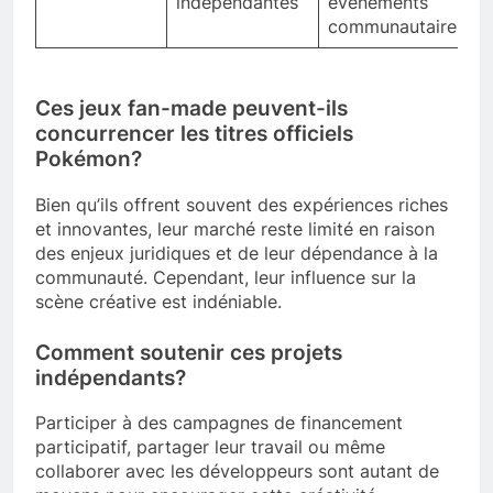
indépendantes
évènements
communautaires
Ces jeux fan-made peuvent-ils
concurrencer les titres officiels
Pokémon?
Bien qu’ils offrent souvent des expériences riches
et innovantes, leur marché reste limité en raison
des enjeux juridiques et de leur dépendance à la
communauté. Cependant, leur influence sur la
scène créative est indéniable.
Comment soutenir ces projets
indépendants?
Participer à des campagnes de financement
participatif, partager leur travail ou même
collaborer avec les développeurs sont autant de