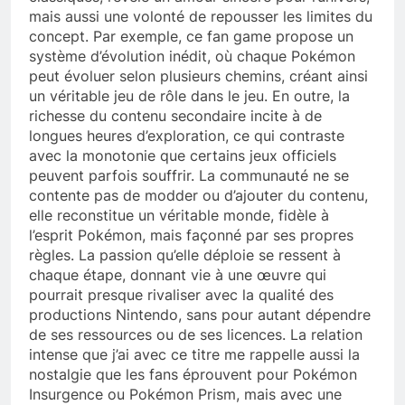
mais aussi une volonté de repousser les limites du
concept. Par exemple, ce fan game propose un
système d’évolution inédit, où chaque Pokémon
peut évoluer selon plusieurs chemins, créant ainsi
un véritable jeu de rôle dans le jeu. En outre, la
richesse du contenu secondaire incite à de
longues heures d’exploration, ce qui contraste
avec la monotonie que certains jeux officiels
peuvent parfois souffrir. La communauté ne se
contente pas de modder ou d’ajouter du contenu,
elle reconstitue un véritable monde, fidèle à
l’esprit Pokémon, mais façonné par ses propres
règles. La passion qu’elle déploie se ressent à
chaque étape, donnant vie à une œuvre qui
pourrait presque rivaliser avec la qualité des
productions Nintendo, sans pour autant dépendre
de ses ressources ou de ses licences. La relation
intense que j’ai avec ce titre me rappelle aussi la
nostalgie que les fans éprouvent pour Pokémon
Insurgence ou Pokémon Prism, mais avec une