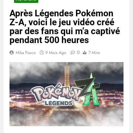
Après Légendes Pokémon
Z-A, voici le jeu vidéo créé
par des fans qui m’a captivé
pendant 500 heures
0
Mika Pasco
9 Mois Ago
7 Mins