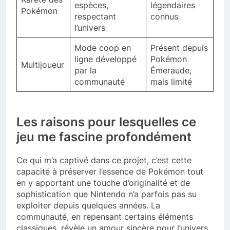
espèces,
légendaires
Pokémon
respectant
connus
l’univers
Mode coop en
Présent depuis
ligne développé
Pokémon
Multijoueur
par la
Émeraude,
communauté
mais limité
Les raisons pour lesquelles ce
jeu me fascine profondément
Ce qui m’a captivé dans ce projet, c’est cette
capacité à préserver l’essence de Pokémon tout
en y apportant une touche d’originalité et de
sophistication que Nintendo n’a parfois pas su
exploiter depuis quelques années. La
communauté, en repensant certains éléments
classiques, révèle un amour sincère pour l’univers,