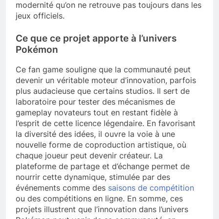
modernité qu’on ne retrouve pas toujours dans les
jeux officiels.
Ce que ce projet apporte à l’univers
Pokémon
Ce fan game souligne que la communauté peut
devenir un véritable moteur d’innovation, parfois
plus audacieuse que certains studios. Il sert de
laboratoire pour tester des mécanismes de
gameplay novateurs tout en restant fidèle à
l’esprit de cette licence légendaire. En favorisant
la diversité des idées, il ouvre la voie à une
nouvelle forme de coproduction artistique, où
chaque joueur peut devenir créateur. La
plateforme de partage et d’échange permet de
nourrir cette dynamique, stimulée par des
événements comme des
saisons de compétition
ou des compétitions en ligne. En somme, ces
projets illustrent que l’innovation dans l’univers