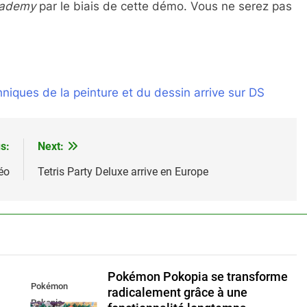
cademy
par le biais de cette démo. Vous ne serez pas
iques de la peinture et du dessin arrive sur DS
s:
Next:
éo
Tetris Party Deluxe arrive en Europe
Pokémon Pokopia se transforme
Pokémon
radicalement grâce à une
Pokopia