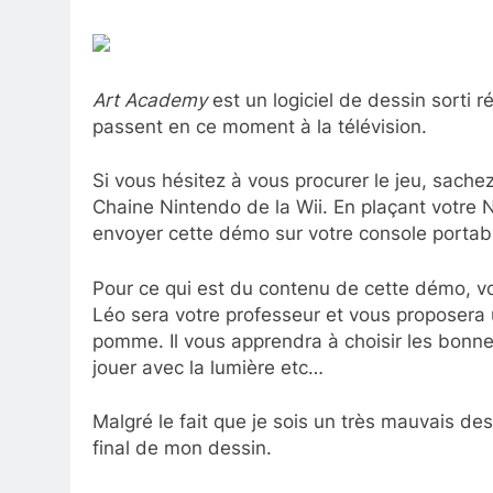
Art Academy
est un logiciel de dessin sorti
passent en ce moment à la télévision.
Si vous hésitez à vous procurer le jeu, sach
Chaine Nintendo de la Wii. En plaçant votre 
envoyer cette démo sur votre console portab
Pour ce qui est du contenu de cette démo, vo
Léo sera votre professeur et vous proposera 
pomme. Il vous apprendra à choisir les bonn
jouer avec la lumière etc…
Malgré le fait que je sois un très mauvais dess
final de mon dessin.