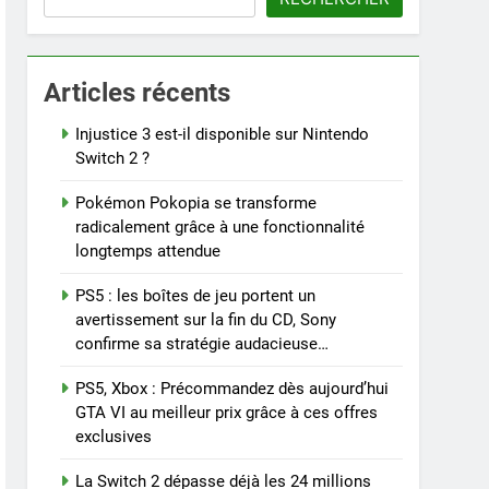
Articles récents
Injustice 3 est-il disponible sur Nintendo
Switch 2 ?
Pokémon Pokopia se transforme
radicalement grâce à une fonctionnalité
longtemps attendue
PS5 : les boîtes de jeu portent un
avertissement sur la fin du CD, Sony
confirme sa stratégie audacieuse…
PS5, Xbox : Précommandez dès aujourd’hui
GTA VI au meilleur prix grâce à ces offres
exclusives
La Switch 2 dépasse déjà les 24 millions