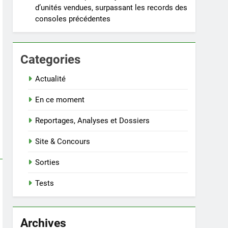
d’unités vendues, surpassant les records des
consoles précédentes
Categories
Actualité
En ce moment
Reportages, Analyses et Dossiers
Site & Concours
Sorties
Tests
Archives