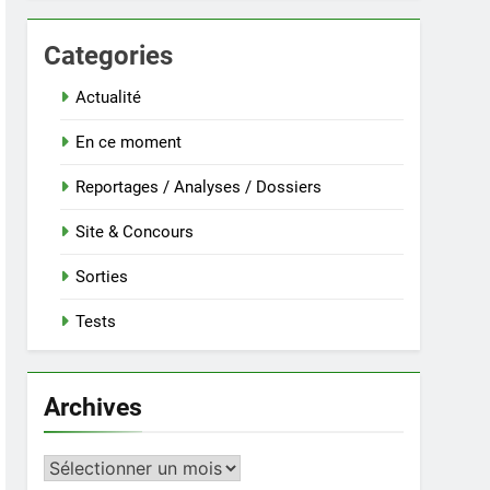
Categories
Actualité
En ce moment
Reportages / Analyses / Dossiers
Site & Concours
Sorties
Tests
Archives
Archives