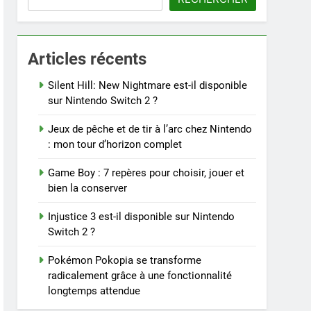
Articles récents
Silent Hill: New Nightmare est-il disponible
sur Nintendo Switch 2 ?
Jeux de pêche et de tir à l’arc chez Nintendo
: mon tour d’horizon complet
Game Boy : 7 repères pour choisir, jouer et
bien la conserver
Injustice 3 est-il disponible sur Nintendo
Switch 2 ?
Pokémon Pokopia se transforme
radicalement grâce à une fonctionnalité
longtemps attendue