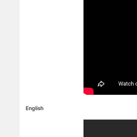
English