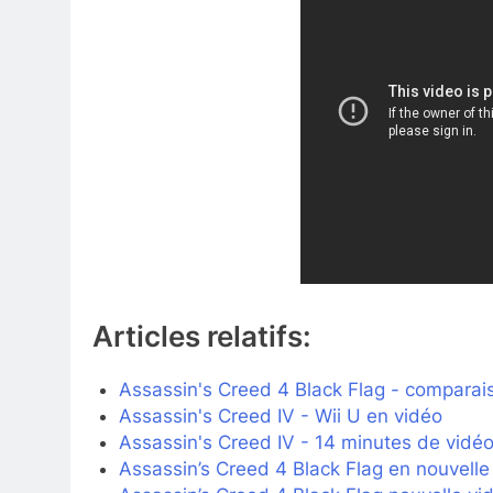
Articles relatifs:
Assassin's Creed 4 Black Flag - comparai
Assassin's Creed IV - Wii U en vidéo
Assassin's Creed IV - 14 minutes de vidé
Assassin’s Creed 4 Black Flag en nouvel