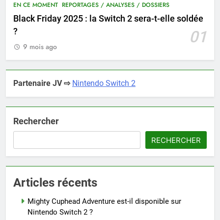
EN CE MOMENT
REPORTAGES / ANALYSES / DOSSIERS
Black Friday 2025 : la Switch 2 sera-t-elle soldée
?
01
9 mois ago
Partenaire JV ⇨
Nintendo Switch 2
Rechercher
RECHERCHER
Articles récents
Mighty Cuphead Adventure est-il disponible sur
Nintendo Switch 2 ?