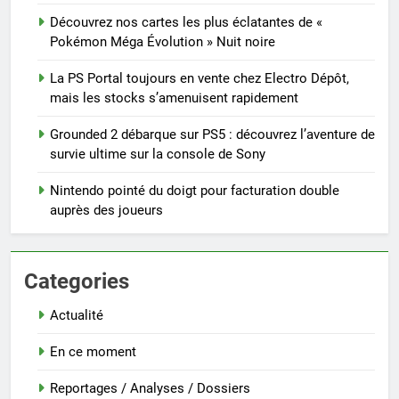
Découvrez nos cartes les plus éclatantes de «
Pokémon Méga Évolution » Nuit noire
La PS Portal toujours en vente chez Electro Dépôt,
mais les stocks s’amenuisent rapidement
Grounded 2 débarque sur PS5 : découvrez l’aventure de
survie ultime sur la console de Sony
Nintendo pointé du doigt pour facturation double
auprès des joueurs
Categories
Actualité
En ce moment
Reportages / Analyses / Dossiers