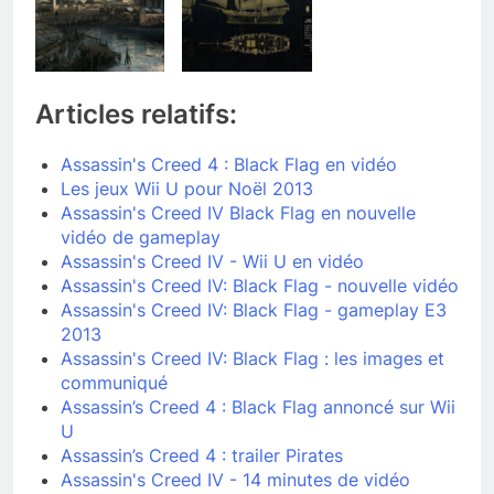
Articles relatifs:
Assassin's Creed 4 : Black Flag en vidéo
Les jeux Wii U pour Noël 2013
Assassin's Creed IV Black Flag en nouvelle
vidéo de gameplay
Assassin's Creed IV - Wii U en vidéo
Assassin's Creed IV: Black Flag - nouvelle vidéo
Assassin's Creed IV: Black Flag - gameplay E3
2013
Assassin's Creed IV: Black Flag : les images et
communiqué
Assassin’s Creed 4 : Black Flag annoncé sur Wii
U
Assassin’s Creed 4 : trailer Pirates
Assassin's Creed IV - 14 minutes de vidéo