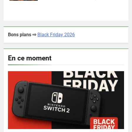
Bons plans ⇨
Black Friday 2026
En ce moment