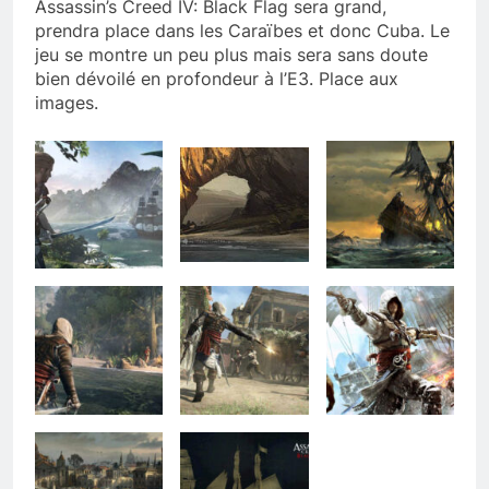
Assassin’s Creed IV: Black Flag sera grand,
prendra place dans les Caraïbes et donc Cuba. Le
jeu se montre un peu plus mais sera sans doute
bien dévoilé en profondeur à l’E3. Place aux
images.