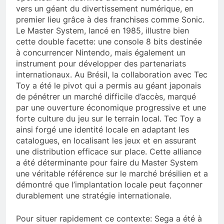
vers un géant du divertissement numérique, en
premier lieu grâce à des franchises comme Sonic.
Le Master System, lancé en 1985, illustre bien
cette double facette: une console 8 bits destinée
à concurrencer Nintendo, mais également un
instrument pour développer des partenariats
internationaux. Au Brésil, la collaboration avec Tec
Toy a été le pivot qui a permis au géant japonais
de pénétrer un marché difficile d’accès, marqué
par une ouverture économique progressive et une
forte culture du jeu sur le terrain local. Tec Toy a
ainsi forgé une identité locale en adaptant les
catalogues, en localisant les jeux et en assurant
une distribution efficace sur place. Cette alliance
a été déterminante pour faire du Master System
une véritable référence sur le marché brésilien et a
démontré que l’implantation locale peut façonner
durablement une stratégie internationale.
Pour situer rapidement ce contexte: Sega a été à