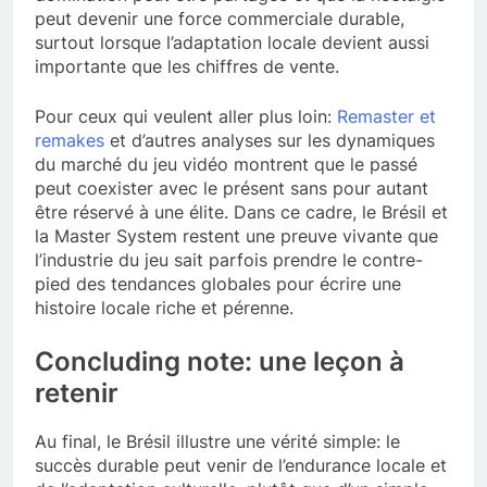
peut devenir une force commerciale durable,
surtout lorsque l’adaptation locale devient aussi
importante que les chiffres de vente.
Pour ceux qui veulent aller plus loin:
Remaster et
remakes
et d’autres analyses sur les dynamiques
du marché du jeu vidéo montrent que le passé
peut coexister avec le présent sans pour autant
être réservé à une élite. Dans ce cadre, le Brésil et
la Master System restent une preuve vivante que
l’industrie du jeu sait parfois prendre le contre-
pied des tendances globales pour écrire une
histoire locale riche et pérenne.
Concluding note: une leçon à
retenir
Au final, le Brésil illustre une vérité simple: le
succès durable peut venir de l’endurance locale et