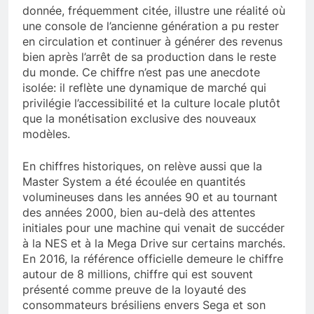
donnée, fréquemment citée, illustre une réalité où
une console de l’ancienne génération a pu rester
en circulation et continuer à générer des revenus
bien après l’arrêt de sa production dans le reste
du monde. Ce chiffre n’est pas une anecdote
isolée: il reflète une dynamique de marché qui
privilégie l’accessibilité et la culture locale plutôt
que la monétisation exclusive des nouveaux
modèles.
En chiffres historiques, on relève aussi que la
Master System a été écoulée en quantités
volumineuses dans les années 90 et au tournant
des années 2000, bien au-delà des attentes
initiales pour une machine qui venait de succéder
à la NES et à la Mega Drive sur certains marchés.
En 2016, la référence officielle demeure le chiffre
autour de 8 millions, chiffre qui est souvent
présenté comme preuve de la loyauté des
consommateurs brésiliens envers Sega et son