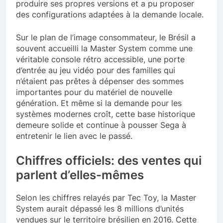
produire ses propres versions et a pu proposer
des configurations adaptées à la demande locale.
Sur le plan de l’image consommateur, le Brésil a
souvent accueilli la Master System comme une
véritable console rétro accessible, une porte
d’entrée au jeu vidéo pour des familles qui
n’étaient pas prêtes à dépenser des sommes
importantes pour du matériel de nouvelle
génération. Et même si la demande pour les
systèmes modernes croît, cette base historique
demeure solide et continue à pousser Sega à
entretenir le lien avec le passé.
Chiffres officiels: des ventes qui
parlent d’elles-mêmes
Selon les chiffres relayés par Tec Toy, la Master
System aurait dépassé les 8 millions d’unités
vendues sur le territoire brésilien en 2016. Cette