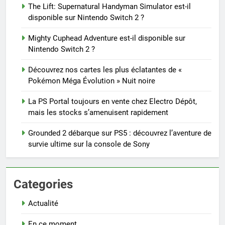
The Lift: Supernatural Handyman Simulator est-il
disponible sur Nintendo Switch 2 ?
Mighty Cuphead Adventure est-il disponible sur
Nintendo Switch 2 ?
Découvrez nos cartes les plus éclatantes de «
Pokémon Méga Évolution » Nuit noire
La PS Portal toujours en vente chez Electro Dépôt,
mais les stocks s’amenuisent rapidement
Grounded 2 débarque sur PS5 : découvrez l’aventure de
survie ultime sur la console de Sony
Categories
Actualité
En ce moment