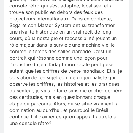
console rétro qui s’est adaptée, localisée, et a
trouvé son public en dehors des feux des
projecteurs internationaux. Dans ce contexte,
Sega et son Master System ont su transformer
une rivalité historique en un vrai récit de long
cours, où la nostalgie et l’accessibilité jouent un
rôle majeur dans la survie d’une machine vieille
comme le temps des salles d’arcade. C’est un
portrait qui résonne comme une leçon pour
l’industrie du jeu: l’adaptation locale peut peser
autant que les chiffres de vente mondiaux. Et si je
dois aborder ce sujet comme un journaliste qui
observe les chiffres, les histoires et les pratiques
du secteur, je vais le faire sans me cacher derrière
des certitudes, mais en questionnant chaque
étape du parcours. Alors, où se situe vraiment la
domination aujourd’hui, et pourquoi le Brésil
continue-t-il d’aimer ce qu’on appelait autrefois
une console rétro?