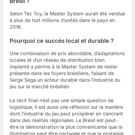
Brésil ?
Selon Tec Toy, la Master System aurait été vendue
à plus de huit millions d’unités dans le pays en
2016.
Pourquoi ce succès local et durable ?
Une combinaison de prix abordable, d’adaptations
locales et d’un réseau de distribution bien
implanté a permis à la Master System de rester
présente dans les foyers brésiliens, faisant de
Serge Sega un acteur durable dans l’industrie du
jeu sur le marché brésilien.
Le récit final n’est pas une simple question de
logistique; il est aussi une réflexion sur la manière
dont l’industrie du jeu peut prospérer en s’ancrant
dans des réalités régionales. Le Brésil est peut-
être la démonstration la plus convaincante que la
domination peut être partagée et que la nostalgie