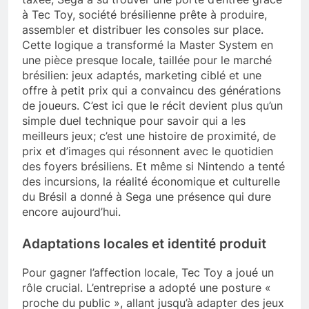
à Tec Toy, société brésilienne prête à produire,
assembler et distribuer les consoles sur place.
Cette logique a transformé la Master System en
une pièce presque locale, taillée pour le marché
brésilien: jeux adaptés, marketing ciblé et une
offre à petit prix qui a convaincu des générations
de joueurs. C’est ici que le récit devient plus qu’un
simple duel technique pour savoir qui a les
meilleurs jeux; c’est une histoire de proximité, de
prix et d’images qui résonnent avec le quotidien
des foyers brésiliens. Et même si Nintendo a tenté
des incursions, la réalité économique et culturelle
du Brésil a donné à Sega une présence qui dure
encore aujourd’hui.
Adaptations locales et identité produit
Pour gagner l’affection locale, Tec Toy a joué un
rôle crucial. L’entreprise a adopté une posture «
proche du public », allant jusqu’à adapter des jeux