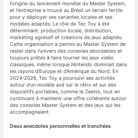
l’origine du lancement mondial du Master System,
et l’entreprise a trouvé au Brésil un terrain fertile
pour y déployer ses variantes locales et ses
modèles adaptés. Le rôle de Tec Toy a été
déterminant: production locale, distribution,
marketing agressif et créations de jeux adaptés.
Cette organisation a permis au Master System de
rester dans l’univers des consoles abordables et
toujours prêtes à faire tourner les jeux vidéo
classiques, même lorsque Nintendo dominait dans
les rayons d’Europe et d’Amérique du Nord. En
2024-2026, Tec Toy a poursuivi ses activités
autour d’un modèle axé sur le rétro et sur des
dispositifs portables, comme le Zeenix, tout en
continuant à maintenir une offre cohérente autour
des consoles Master System et des jeux qui les
accompagnaient.
Deux anecdotes personnelles et tranchées