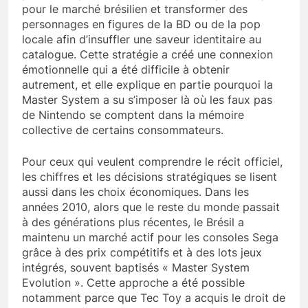
pour le marché brésilien et transformer des
personnages en figures de la BD ou de la pop
locale afin d’insuffler une saveur identitaire au
catalogue. Cette stratégie a créé une connexion
émotionnelle qui a été difficile à obtenir
autrement, et elle explique en partie pourquoi la
Master System a su s’imposer là où les faux pas
de Nintendo se comptent dans la mémoire
collective de certains consommateurs.
Pour ceux qui veulent comprendre le récit officiel,
les chiffres et les décisions stratégiques se lisent
aussi dans les choix économiques. Dans les
années 2010, alors que le reste du monde passait
à des générations plus récentes, le Brésil a
maintenu un marché actif pour les consoles Sega
grâce à des prix compétitifs et à des lots jeux
intégrés, souvent baptisés « Master System
Evolution ». Cette approche a été possible
notamment parce que Tec Toy a acquis le droit de