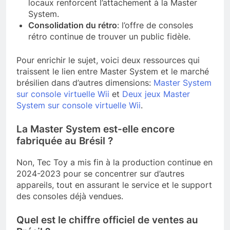
locaux renforcent l’attachement à la Master
System.
Consolidation du rétro
: l’offre de consoles
rétro continue de trouver un public fidèle.
Pour enrichir le sujet, voici deux ressources qui
traissent le lien entre Master System et le marché
brésilien dans d’autres dimensions:
Master System
sur console virtuelle Wii
et
Deux jeux Master
System sur console virtuelle Wii
.
La Master System est-elle encore
fabriquée au Brésil ?
Non, Tec Toy a mis fin à la production continue en
2024-2023 pour se concentrer sur d’autres
appareils, tout en assurant le service et le support
des consoles déjà vendues.
Quel est le chiffre officiel de ventes au