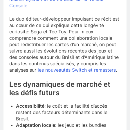
Console
.
Le duo éditeur-développeur impulsant ce récit est
au cœur de ce qui explique cette longévité
curiosité: Sega et Tec Toy. Pour mieux
comprendre comment une collaboration locale
peut redistribuer les cartes d’un marché, on peut
suivre aussi les évolutions récentes des jeux et
des consoles autour du Brésil et d’Amérique latine
dans les contenus spécialisés, y compris les
analyses sur
les nouveautés Switch et remasters
.
Les dynamiques de marché et
les défis futurs
Accessibilité
: le coût et la facilité d’accès
restent des facteurs déterminants dans le
Brésil.
Adaptation locale
: les jeux et les bundles