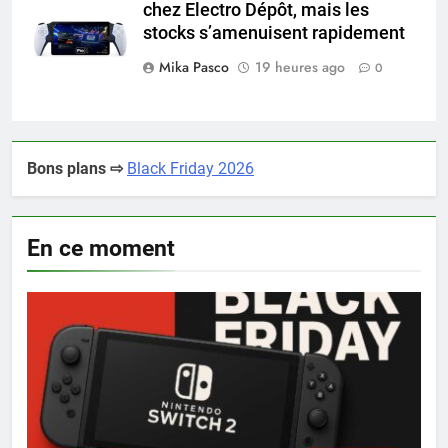
chez Electro Dépôt, mais les
portal pro
stocks s’amenuisent rapidement
Mika Pasco
19 heures ago
0
Bons plans ⇨
Black Friday 2026
En ce moment