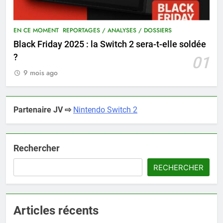
EN CE MOMENT
REPORTAGES / ANALYSES / DOSSIERS
Black Friday 2025 : la Switch 2 sera-t-elle soldée
?
01
9 mois ago
Partenaire JV ⇨
Nintendo Switch 2
Rechercher
RECHERCHER
Articles récents