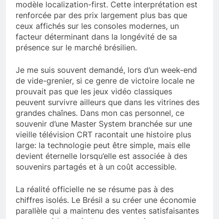
modèle localization-first. Cette interprétation est
renforcée par des prix largement plus bas que
ceux affichés sur les consoles modernes, un
facteur déterminant dans la longévité de sa
présence sur le marché brésilien.
Je me suis souvent demandé, lors d’un week-end
de vide-grenier, si ce genre de victoire locale ne
prouvait pas que les jeux vidéo classiques
peuvent survivre ailleurs que dans les vitrines des
grandes chaînes. Dans mon cas personnel, ce
souvenir d’une Master System branchée sur une
vieille télévision CRT racontait une histoire plus
large: la technologie peut être simple, mais elle
devient éternelle lorsqu’elle est associée à des
souvenirs partagés et à un coût accessible.
La réalité officielle ne se résume pas à des
chiffres isolés. Le Brésil a su créer une économie
parallèle qui a maintenu des ventes satisfaisantes