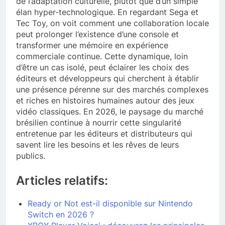
de l’adaptation culturelle, plutôt que d’un simple
élan hyper-technologique. En regardant Sega et
Tec Toy, on voit comment une collaboration locale
peut prolonger l’existence d’une console et
transformer une mémoire en expérience
commerciale continue. Cette dynamique, loin
d’être un cas isolé, peut éclairer les choix des
éditeurs et développeurs qui cherchent à établir
une présence pérenne sur des marchés complexes
et riches en histoires humaines autour des jeux
vidéo classiques. En 2026, le paysage du marché
brésilien continue à nourrir cette singularité
entretenue par les éditeurs et distributeurs qui
savent lire les besoins et les rêves de leurs
publics.
Articles relatifs:
Ready or Not est-il disponible sur Nintendo
Switch en 2026 ?