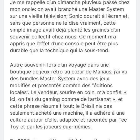
Je me rappelle d’un dimanche pluvieux passé chez
mon oncle: on avait branché une Master System
sur une vieille télévision; Sonic courait à l’écran et,
sans que personne ne le dise vraiment, cette
simple image avait déjà planté les graines d’un
souvenir collectif chez nous. Ce moment m’a
appris que l’effet d’une console peut être plus
durable que la technique qui la sous-tend.
Autre souvenir: lors d’un voyage dans une
boutique de jeux rétro au cœur de Manaus, j’ai vu
des bundles Master System avec des jeux
modifiés et présentés comme des “éditions
locales”. Le vendeur, sourire en coin, m’a confié: «
ici, on fait du gaming comme de l’artisanat », et
cette phrase résumait tout: le Brésil n’a pas
seulement acheté une machine, il a adhéré à une
culture autour d’elle, adaptée et racontée par Tec
Toy et par les joueurs eux-mêmes.