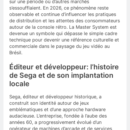
sur une période où d’autres marchés
s’essoufflaient. En 2026, ce phénomène reste
observable et continue d’influencer les pratiques
de distribution et les attentes des consommateurs
autour de la console rétro. La Master System est
devenue un symbole qui dépasse le simple cadre
technique pour devenir une référence culturelle et
commerciale dans le paysage du jeu vidéo au
Brésil.
Éditeur et développeur: l’histoire
de Sega et de son implantation
locale
Sega, éditeur et développeur historique, a
construit son identité autour de jeux
emblématiques et d’une approche hardware
audacieuse. L’entreprise, fondée à l’aube des
années 60, a progressivement évolué d’un
opérateur de machines d’arcade et de services