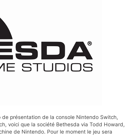
 de présentation de la console Nintendo Switch,
ch, voici que la société Bethesda via Todd Howard,
achine de Nintendo. Pour le moment le jeu sera