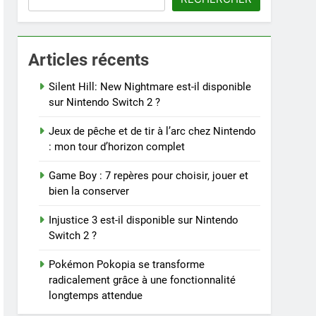
Articles récents
Silent Hill: New Nightmare est-il disponible
sur Nintendo Switch 2 ?
Jeux de pêche et de tir à l’arc chez Nintendo
: mon tour d’horizon complet
Game Boy : 7 repères pour choisir, jouer et
bien la conserver
Injustice 3 est-il disponible sur Nintendo
Switch 2 ?
Pokémon Pokopia se transforme
radicalement grâce à une fonctionnalité
longtemps attendue