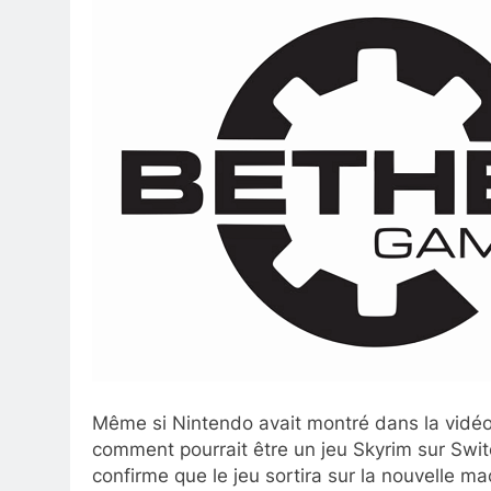
Même si Nintendo avait montré dans la vidéo
comment pourrait être un jeu Skyrim sur Swit
confirme que le jeu sortira sur la nouvelle m