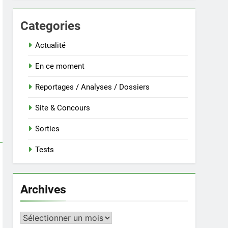
Categories
Actualité
En ce moment
Reportages / Analyses / Dossiers
Site & Concours
Sorties
Tests
Archives
Archives