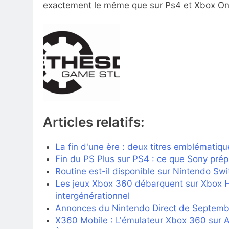
exactement le même que sur Ps4 et Xbox One
Articles relatifs:
La fin d'une ère : deux titres emblématiqu
Fin du PS Plus sur PS4 : ce que Sony prép
Routine est-il disponible sur Nintendo Swi
Les jeux Xbox 360 débarquent sur Xbox He
intergénérationnel
Annonces du Nintendo Direct de Septemb
X360 Mobile : L'émulateur Xbox 360 sur An