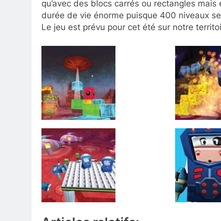
qu’avec des blocs carrés ou rectangles mais
durée de vie énorme puisque 400 niveaux sero
Le jeu est prévu pour cet été sur notre terri