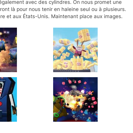
 également avec des cylindres. On nous promet une
nt là pour nous tenir en haleine seul ou à plusieurs.
toire et aux États-Unis. Maintenant place aux images.