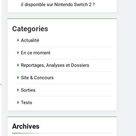
il disponible sur Nintendo Switch 2 ?
Categories
Actualité
En ce moment
Reportages, Analyses et Dossiers
Site & Concours
Sorties
Tests
Archives