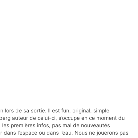
lors de sa sortie. Il est fun, original, simple
ielberg auteur de celui-ci, s’occupe en ce moment du
n les premières infos, pas mal de nouveautés
uer dans l’espace ou dans l’eau. Nous ne jouerons pas