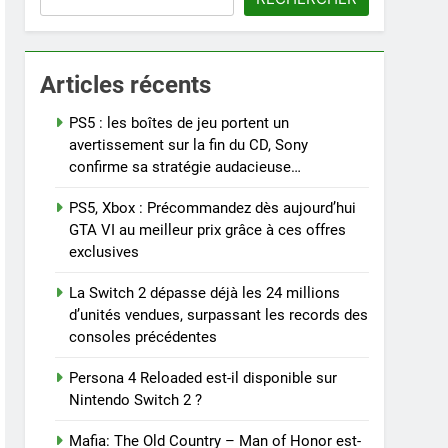
Articles récents
PS5 : les boîtes de jeu portent un
avertissement sur la fin du CD, Sony
confirme sa stratégie audacieuse…
PS5, Xbox : Précommandez dès aujourd’hui
GTA VI au meilleur prix grâce à ces offres
exclusives
La Switch 2 dépasse déjà les 24 millions
d’unités vendues, surpassant les records des
consoles précédentes
Persona 4 Reloaded est-il disponible sur
Nintendo Switch 2 ?
Mafia: The Old Country – Man of Honor est-