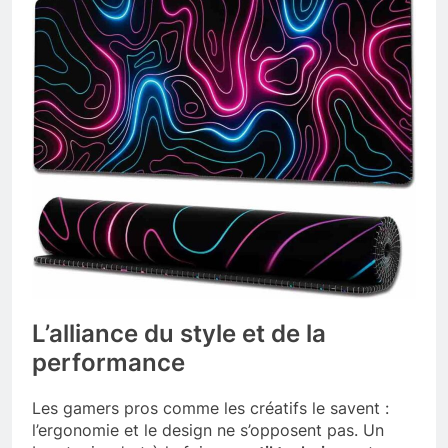
L’alliance du style et de la
performance
Les gamers pros comme les créatifs le savent :
l’ergonomie et le design ne s’opposent pas. Un