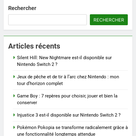
Rechercher
RECHERCHER
Articles récents
Silent Hill: New Nightmare est-il disponible sur
Nintendo Switch 2 ?
Jeux de pêche et de tir à l’arc chez Nintendo : mon
tour d’horizon complet
Game Boy : 7 repères pour choisir, jouer et bien la
conserver
Injustice 3 est-il disponible sur Nintendo Switch 2 ?
Pokémon Pokopia se transforme radicalement grâce à
une fonctionnalité longtemps attendue