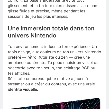
confort. La base antidérapante évite tout
glissement, et la texture micro-tissée assure une
glisse fluide et précise, même pendant les
sessions de jeu les plus intenses.
Une immersion totale dans ton
univers Nintendo
Ton environnement influence ton expérience. Un
tapis design, aux couleurs de ton univers Nintendo
préféré — rétro, futuriste ou zen — crée une
ambiance cohérente. Tu peux choisir un visuel qui
s’accorde avec ton setup, ton éclairage RGB ou
tes affiches.
Résultat : un bureau qui te motive à jouer, à
streamer ou à créer du contenu, avec une vraie
identité visuelle
.