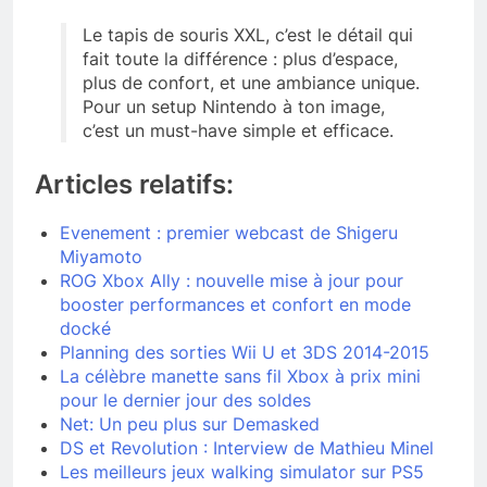
Le tapis de souris XXL, c’est le détail qui
fait toute la différence : plus d’espace,
plus de confort, et une ambiance unique.
Pour un setup Nintendo à ton image,
c’est un must-have simple et efficace.
Articles relatifs:
Evenement : premier webcast de Shigeru
Miyamoto
ROG Xbox Ally : nouvelle mise à jour pour
booster performances et confort en mode
docké
Planning des sorties Wii U et 3DS 2014-2015
La célèbre manette sans fil Xbox à prix mini
pour le dernier jour des soldes
Net: Un peu plus sur Demasked
DS et Revolution : Interview de Mathieu Minel
Les meilleurs jeux walking simulator sur PS5