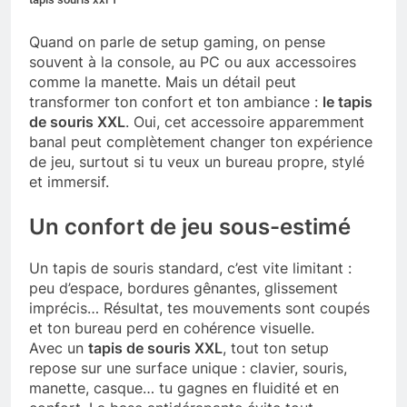
Quand on parle de setup gaming, on pense
souvent à la console, au PC ou aux accessoires
comme la manette. Mais un détail peut
transformer ton confort et ton ambiance :
le tapis
de souris XXL
. Oui, cet accessoire apparemment
banal peut complètement changer ton expérience
de jeu, surtout si tu veux un bureau propre, stylé
et immersif.
Un confort de jeu sous-estimé
Un tapis de souris standard, c’est vite limitant :
peu d’espace, bordures gênantes, glissement
imprécis… Résultat, tes mouvements sont coupés
et ton bureau perd en cohérence visuelle.
Avec un
tapis de souris XXL
, tout ton setup
repose sur une surface unique : clavier, souris,
manette, casque… tu gagnes en fluidité et en