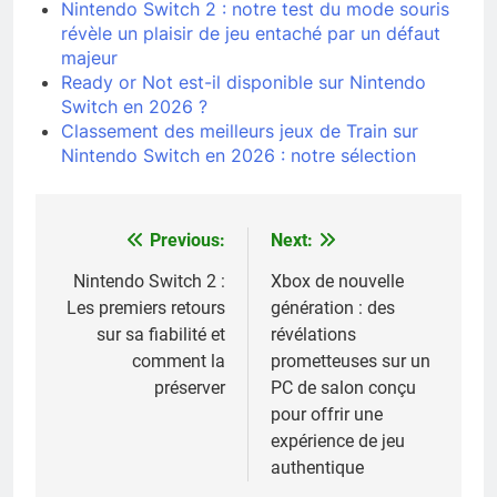
Nintendo Switch 2 : notre test du mode souris
révèle un plaisir de jeu entaché par un défaut
majeur
Ready or Not est-il disponible sur Nintendo
Switch en 2026 ?
Classement des meilleurs jeux de Train sur
Nintendo Switch en 2026 : notre sélection
Previous:
Next:
Navigation
de
Nintendo Switch 2 :
Xbox de nouvelle
Les premiers retours
génération : des
l’article
sur sa fiabilité et
révélations
comment la
prometteuses sur un
préserver
PC de salon conçu
pour offrir une
expérience de jeu
authentique