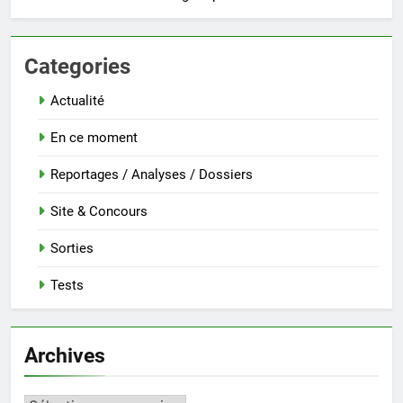
Categories
Actualité
En ce moment
Reportages / Analyses / Dossiers
Site & Concours
Sorties
Tests
Archives