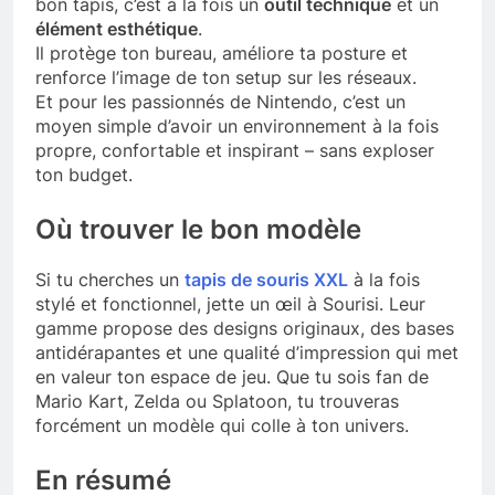
bon tapis, c’est à la fois un
outil technique
et un
élément esthétique
.
Il protège ton bureau, améliore ta posture et
renforce l’image de ton setup sur les réseaux.
Et pour les passionnés de Nintendo, c’est un
moyen simple d’avoir un environnement à la fois
propre, confortable et inspirant – sans exploser
ton budget.
Où trouver le bon modèle
Si tu cherches un
tapis de souris XXL
à la fois
stylé et fonctionnel, jette un œil à Sourisi. Leur
gamme propose des designs originaux, des bases
antidérapantes et une qualité d’impression qui met
en valeur ton espace de jeu. Que tu sois fan de
Mario Kart, Zelda ou Splatoon, tu trouveras
forcément un modèle qui colle à ton univers.
En résumé