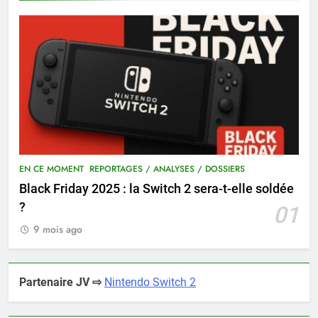
EN CE MOMENT
REPORTAGES / ANALYSES / DOSSIERS
Black Friday 2025 : la Switch 2 sera-t-elle soldée
?
01
9 mois ago
Partenaire JV ⇨
Nintendo Switch 2