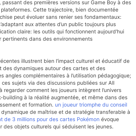
, passant des premières versions sur Game Boy à des
 plateformes. Cette trajectoire, bien documentée
chise peut évoluer sans renier ses fondamentaux:
s’adaptant aux attentes d’un public toujours plus
ation claire: les outils qui fonctionnent aujourd’hui
er pertinents dans des environnements
écentes illustrent bien l’impact culturel et éducatif de
t des dynamiques autour des cartes et des
 angles complémentaires à l’utilisation pédagogique;
ces sujets via des discussions publiées sur All
 regarder comment les joueurs intègrent l’univers
-building à la réalité augmentée, et même dans des
tissement et formation.
un joueur triomphe du conseil
dynamique de maîtrise et de stratégie transferable à
 de 3 millions pour des cartes Pokémon
évoque
r des objets culturels qui séduisent les jeunes.