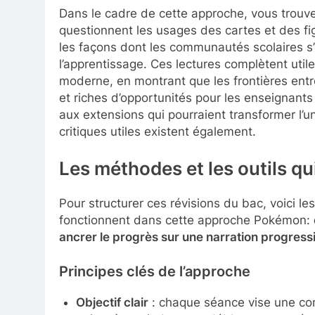
Dans le cadre de cette approche, vous trouve
questionnent les usages des cartes et des fig
les façons dont les communautés scolaires s
l’apprentissage. Ces lectures complètent utile
moderne, en montrant que les frontières entr
et riches d’opportunités pour les enseignants 
aux extensions qui pourraient transformer l’
critiques utiles existent également.
Les méthodes et les outils qu
Pour structurer ces révisions du bac, voici le
fonctionnent dans cette approche Pokémon:
ancrer le progrès sur une narration progress
Principes clés de l’approche
Objectif clair
: chaque séance vise une c