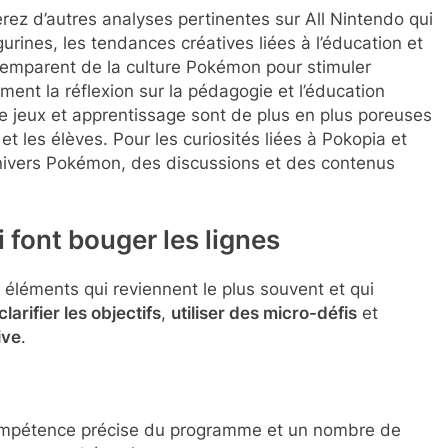
rez d’autres analyses pertinentes sur All Nintendo qui
urines, les tendances créatives liées à l’éducation et
’emparent de la culture Pokémon pour stimuler
ment la réflexion sur la pédagogie et l’éducation
e jeux et apprentissage sont de plus en plus poreuses
et les élèves. Pour les curiosités liées à Pokopia et
univers Pokémon, des discussions et des contenus
i font bouger les lignes
s éléments qui reviennent le plus souvent et qui
clarifier les objectifs
,
utiliser des micro-défis
et
ive
.
ompétence précise du programme et un nombre de