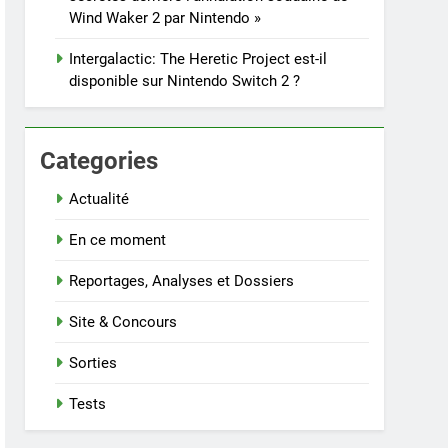
Wind Waker 2 par Nintendo »
Intergalactic: The Heretic Project est-il
disponible sur Nintendo Switch 2 ?
Categories
Actualité
En ce moment
Reportages, Analyses et Dossiers
Site & Concours
Sorties
Tests