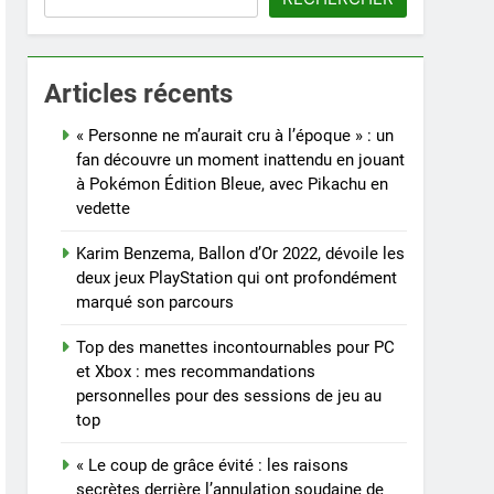
Articles récents
« Personne ne m’aurait cru à l’époque » : un
fan découvre un moment inattendu en jouant
à Pokémon Édition Bleue, avec Pikachu en
vedette
Karim Benzema, Ballon d’Or 2022, dévoile les
deux jeux PlayStation qui ont profondément
marqué son parcours
Top des manettes incontournables pour PC
et Xbox : mes recommandations
personnelles pour des sessions de jeu au
top
« Le coup de grâce évité : les raisons
secrètes derrière l’annulation soudaine de