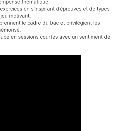
compense thématique.
 exercices en s’inspirant d’épreuves et de types
 jeu motivant.
prennent le cadre du bac et privilégient les
mémorisé.
coupé en sessions courtes avec un sentiment de