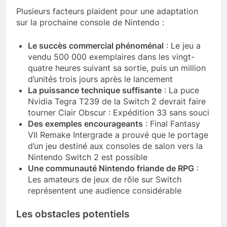
Plusieurs facteurs plaident pour une adaptation
sur la prochaine console de Nintendo :
Le succès commercial phénoménal
: Le jeu a
vendu 500 000 exemplaires dans les vingt-
quatre heures suivant sa sortie, puis un million
d’unités trois jours après le lancement
La puissance technique suffisante
: La puce
Nvidia Tegra T239 de la Switch 2 devrait faire
tourner Clair Obscur : Expédition 33 sans souci
Des exemples encourageants
: Final Fantasy
VII Remake Intergrade a prouvé que le portage
d’un jeu destiné aux consoles de salon vers la
Nintendo Switch 2 est possible
Une communauté Nintendo friande de RPG
:
Les amateurs de jeux de rôle sur Switch
représentent une audience considérable
Les obstacles potentiels