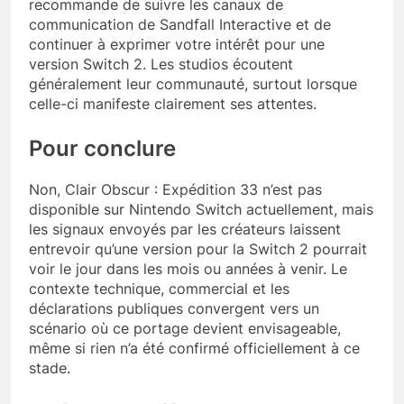
recommande de suivre les canaux de
communication de Sandfall Interactive et de
continuer à exprimer votre intérêt pour une
version Switch 2. Les studios écoutent
généralement leur communauté, surtout lorsque
celle-ci manifeste clairement ses attentes.
Pour conclure
Non, Clair Obscur : Expédition 33 n’est pas
disponible sur Nintendo Switch actuellement, mais
les signaux envoyés par les créateurs laissent
entrevoir qu’une version pour la Switch 2 pourrait
voir le jour dans les mois ou années à venir. Le
contexte technique, commercial et les
déclarations publiques convergent vers un
scénario où ce portage devient envisageable,
même si rien n’a été confirmé officiellement à ce
stade.