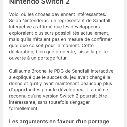
Nintendo Switch 2
Voici où les choses deviennent intéressantes.
Selon Nintenderos, un représentant de Sandfall
Interactive a affirmé que les développeurs
exploraient plusieurs possibilités actuellement,
mais qu’ils n’étaient pas en mesure de confirmer
quoi que ce soit pour le moment. Cette
déclaration, bien que prudente, laisse la porte
ouverte à un portage futur.
Guillaume Broche, le PDG de Sandfall Interactive,
a expliqué que le succès du jeu avait changé la
donne et qu’il y avait maintenant beaucoup plus
d’opportunités pour le développeur. Il a même
reconnu qu’une version Switch 2 pourrait être
intéressante, sans toutefois s’engager
formellement.
Les arguments en faveur d’un portage