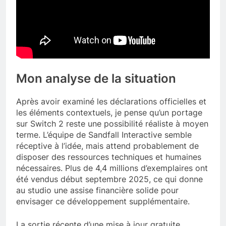
Mon analyse de la situation
Après avoir examiné les déclarations officielles et
les éléments contextuels, je pense qu’un portage
sur Switch 2 reste une possibilité réaliste à moyen
terme. L’équipe de Sandfall Interactive semble
réceptive à l’idée, mais attend probablement de
disposer des ressources techniques et humaines
nécessaires. Plus de 4,4 millions d’exemplaires ont
été vendus début septembre 2025, ce qui donne
au studio une assise financière solide pour
envisager ce développement supplémentaire.
La sortie récente d’une mise à jour gratuite