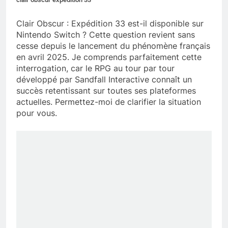
Clair Obscur : Expédition 33 est-il disponible sur
Nintendo Switch ? Cette question revient sans
cesse depuis le lancement du phénomène français
en avril 2025. Je comprends parfaitement cette
interrogation, car le RPG au tour par tour
développé par Sandfall Interactive connaît un
succès retentissant sur toutes ses plateformes
actuelles. Permettez-moi de clarifier la situation
pour vous.