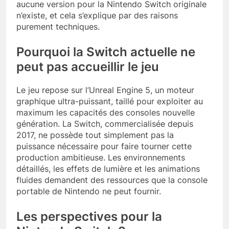
aucune version pour la Nintendo Switch originale
n’existe, et cela s’explique par des raisons
purement techniques.
Pourquoi la Switch actuelle ne
peut pas accueillir le jeu
Le jeu repose sur l’Unreal Engine 5, un moteur
graphique ultra-puissant, taillé pour exploiter au
maximum les capacités des consoles nouvelle
génération. La Switch, commercialisée depuis
2017, ne possède tout simplement pas la
puissance nécessaire pour faire tourner cette
production ambitieuse. Les environnements
détaillés, les effets de lumière et les animations
fluides demandent des ressources que la console
portable de Nintendo ne peut fournir.
Les perspectives pour la