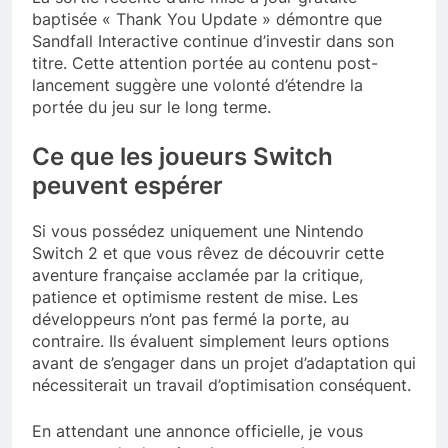
baptisée « Thank You Update » démontre que
Sandfall Interactive continue d’investir dans son
titre. Cette attention portée au contenu post-
lancement suggère une volonté d’étendre la
portée du jeu sur le long terme.
Ce que les joueurs Switch
peuvent espérer
Si vous possédez uniquement une Nintendo
Switch 2 et que vous rêvez de découvrir cette
aventure française acclamée par la critique,
patience et optimisme restent de mise. Les
développeurs n’ont pas fermé la porte, au
contraire. Ils évaluent simplement leurs options
avant de s’engager dans un projet d’adaptation qui
nécessiterait un travail d’optimisation conséquent.
En attendant une annonce officielle, je vous