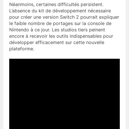
Néanmoins, certaines difficultés persistent.
L’absence du kit de développement nécessaire
pour créer une version Switch 2 pourrait expliquer
le faible nombre de portages sur la console de
Nintendo à ce jour. Les studios tiers peinent
encore à recevoir les outils indispensables pour
développer efficacement sur cette nouvelle
plateforme.