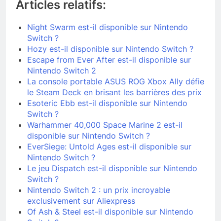
Articles relatifs:
Night Swarm est-il disponible sur Nintendo
Switch ?
Hozy est-il disponible sur Nintendo Switch ?
Escape from Ever After est-il disponible sur
Nintendo Switch 2
La console portable ASUS ROG Xbox Ally défie
le Steam Deck en brisant les barrières des prix
Esoteric Ebb est-il disponible sur Nintendo
Switch ?
Warhammer 40,000 Space Marine 2 est-il
disponible sur Nintendo Switch ?
EverSiege: Untold Ages est-il disponible sur
Nintendo Switch ?
Le jeu Dispatch est-il disponible sur Nintendo
Switch ?
Nintendo Switch 2 : un prix incroyable
exclusivement sur Aliexpress
Of Ash & Steel est-il disponible sur Nintendo