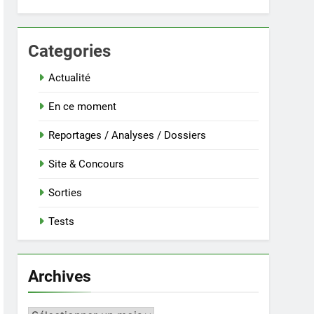
Categories
Actualité
En ce moment
Reportages / Analyses / Dossiers
Site & Concours
Sorties
Tests
Archives