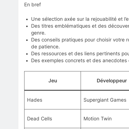
En bref
Une sélection axée sur la rejouabilité et l
Des titres emblématiques et des découve
genre.
Des conseils pratiques pour choisir votre r
de patience.
Des ressources et des liens pertinents pour 
Des exemples concrets et des anecdotes de
Jeu
Développeur
Hades
Supergiant Games
Dead Cells
Motion Twin