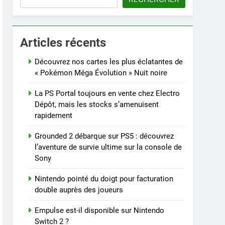
Articles récents
Découvrez nos cartes les plus éclatantes de
« Pokémon Méga Évolution » Nuit noire
La PS Portal toujours en vente chez Electro
Dépôt, mais les stocks s’amenuisent
rapidement
Grounded 2 débarque sur PS5 : découvrez
l’aventure de survie ultime sur la console de
Sony
Nintendo pointé du doigt pour facturation
double auprès des joueurs
Empulse est-il disponible sur Nintendo
Switch 2 ?