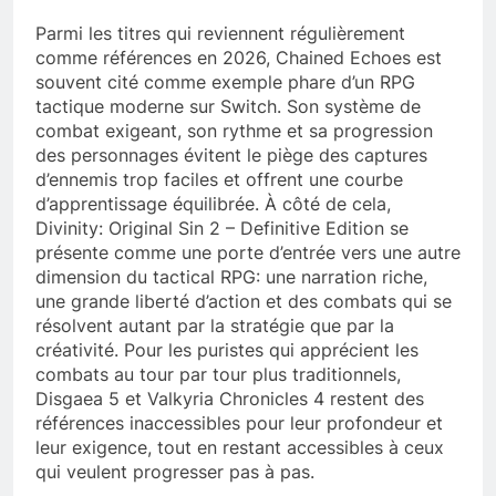
Parmi les titres qui reviennent régulièrement
comme références en 2026, Chained Echoes est
souvent cité comme exemple phare d’un RPG
tactique moderne sur Switch. Son système de
combat exigeant, son rythme et sa progression
des personnages évitent le piège des captures
d’ennemis trop faciles et offrent une courbe
d’apprentissage équilibrée. À côté de cela,
Divinity: Original Sin 2 – Definitive Edition se
présente comme une porte d’entrée vers une autre
dimension du tactical RPG: une narration riche,
une grande liberté d’action et des combats qui se
résolvent autant par la stratégie que par la
créativité. Pour les puristes qui apprécient les
combats au tour par tour plus traditionnels,
Disgaea 5 et Valkyria Chronicles 4 restent des
références inaccessibles pour leur profondeur et
leur exigence, tout en restant accessibles à ceux
qui veulent progresser pas à pas.