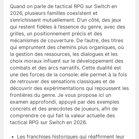
Quand on parle de tactical RPG sur Switch en
2026, plusieurs familles coexistent et
s’enrichissent mutuellement. D’un côté, des jeux
qui restent fidèles à l’essence du genre, avec des
grilles, un positionnement précis et des
mécanismes de couverture. De l’autre, des titres
qui empruntent des chemins plus organiques, où
la gestion des ressources, les dialogues et les
choix moraux influent sur le développement des
combats et des arcs narratifs. Cette dualité est
une des forces de la console: elle permet à la fois
de retrouver des sensations classiques et de
découvrir des expérimentations qui repoussent les
frontières du genre. Je vous propose ici un
examen approfondi, appuyé par des exemples
concrets et des anecdotes de joueurs, afin de
comprendre ce qui fait la valeur actuelle des
tactical RPG sur Switch en 2026.
Les franchises historiques qui réaffirment leur