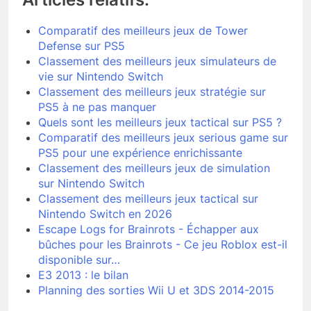
Comparatif des meilleurs jeux de Tower
Defense sur PS5
Classement des meilleurs jeux simulateurs de
vie sur Nintendo Switch
Classement des meilleurs jeux stratégie sur
PS5 à ne pas manquer
Quels sont les meilleurs jeux tactical sur PS5 ?
Comparatif des meilleurs jeux serious game sur
PS5 pour une expérience enrichissante
Classement des meilleurs jeux de simulation
sur Nintendo Switch
Classement des meilleurs jeux tactical sur
Nintendo Switch en 2026
Escape Logs for Brainrots - Échapper aux
bûches pour les Brainrots - Ce jeu Roblox est-il
disponible sur…
E3 2013 : le bilan
Planning des sorties Wii U et 3DS 2014-2015