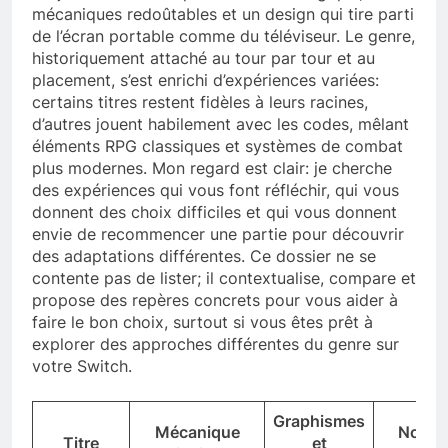
mécaniques redoûtables et un design qui tire parti
de l’écran portable comme du téléviseur. Le genre,
historiquement attaché au tour par tour et au
placement, s’est enrichi d’expériences variées:
certains titres restent fidèles à leurs racines,
d’autres jouent habilement avec les codes, mêlant
éléments RPG classiques et systèmes de combat
plus modernes. Mon regard est clair: je cherche
des expériences qui vous font réfléchir, qui vous
donnent des choix difficiles et qui vous donnent
envie de recommencer une partie pour découvrir
des adaptations différentes. Ce dossier ne se
contente pas de lister; il contextualise, compare et
propose des repères concrets pour vous aider à
faire le bon choix, surtout si vous êtes prêt à
explorer des approches différentes du genre sur
votre Switch.
Graphismes
Mécanique
Notes 
Titre
et