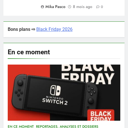
Mika Pasco
8 mois ago
0
Bons plans ⇨
Black Friday 2026
En ce moment
EN CE MOMENT
REPORTAGES, ANALYSES ET DOSSIERS