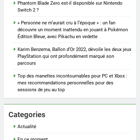
Phantom Blade Zero est-il disponible sur Nintendo
Switch 2 ?
« Personne ne m’aurait cru à l’époque » : un fan
découvre un moment inattendu en jouant à Pokémon
Édition Bleue, avec Pikachu en vedette
Karim Benzema, Ballon d’Or 2022, dévoile les deux jeux
PlayStation qui ont profondément marqué son
parcours
Top des manettes incontournables pour PC et Xbox :
mes recommandations personnelles pour des
sessions de jeu au top
Categories
Actualité
En ce moment