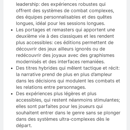
leadership: des expériences robustes qui
offrent des systèmes de combat complexes,
des équipes personnalisables et des quêtes
longues, idéal pour les sessions longues.
Les portages et remasters qui apportent une
deuxième vie à des classiques et les rendent
plus accessibles: ces éditions permettent de
découvrir des jeux ailleurs ignorés ou de
redécouvrir des joyaux avec des graphismes
modernisés et des interfaces remaniées.
Des titres hybrides qui mêlent tactique et récit:
la narrative prend de plus en plus d’ampleur
dans les décisions qui modulent les combats et
les relations entre personnages.
Des expériences plus légères et plus
accessibles, qui restent néanmoins stimulantes;
elles sont parfaites pour les joueurs qui
souhaitent entrer dans le genre sans se plonger
dans des systèmes ultra-complexes dès le
départ.