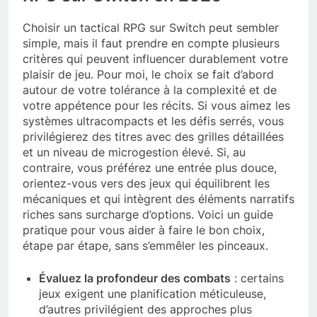
Choisir un tactical RPG sur Switch peut sembler
simple, mais il faut prendre en compte plusieurs
critères qui peuvent influencer durablement votre
plaisir de jeu. Pour moi, le choix se fait d’abord
autour de votre tolérance à la complexité et de
votre appétence pour les récits. Si vous aimez les
systèmes ultracompacts et les défis serrés, vous
privilégierez des titres avec des grilles détaillées
et un niveau de microgestion élevé. Si, au
contraire, vous préférez une entrée plus douce,
orientez-vous vers des jeux qui équilibrent les
mécaniques et qui intègrent des éléments narratifs
riches sans surcharge d’options. Voici un guide
pratique pour vous aider à faire le bon choix,
étape par étape, sans s’emmêler les pinceaux.
Évaluez la profondeur des combats
: certains
jeux exigent une planification méticuleuse,
d’autres privilégient des approches plus