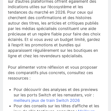
sur d’autres plateformes offrent également des
indications utiles sur l’écosystème et les
tendances du marché en 2026. Pour ceux qui
cherchent des confirmations et des histoires
autour des titres, les articles et critiques publiés
par les médias spécialisés constituent une aide
précieuse et un repère fiable pour faire des choix
éclairés. Et si vous avez un budget limité, gardez
à l’esprit les promotions et bundles qui
apparaissent régulièrement sur les boutiques en
ligne et chez les revendeurs spécialisés.
Pour alimenter votre réflexion et vous proposer
des comparatifs plus concrets, consultez ces
ressources :
Pour découvrir des analyses et des previews
sur les ports Switch et les remasters, voir :
meilleurs jeux de train Switch 2026
Pour des conseils sur les têtes d’affiche et les