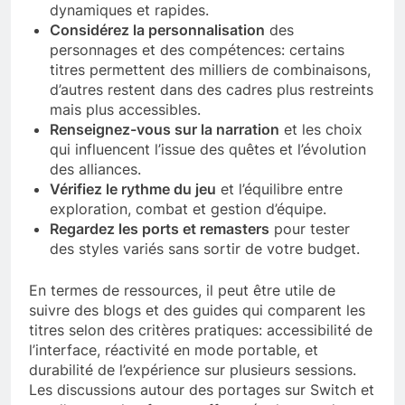
dynamiques et rapides.
Considérez la personnalisation
des
personnages et des compétences: certains
titres permettent des milliers de combinaisons,
d’autres restent dans des cadres plus restreints
mais plus accessibles.
Renseignez-vous sur la narration
et les choix
qui influencent l’issue des quêtes et l’évolution
des alliances.
Vérifiez le rythme du jeu
et l’équilibre entre
exploration, combat et gestion d’équipe.
Regardez les ports et remasters
pour tester
des styles variés sans sortir de votre budget.
En termes de ressources, il peut être utile de
suivre des blogs et des guides qui comparent les
titres selon des critères pratiques: accessibilité de
l’interface, réactivité en mode portable, et
durabilité de l’expérience sur plusieurs sessions.
Les discussions autour des portages sur Switch et