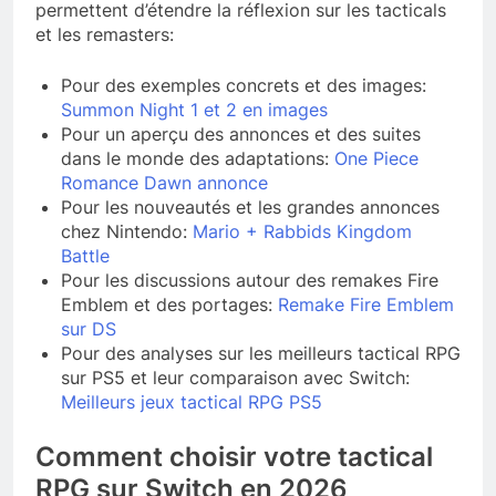
permettent d’étendre la réflexion sur les tacticals
et les remasters:
Pour des exemples concrets et des images:
Summon Night 1 et 2 en images
Pour un aperçu des annonces et des suites
dans le monde des adaptations:
One Piece
Romance Dawn annonce
Pour les nouveautés et les grandes annonces
chez Nintendo:
Mario + Rabbids Kingdom
Battle
Pour les discussions autour des remakes Fire
Emblem et des portages:
Remake Fire Emblem
sur DS
Pour des analyses sur les meilleurs tactical RPG
sur PS5 et leur comparaison avec Switch:
Meilleurs jeux tactical RPG PS5
Comment choisir votre tactical
RPG sur Switch en 2026