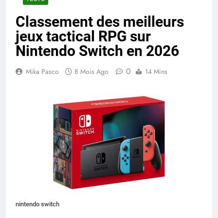
Classement des meilleurs
jeux tactical RPG sur
Nintendo Switch en 2026
0
Mika Pasco
8 Mois Ago
14 Mins
nintendo switch