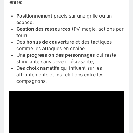
entre:
Positionnement
précis sur une grille ou un
espace,
Gestion des ressources
(PV, magie, actions par
tour),
Des
bonus de couverture
et des tactiques
comme les attaques en chaîne,
Une
progression des personnages
qui reste
stimulante sans devenir écrasante,
Des
choix narratifs
qui influent sur les
affrontements et les relations entre les
compagnons.