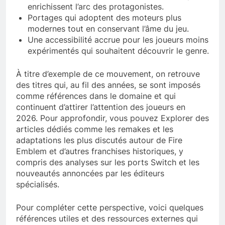
enrichissent l’arc des protagonistes.
Portages qui adoptent des moteurs plus
modernes tout en conservant l’âme du jeu.
Une accessibilité accrue pour les joueurs moins
expérimentés qui souhaitent découvrir le genre.
À titre d’exemple de ce mouvement, on retrouve
des titres qui, au fil des années, se sont imposés
comme références dans le domaine et qui
continuent d’attirer l’attention des joueurs en
2026. Pour approfondir, vous pouvez Explorer des
articles dédiés comme les remakes et les
adaptations les plus discutés autour de Fire
Emblem et d’autres franchises historiques, y
compris des analyses sur les ports Switch et les
nouveautés annoncées par les éditeurs
spécialisés.
Pour compléter cette perspective, voici quelques
références utiles et des ressources externes qui