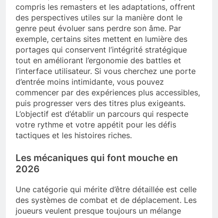
compris les remasters et les adaptations, offrent
des perspectives utiles sur la manière dont le
genre peut évoluer sans perdre son âme. Par
exemple, certains sites mettent en lumière des
portages qui conservent l’intégrité stratégique
tout en améliorant l’ergonomie des battles et
l’interface utilisateur. Si vous cherchez une porte
d’entrée moins intimidante, vous pouvez
commencer par des expériences plus accessibles,
puis progresser vers des titres plus exigeants.
L’objectif est d’établir un parcours qui respecte
votre rythme et votre appétit pour les défis
tactiques et les histoires riches.
Les mécaniques qui font mouche en
2026
Une catégorie qui mérite d’être détaillée est celle
des systèmes de combat et de déplacement. Les
joueurs veulent presque toujours un mélange