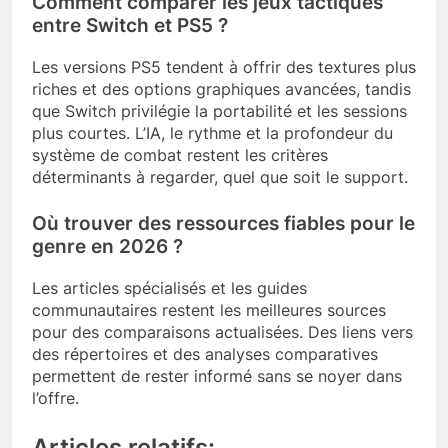
Comment comparer les jeux tactiques
entre Switch et PS5 ?
Les versions PS5 tendent à offrir des textures plus
riches et des options graphiques avancées, tandis
que Switch privilégie la portabilité et les sessions
plus courtes. L’IA, le rythme et la profondeur du
système de combat restent les critères
déterminants à regarder, quel que soit le support.
Où trouver des ressources fiables pour le
genre en 2026 ?
Les articles spécialisés et les guides
communautaires restent les meilleures sources
pour des comparaisons actualisées. Des liens vers
des répertoires et des analyses comparatives
permettent de rester informé sans se noyer dans
l’offre.
Articles relatifs: