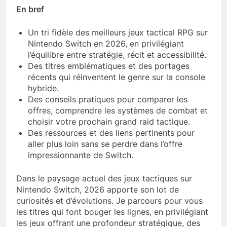
En bref
Un tri fidèle des meilleurs jeux tactical RPG sur
Nintendo Switch en 2026, en privilégiant
l’équilibre entre stratégie, récit et accessibilité.
Des titres emblématiques et des portages
récents qui réinventent le genre sur la console
hybride.
Des conseils pratiques pour comparer les
offres, comprendre les systèmes de combat et
choisir votre prochain grand raid tactique.
Des ressources et des liens pertinents pour
aller plus loin sans se perdre dans l’offre
impressionnante de Switch.
Dans le paysage actuel des jeux tactiques sur
Nintendo Switch, 2026 apporte son lot de
curiosités et d’évolutions. Je parcours pour vous
les titres qui font bouger les lignes, en privilégiant
les jeux offrant une profondeur stratégique, des