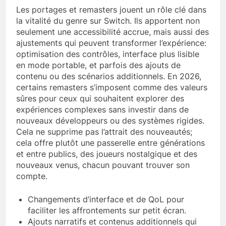
Les portages et remasters jouent un rôle clé dans
la vitalité du genre sur Switch. Ils apportent non
seulement une accessibilité accrue, mais aussi des
ajustements qui peuvent transformer l’expérience:
optimisation des contrôles, interface plus lisible
en mode portable, et parfois des ajouts de
contenu ou des scénarios additionnels. En 2026,
certains remasters s’imposent comme des valeurs
sûres pour ceux qui souhaitent explorer des
expériences complexes sans investir dans de
nouveaux développeurs ou des systèmes rigides.
Cela ne supprime pas l’attrait des nouveautés;
cela offre plutôt une passerelle entre générations
et entre publics, des joueurs nostalgique et des
nouveaux venus, chacun pouvant trouver son
compte.
Changements d’interface et de QoL pour
faciliter les affrontements sur petit écran.
Ajouts narratifs et contenus additionnels qui