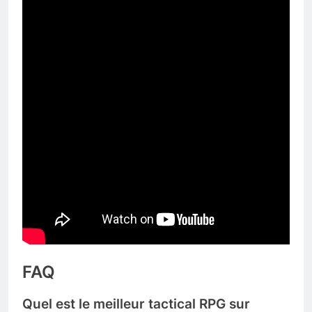
FAQ
Quel est le meilleur tactical RPG sur