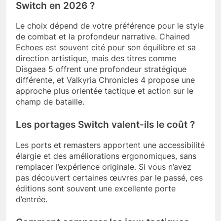
Switch en 2026 ?
Le choix dépend de votre préférence pour le style
de combat et la profondeur narrative. Chained
Echoes est souvent cité pour son équilibre et sa
direction artistique, mais des titres comme
Disgaea 5 offrent une profondeur stratégique
différente, et Valkyria Chronicles 4 propose une
approche plus orientée tactique et action sur le
champ de bataille.
Les portages Switch valent-ils le coût ?
Les ports et remasters apportent une accessibilité
élargie et des améliorations ergonomiques, sans
remplacer l’expérience originale. Si vous n’avez
pas découvert certaines œuvres par le passé, ces
éditions sont souvent une excellente porte
d’entrée.