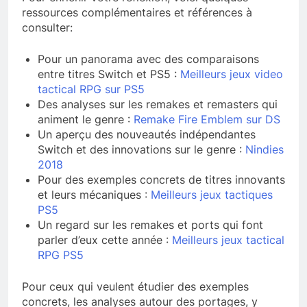
ressources complémentaires et références à
consulter:
Pour un panorama avec des comparaisons
entre titres Switch et PS5 :
Meilleurs jeux video
tactical RPG sur PS5
Des analyses sur les remakes et remasters qui
animent le genre :
Remake Fire Emblem sur DS
Un aperçu des nouveautés indépendantes
Switch et des innovations sur le genre :
Nindies
2018
Pour des exemples concrets de titres innovants
et leurs mécaniques :
Meilleurs jeux tactiques
PS5
Un regard sur les remakes et ports qui font
parler d’eux cette année :
Meilleurs jeux tactical
RPG PS5
Pour ceux qui veulent étudier des exemples
concrets, les analyses autour des portages, y