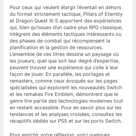
Pour ceux qui veulent élargir l’éventail en dehors
du format strictement tactique, Pillars of Eternity
et Dragon Quest XI S apportent des expériences
qui, bien qu’issues d’un cadre plus RPG classique,
intègrent des éléments tactiques intéressants ou
des phases de combat qui récompensent la
planification et la gestion de ressources.
L’ensemble de ces titres dessine un paysage où
les joueurs, quel que soit leur degré d’expertise,
peuvent trouver une expérience qui colle à leur
façon de jouer. En parallèle, les portages et
remasters, comme ceux évoqués sur les pages
spécialisées qui explorent les nouveautés Switch
et les remakes Fire Emblem, démontrent que le
genre tire partie des technologies modernes tout
en restant accessible. Pour en savoir plus sur les
tendances et les analyses croisées, consultez les
récapitifs dédiés sur PS5 et sur les ports Switch.
Pour enrichir votre réflexion, voici quelques