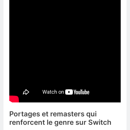
Portages et remasters qui
renforcent le genre sur Switch