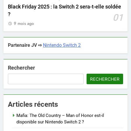
Black Friday 2025 : la Switch 2 sera-t-elle soldée
?
01
9 mois ago
Partenaire JV ⇨
Nintendo Switch 2
Rechercher
RECHERCHER
Articles récents
Mafia: The Old Country – Man of Honor est-il
disponible sur Nintendo Switch 2 ?