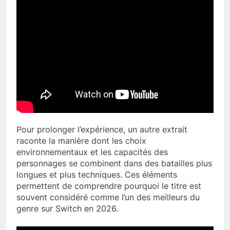
Pour prolonger l’expérience, un autre extrait
raconte la manière dont les choix
environnementaux et les capacités des
personnages se combinent dans des batailles plus
longues et plus techniques. Ces éléments
permettent de comprendre pourquoi le titre est
souvent considéré comme l’un des meilleurs du
genre sur Switch en 2026.