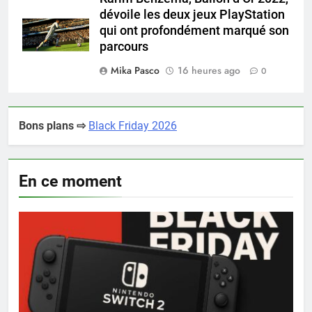
dévoile les deux jeux PlayStation
qui ont profondément marqué son
parcours
Mika Pasco
16 heures ago
0
Bons plans ⇨
Black Friday 2026
En ce moment