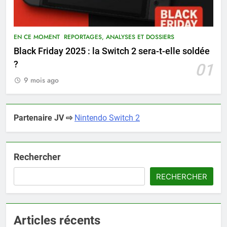
EN CE MOMENT
REPORTAGES, ANALYSES ET DOSSIERS
Black Friday 2025 : la Switch 2 sera-t-elle soldée
?
01
9 mois ago
Partenaire JV ⇨
Nintendo Switch 2
Rechercher
RECHERCHER
Articles récents