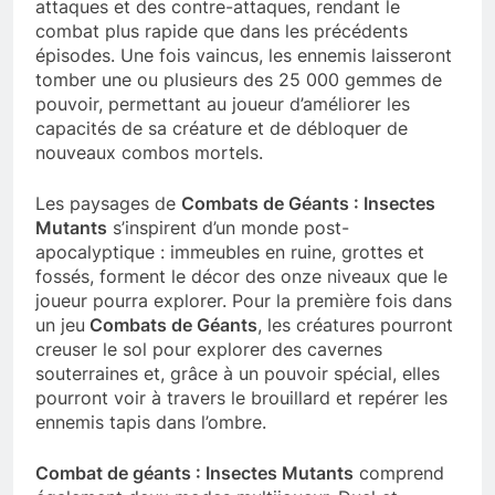
attaques et des contre-attaques, rendant le
combat plus rapide que dans les précédents
épisodes. Une fois vaincus, les ennemis laisseront
tomber une ou plusieurs des 25 000 gemmes de
pouvoir, permettant au joueur d’améliorer les
capacités de sa créature et de débloquer de
nouveaux combos mortels.
Les paysages de
Combats de Géants : Insectes
Mutants
s’inspirent d’un monde post-
apocalyptique : immeubles en ruine, grottes et
fossés, forment le décor des onze niveaux que le
joueur pourra explorer. Pour la première fois dans
un jeu
Combats de Géants
, les créatures pourront
creuser le sol pour explorer des cavernes
souterraines et, grâce à un pouvoir spécial, elles
pourront voir à travers le brouillard et repérer les
ennemis tapis dans l’ombre.
Combat de géants : Insectes Mutants
comprend