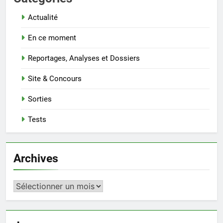
Actualité
En ce moment
Reportages, Analyses et Dossiers
Site & Concours
Sorties
Tests
Archives
Archives