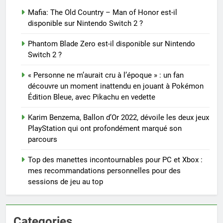
Mafia: The Old Country – Man of Honor est-il
disponible sur Nintendo Switch 2 ?
Phantom Blade Zero est-il disponible sur Nintendo
Switch 2 ?
« Personne ne m’aurait cru à l’époque » : un fan
découvre un moment inattendu en jouant à Pokémon
Édition Bleue, avec Pikachu en vedette
Karim Benzema, Ballon d’Or 2022, dévoile les deux jeux
PlayStation qui ont profondément marqué son
parcours
Top des manettes incontournables pour PC et Xbox :
mes recommandations personnelles pour des
sessions de jeu au top
Categories