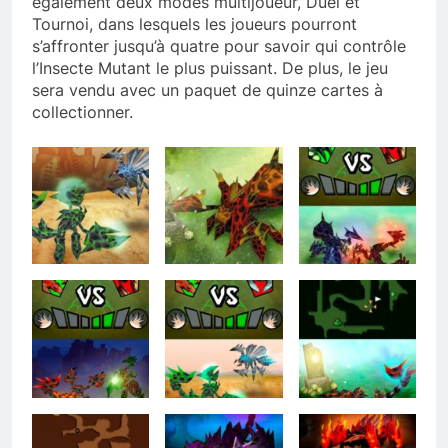
également deux modes multijoueur, Duel et
Tournoi, dans lesquels les joueurs pourront
s’affronter jusqu’à quatre pour savoir qui contrôle
l’Insecte Mutant le plus puissant. De plus, le jeu
sera vendu avec un paquet de quinze cartes à
collectionner.