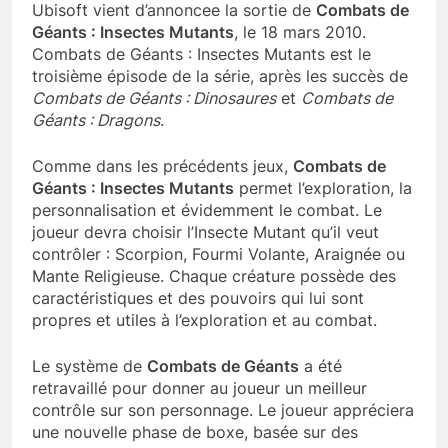
Ubisoft vient d’annoncee la sortie de
Combats de
Géants : Insectes Mutants
, le 18 mars 2010.
Combats de Géants : Insectes Mutants est le
troisième épisode de la série, après les succès de
Combats de Géants : Dinosaures
et
Combats de
Géants : Dragons
.
Comme dans les précédents jeux,
Combats de
Géants : Insectes Mutants
permet l’exploration, la
personnalisation et évidemment le combat. Le
joueur devra choisir l’Insecte Mutant qu’il veut
contrôler : Scorpion, Fourmi Volante, Araignée ou
Mante Religieuse. Chaque créature possède des
caractéristiques et des pouvoirs qui lui sont
propres et utiles à l’exploration et au combat.
Le système de
Combats de Géants
a été
retravaillé pour donner au joueur un meilleur
contrôle sur son personnage. Le joueur appréciera
une nouvelle phase de boxe, basée sur des