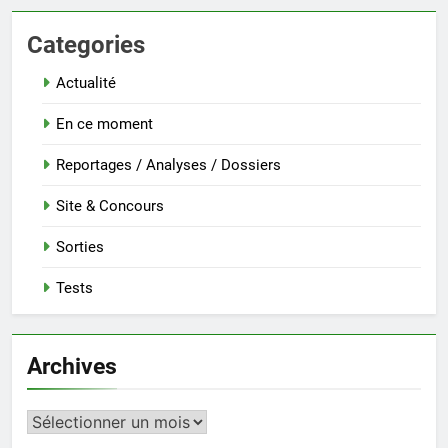
Categories
Actualité
En ce moment
Reportages / Analyses / Dossiers
Site & Concours
Sorties
Tests
Archives
Archives