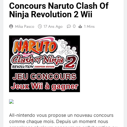
Concours Naruto Clash Of
Ninja Revolution 2 Wii
0
Mika Pasco
17 Ans Ago
1 Mins
All-nintendo vous propose un nouveau concours
comme chaque mois. Depuis un moment nous