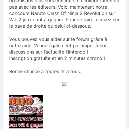
organisons plusieurs concours en collaboration ou
pas avec les éditeurs. Voici maintenant notre
concours Naruto Clash Of Ninja 2 Revolution sur
Wii. 2 jeux sont à gagner. Pour se faire, cliquez sur
le pavé de droite ou celui ci-dessous.
Vous pouvez vous aider sur le forum grâce à
notre aide. Venez également participer à nos
discussions sur l’actualité Nintendo !
Inscription gratuite et en 2 minutes chrono !
Bonne chance à toutes et à tous.