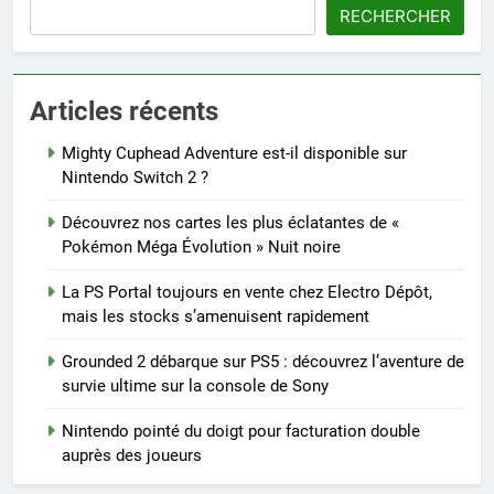
RECHERCHER
Articles récents
Mighty Cuphead Adventure est-il disponible sur
Nintendo Switch 2 ?
Découvrez nos cartes les plus éclatantes de «
Pokémon Méga Évolution » Nuit noire
La PS Portal toujours en vente chez Electro Dépôt,
mais les stocks s’amenuisent rapidement
Grounded 2 débarque sur PS5 : découvrez l’aventure de
survie ultime sur la console de Sony
Nintendo pointé du doigt pour facturation double
auprès des joueurs