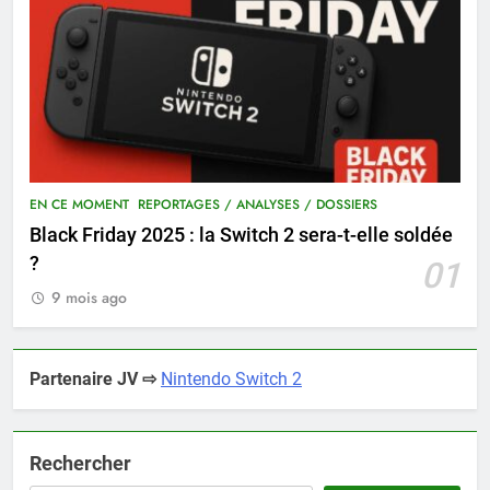
EN CE MOMENT
REPORTAGES / ANALYSES / DOSSIERS
Black Friday 2025 : la Switch 2 sera-t-elle soldée
?
01
9 mois ago
Partenaire JV ⇨
Nintendo Switch 2
Rechercher