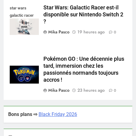
Star Wars: Galactic Racer est-il
star wars
disponible sur Nintendo Switch 2
galactic racer
?
nintendo switch
Mika Pasco
19 heures ago
0
Pokémon GO : Une décennie plus
tard, immersion chez les
passionnés normands toujours
accros !
Mika Pasco
23 heures ago
0
Bons plans ⇨
Black Friday 2026