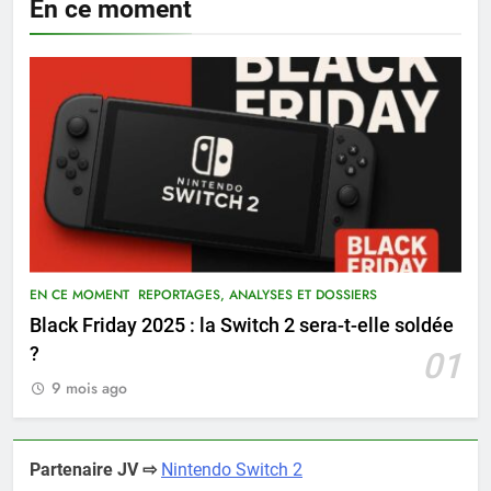
En ce moment
EN CE MOMENT
REPORTAGES, ANALYSES ET DOSSIERS
Black Friday 2025 : la Switch 2 sera-t-elle soldée
?
01
9 mois ago
Partenaire JV ⇨
Nintendo Switch 2