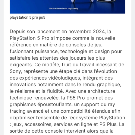
playstation 5 pro ps5
Depuis son lancement en novembre 2024, la
PlayStation 5 Pro s’impose comme la nouvelle
référence en matière de consoles de jeu,
fusionnant puissance, technologie et design pour
satisfaire les attentes des joueurs les plus
exigeants. Ce modèle, fruit du travail incessant de
Sony, représente une étape clé dans l’évolution
des expériences vidéoludiques, intégrant des
innovations notamment dans le rendu graphique,
le réalisme et la fluidité. Avec une architecture
technique renouvelée, la PS5 Pro promet des
graphismes époustouflants, un support du ray
tracing avancé et une compatibilité étendue afin
d’optimiser l’ensemble de l’écosystème PlayStation
: jeux, accessoires, services en ligne et PS Plus. La
sortie de cette console intervient alors que la