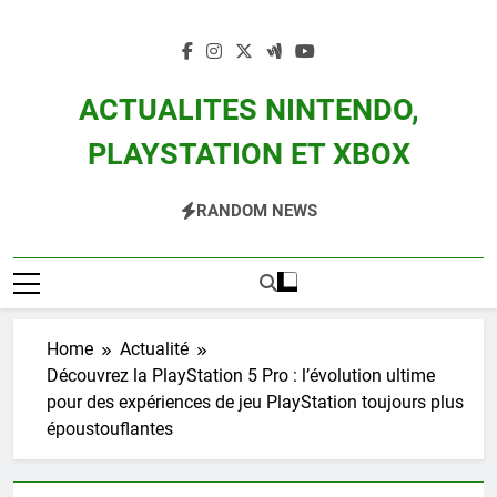
Skip
to
content
ACTUALITES NINTENDO,
PLAYSTATION ET XBOX
Actualité Des Consoles Nintendo Switch, 3DS, Wii U Et Des Jeux Vidéo Mario,
RANDOM NEWS
Zelda, Splatoon, Pokemon Entre Autres
Home
Actualité
Découvrez la PlayStation 5 Pro : l’évolution ultime
pour des expériences de jeu PlayStation toujours plus
époustouflantes