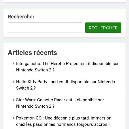
Rechercher
RECHERCHER
Articles récents
Intergalactic: The Heretic Project est-il disponible sur
Nintendo Switch 2 ?
Hello Kitty Party Land est-il disponible sur Nintendo
Switch 2 ?
Star Wars: Galactic Racer est-il disponible sur
Nintendo Switch 2 ?
Pokémon GO : Une décennie plus tard, immersion
chez les passionnés normands toujours accros !