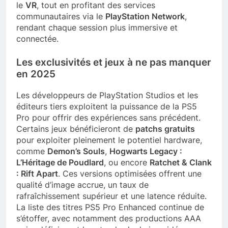
le
VR
, tout en profitant des services
communautaires via le
PlayStation Network
,
rendant chaque session plus immersive et
connectée.
Les exclusivités et jeux à ne pas manquer
en 2025
Les développeurs de PlayStation Studios et les
éditeurs tiers exploitent la puissance de la PS5
Pro pour offrir des expériences sans précédent.
Certains jeux bénéficieront de
patchs gratuits
pour exploiter pleinement le potentiel hardware,
comme
Demon’s Souls
,
Hogwarts Legacy :
L’Héritage de Poudlard
, ou encore
Ratchet & Clank
: Rift Apart
. Ces versions optimisées offrent une
qualité d’image accrue, un taux de
rafraîchissement supérieur et une latence réduite.
La liste des titres PS5 Pro Enhanced continue de
s’étoffer, avec notamment des productions AAA