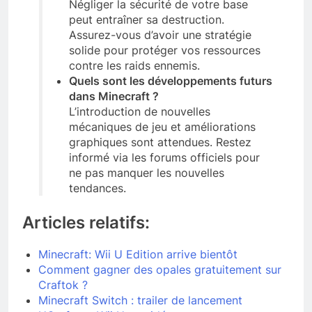
Négliger la sécurité de votre base
peut entraîner sa destruction.
Assurez-vous d’avoir une stratégie
solide pour protéger vos ressources
contre les raids ennemis.
Quels sont les développements futurs
dans Minecraft ?
L’introduction de nouvelles
mécaniques de jeu et améliorations
graphiques sont attendues. Restez
informé via les forums officiels pour
ne pas manquer les nouvelles
tendances.
Articles relatifs:
Minecraft: Wii U Edition arrive bientôt
Comment gagner des opales gratuitement sur
Craftok ?
Minecraft Switch : trailer de lancement