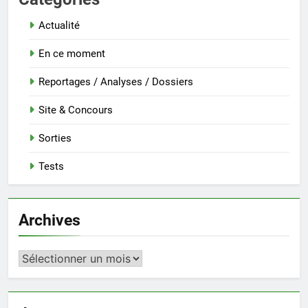
Actualité
En ce moment
Reportages / Analyses / Dossiers
Site & Concours
Sorties
Tests
Archives
Archives