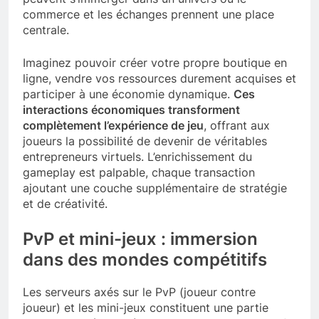
commerce et les échanges prennent une place
centrale.
Imaginez pouvoir créer votre propre boutique en
ligne, vendre vos ressources durement acquises et
participer à une économie dynamique.
Ces
interactions économiques transforment
complètement l’expérience de jeu
, offrant aux
joueurs la possibilité de devenir de véritables
entrepreneurs virtuels. L’enrichissement du
gameplay est palpable, chaque transaction
ajoutant une couche supplémentaire de stratégie
et de créativité.
PvP et mini-jeux : immersion
dans des mondes compétitifs
Les serveurs axés sur le PvP (joueur contre
joueur) et les mini-jeux constituent une partie