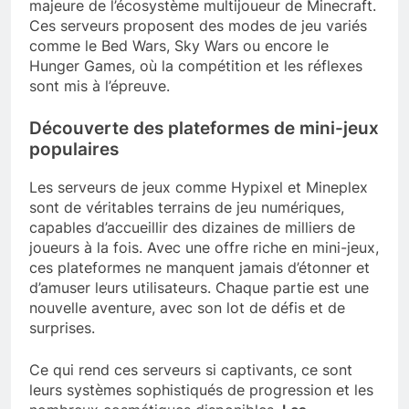
majeure de l’écosystème multijoueur de Minecraft.
Ces serveurs proposent des modes de jeu variés
comme le Bed Wars, Sky Wars ou encore le
Hunger Games, où la compétition et les réflexes
sont mis à l’épreuve.
Découverte des plateformes de mini-jeux
populaires
Les serveurs de jeux comme Hypixel et Mineplex
sont de véritables terrains de jeu numériques,
capables d’accueillir des dizaines de milliers de
joueurs à la fois. Avec une offre riche en mini-jeux,
ces plateformes ne manquent jamais d’étonner et
d’amuser leurs utilisateurs. Chaque partie est une
nouvelle aventure, avec son lot de défis et de
surprises.
Ce qui rend ces serveurs si captivants, ce sont
leurs systèmes sophistiqués de progression et les