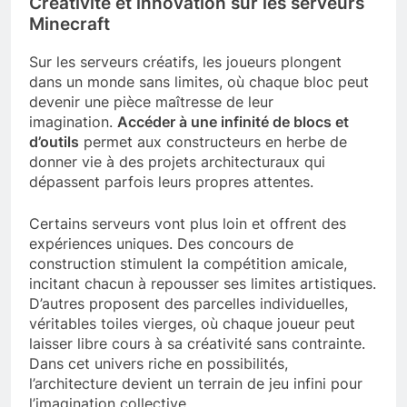
Créativité et innovation sur les serveurs
Minecraft
Sur les serveurs créatifs, les joueurs plongent
dans un monde sans limites, où chaque bloc peut
devenir une pièce maîtresse de leur
imagination.
Accéder à une infinité de blocs et
d’outils
permet aux constructeurs en herbe de
donner vie à des projets architecturaux qui
dépassent parfois leurs propres attentes.
Certains serveurs vont plus loin et offrent des
expériences uniques. Des concours de
construction stimulent la compétition amicale,
incitant chacun à repousser ses limites artistiques.
D’autres proposent des parcelles individuelles,
véritables toiles vierges, où chaque joueur peut
laisser libre cours à sa créativité sans contrainte.
Dans cet univers riche en possibilités,
l’architecture devient un terrain de jeu infini pour
l’imagination collective.