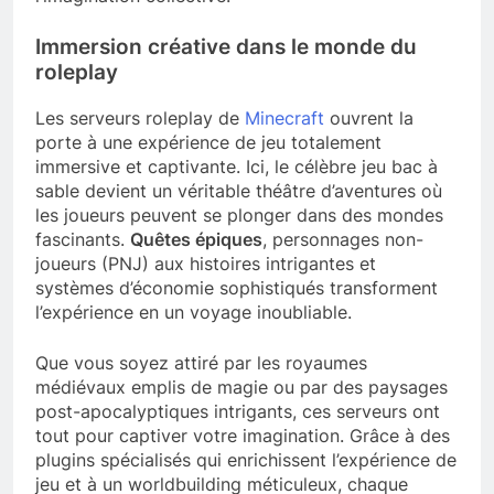
Immersion créative dans le monde du
roleplay
Les serveurs roleplay de
Minecraft
ouvrent la
porte à une expérience de jeu totalement
immersive et captivante. Ici, le célèbre jeu bac à
sable devient un véritable théâtre d’aventures où
les joueurs peuvent se plonger dans des mondes
fascinants.
Quêtes épiques
, personnages non-
joueurs (PNJ) aux histoires intrigantes et
systèmes d’économie sophistiqués transforment
l’expérience en un voyage inoubliable.
Que vous soyez attiré par les royaumes
médiévaux emplis de magie ou par des paysages
post-apocalyptiques intrigants, ces serveurs ont
tout pour captiver votre imagination. Grâce à des
plugins spécialisés qui enrichissent l’expérience de
jeu et à un worldbuilding méticuleux, chaque