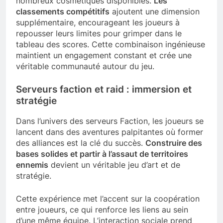
nombreux cosmétiques disponibles.
Les
classements compétitifs
ajoutent une dimension
supplémentaire, encourageant les joueurs à
repousser leurs limites pour grimper dans le
tableau des scores. Cette combinaison ingénieuse
maintient un engagement constant et crée une
véritable communauté autour du jeu.
Serveurs faction et raid : immersion et
stratégie
Dans l’univers des serveurs Faction, les joueurs se
lancent dans des aventures palpitantes où former
des alliances est la clé du succès.
Construire des
bases solides et partir à l’assaut de territoires
ennemis
devient un véritable jeu d’art et de
stratégie.
Cette expérience met l’accent sur la coopération
entre joueurs, ce qui renforce les liens au sein
d’une même équipe. L’interaction sociale prend