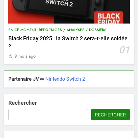
EN CE MOMENT
REPORTAGES / ANALYSES / DOSSIERS
Black Friday 2025 : la Switch 2 sera-t-elle soldée
?
01
9 mois ago
Partenaire JV ⇨
Nintendo Switch 2
Rechercher
RECHERCHER