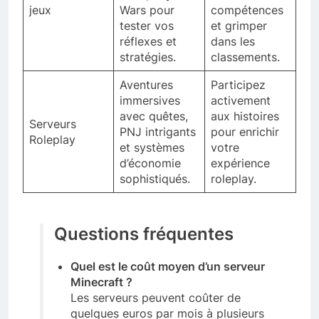
jeux
Wars pour
compétences
tester vos
et grimper
réflexes et
dans les
stratégies.
classements.
Aventures
Participez
immersives
activement
avec quêtes,
aux histoires
Serveurs
PNJ intrigants
pour enrichir
Roleplay
et systèmes
votre
d’économie
expérience
sophistiqués.
roleplay.
Questions fréquentes
Quel est le coût moyen d’un serveur
Minecraft ?
Les serveurs peuvent coûter de
quelques euros par mois à plusieurs