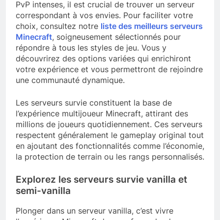
PvP intenses, il est crucial de trouver un serveur
correspondant à vos envies. Pour faciliter votre
choix, consultez notre
liste des meilleurs serveurs
Minecraft
, soigneusement sélectionnés pour
répondre à tous les styles de jeu. Vous y
découvrirez des options variées qui enrichiront
votre expérience et vous permettront de rejoindre
une communauté dynamique.
Les serveurs survie constituent la base de
l’expérience multijoueur Minecraft, attirant des
millions de joueurs quotidiennement. Ces serveurs
respectent généralement le gameplay original tout
en ajoutant des fonctionnalités comme l’économie,
la protection de terrain ou les rangs personnalisés.
Explorez les serveurs survie vanilla et
semi-vanilla
Plonger dans un serveur vanilla, c’est vivre