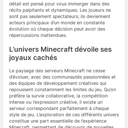
détail est pensé pour vous immerger dans des
récits palpitants et dynamiques. Les joueurs ne
sont pas seulement spectateurs; ils deviennent
acteurs principaux d’un monde en constante
évolution où chaque décision peut avoir des
répercussions inattendues.
L’univers Minecraft dévoile ses
joyaux cachés
Le paysage des serveurs Minecraft ne cesse
d’évoluer, avec des communautés passionnées et
des équipes de développement créatives qui
repoussent constamment les limites du jeu. Qu’on
préfère la survie collaborative, la compétition
intense ou l’expression créative, il existe un
serveur correspondant parfaitement à chaque
style de jeu. L’exploration de ces différents univers
constitue une part essentielle de l’expérience
Minecraft, permettant de découvrir de nouvelles