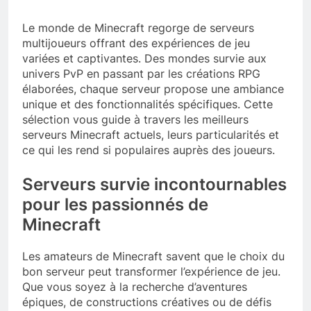
Le monde de Minecraft regorge de serveurs
multijoueurs offrant des expériences de jeu
variées et captivantes. Des mondes survie aux
univers PvP en passant par les créations RPG
élaborées, chaque serveur propose une ambiance
unique et des fonctionnalités spécifiques. Cette
sélection vous guide à travers les meilleurs
serveurs Minecraft actuels, leurs particularités et
ce qui les rend si populaires auprès des joueurs.
Serveurs survie incontournables
pour les passionnés de
Minecraft
Les amateurs de Minecraft savent que le choix du
bon serveur peut transformer l’expérience de jeu.
Que vous soyez à la recherche d’aventures
épiques, de constructions créatives ou de défis