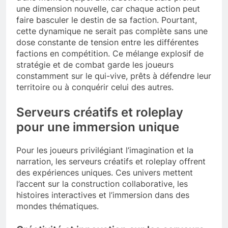
une dimension nouvelle, car chaque action peut
faire basculer le destin de sa faction. Pourtant,
cette dynamique ne serait pas complète sans une
dose constante de tension entre les différentes
factions en compétition. Ce mélange explosif de
stratégie et de combat garde les joueurs
constamment sur le qui-vive, prêts à défendre leur
territoire ou à conquérir celui des autres.
Serveurs créatifs et roleplay
pour une immersion unique
Pour les joueurs privilégiant l’imagination et la
narration, les serveurs créatifs et roleplay offrent
des expériences uniques. Ces univers mettent
l’accent sur la construction collaborative, les
histoires interactives et l’immersion dans des
mondes thématiques.