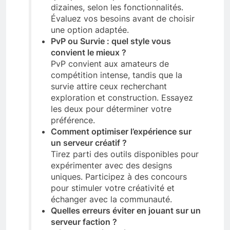
dizaines, selon les fonctionnalités.
Évaluez vos besoins avant de choisir
une option adaptée.
PvP ou Survie : quel style vous
convient le mieux ?
PvP convient aux amateurs de
compétition intense, tandis que la
survie attire ceux recherchant
exploration et construction. Essayez
les deux pour déterminer votre
préférence.
Comment optimiser l’expérience sur
un serveur créatif ?
Tirez parti des outils disponibles pour
expérimenter avec des designs
uniques. Participez à des concours
pour stimuler votre créativité et
échanger avec la communauté.
Quelles erreurs éviter en jouant sur un
serveur faction ?