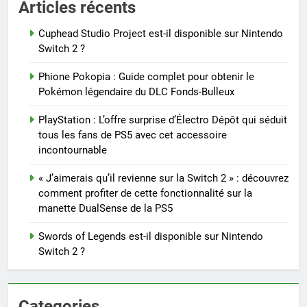
Articles récents
Cuphead Studio Project est-il disponible sur Nintendo
Switch 2 ?
Phione Pokopia : Guide complet pour obtenir le
Pokémon légendaire du DLC Fonds-Bulleux
PlayStation : L’offre surprise d’Électro Dépôt qui séduit
tous les fans de PS5 avec cet accessoire
incontournable
« J’aimerais qu’il revienne sur la Switch 2 » : découvrez
comment profiter de cette fonctionnalité sur la
manette DualSense de la PS5
Swords of Legends est-il disponible sur Nintendo
Switch 2 ?
Categories