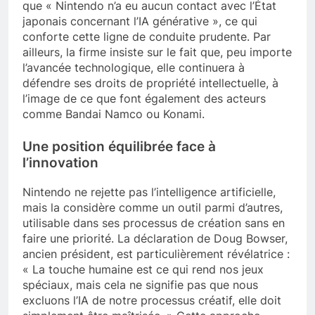
que « Nintendo n’a eu aucun contact avec l’État
japonais concernant l’IA générative », ce qui
conforte cette ligne de conduite prudente. Par
ailleurs, la firme insiste sur le fait que, peu importe
l’avancée technologique, elle continuera à
défendre ses droits de propriété intellectuelle, à
l’image de ce que font également des acteurs
comme Bandai Namco ou Konami.
Une position équilibrée face à
l’innovation
Nintendo ne rejette pas l’intelligence artificielle,
mais la considère comme un outil parmi d’autres,
utilisable dans ses processus de création sans en
faire une priorité. La déclaration de Doug Bowser,
ancien président, est particulièrement révélatrice :
« La touche humaine est ce qui rend nos jeux
spéciaux, mais cela ne signifie pas que nous
excluons l’IA de notre processus créatif, elle doit