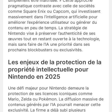
simplement être maîtrisée. » Cette approche
pragmatique contraste avec celle de sociétés
comme Square Enix ou Capcom, qui investissent
massivement dans l’intelligence artificielle pour
améliorer l’expérience utilisateur ou générer du
contenu en peu de temps. La stratégie de
Nintendo vise à préserver l’authenticité de ses
œuvres tout en restant ouverte à la technologie,
mais sans faire de l’IA une priorité dans ses
prochains blockbusters ou exclusivités.
Les enjeux de la protection de la
propriété intellectuelle pour
Nintendo en 2025
Une défi majeur pour Nintendo demeure la
protection de ses licences iconiques comme
Mario, Zelda ou Pokémon. La diffusion massive de
contenus générés par l’IA pourrait menacer cette
exclusivité. La firme a déjà subi plusieurs