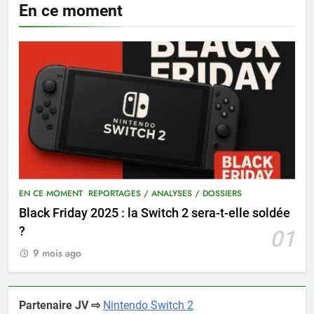
En ce moment
EN CE MOMENT
REPORTAGES / ANALYSES / DOSSIERS
Black Friday 2025 : la Switch 2 sera-t-elle soldée
?
01
9 mois ago
Partenaire JV ⇨
Nintendo Switch 2