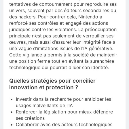
tentatives de contournement pour reproduire ses
univers, souvent par des éditeurs secondaires ou
des hackers. Pour contrer cela, Nintendo a
renforcé ses contrôles et engagé des actions
juridiques contre les violations. La préoccupation
principale n’est pas seulement de verrouiller ses
œuvres, mais aussi d’assurer leur intégrité face à
une vague d’imitations issues de l’IA générative.
Cette vigilance a permis à la société de maintenir
une position ferme tout en évitant la surenchère
technologique qui pourrait diluer son identité.
Quelles stratégies pour concilier
innovation et protection ?
Investir dans la recherche pour anticiper les
usages malveillants de l’IA
Renforcer la législation pour mieux défendre
ses créations
Collaborer avec des acteurs technologiques