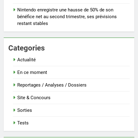
Nintendo enregistre une hausse de 50% de son
bénéfice net au second trimestre, ses prévisions
restant stables
Categories
Actualité
En ce moment
Reportages / Analyses / Dossiers
Site & Concours
Sorties
Tests