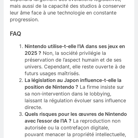
mais aussi de la capacité des studios à conserver
leur âme face à une technologie en constante
progression.
FAQ
Nintendo utilise-t-elle l’IA dans ses jeux en
2025 ?
Non, la société privilégie la
préservation de l’aspect humain et de ses
univers. Cependant, elle reste ouverte à de
futurs usages maîtrisés.
La législation au Japon influence-t-elle la
position de Nintendo ?
La firme insiste sur
sa non-intervention dans le lobbying,
laissant la régulation évoluer sans influence
directe.
Quels risques pour les œuvres de Nintendo
avec l’essor de l’IA ?
La reproduction non
autorisée ou la contrefaçon digitale,
pouvant menacer la propriété intellectuelle,