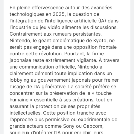
En pleine effervescence autour des avancées
technologiques en 2025, la question de
l’intégration de l’intelligence artificielle (IA) dans
l’industrie du jeu vidéo alimente les discussions.
Contrairement aux rumeurs persistantes,
Nintendo, le géant emblématique de Kyoto, ne
serait pas engagé dans une opposition frontale
contre cette révolution. Pourtant, la firme
japonaise reste extrêmement vigilante. À travers
une communication officielle, Nintendo a
clairement démenti toute implication dans un
lobbying au gouvernement japonais pour freiner
l’usage de l’IA générative. La société préfère se
concentrer sur la préservation de la « touche
humaine » essentielle à ses créations, tout en
assurant la protection de ses propriétés
intellectuelles. Cette position tranche avec
l’approche plus permissive ou expérimentale de
grands acteurs comme Sony ou Capcom,
soucieux d’intégrer l’IA pour enrichir leurs