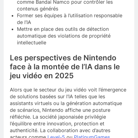
comme Bandai Namco pour contrôler les
contenus générés
Former ses équipes à l’utilisation responsable
de l’IA
Mettre en place des outils de détection
automatique des violations de propriété
intellectuelle
Les perspectives de Nintendo
face à la montée de l’IA dans le
jeu vidéo en 2025
Alors que le secteur du jeu vidéo voit l’émergence
de solutions basées sur l’IA telles que les
assistants virtuels ou la génération automatique
de scénarios, Nintendo affiche une posture
réfléchie. La société japonaisée privilégie
l’équilibre entre innovation, protection et
authenticité. La collaboration avec d’autres
acteurs comme
Level-5
ou
PlatinumGames