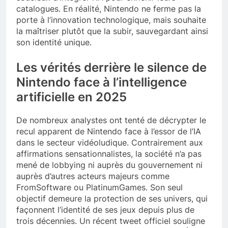
catalogues. En réalité, Nintendo ne ferme pas la
porte à l’innovation technologique, mais souhaite
la maîtriser plutôt que la subir, sauvegardant ainsi
son identité unique.
Les vérités derrière le silence de
Nintendo face à l’intelligence
artificielle en 2025
De nombreux analystes ont tenté de décrypter le
recul apparent de Nintendo face à l’essor de l’IA
dans le secteur vidéoludique. Contrairement aux
affirmations sensationnalistes, la société n’a pas
mené de lobbying ni auprès du gouvernement ni
auprès d’autres acteurs majeurs comme
FromSoftware ou PlatinumGames. Son seul
objectif demeure la protection de ses univers, qui
façonnent l’identité de ses jeux depuis plus de
trois décennies. Un récent tweet officiel souligne