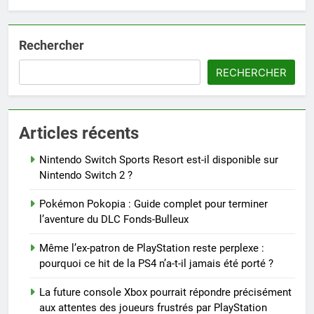
Rechercher
RECHERCHER
Articles récents
Nintendo Switch Sports Resort est-il disponible sur
Nintendo Switch 2 ?
Pokémon Pokopia : Guide complet pour terminer
l’aventure du DLC Fonds-Bulleux
Même l’ex-patron de PlayStation reste perplexe :
pourquoi ce hit de la PS4 n’a-t-il jamais été porté ?
La future console Xbox pourrait répondre précisément
aux attentes des joueurs frustrés par PlayStation