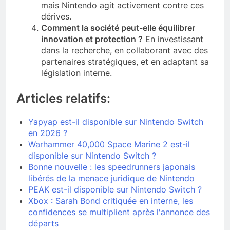
mais Nintendo agit activement contre ces
dérives.
Comment la société peut-elle équilibrer
innovation et protection ?
En investissant
dans la recherche, en collaborant avec des
partenaires stratégiques, et en adaptant sa
législation interne.
Articles relatifs:
Yapyap est-il disponible sur Nintendo Switch
en 2026 ?
Warhammer 40,000 Space Marine 2 est-il
disponible sur Nintendo Switch ?
Bonne nouvelle : les speedrunners japonais
libérés de la menace juridique de Nintendo
PEAK est-il disponible sur Nintendo Switch ?
Xbox : Sarah Bond critiquée en interne, les
confidences se multiplient après l'annonce des
départs