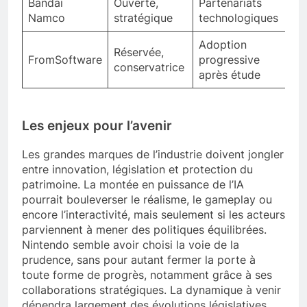
Bandai
Ouverte,
Partenariats
Namco
stratégique
technologiques
Adoption
Réservée,
FromSoftware
progressive
conservatrice
après étude
Les enjeux pour l’avenir
Les grandes marques de l’industrie doivent jongler
entre innovation, législation et protection du
patrimoine. La montée en puissance de l’IA
pourrait bouleverser le réalisme, le gameplay ou
encore l’interactivité, mais seulement si les acteurs
parviennent à mener des politiques équilibrées.
Nintendo semble avoir choisi la voie de la
prudence, sans pour autant fermer la porte à
toute forme de progrès, notamment grâce à ses
collaborations stratégiques. La dynamique à venir
dépendra largement des évolutions législatives,