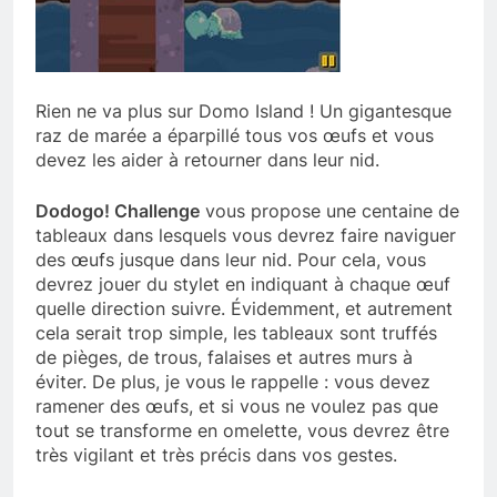
Rien ne va plus sur Domo Island ! Un gigantesque
raz de marée a éparpillé tous vos œufs et vous
devez les aider à retourner dans leur nid.
Dodogo! Challenge
vous propose une centaine de
tableaux dans lesquels vous devrez faire naviguer
des œufs jusque dans leur nid. Pour cela, vous
devrez jouer du stylet en indiquant à chaque œuf
quelle direction suivre. Évidemment, et autrement
cela serait trop simple, les tableaux sont truffés
de pièges, de trous, falaises et autres murs à
éviter. De plus, je vous le rappelle : vous devez
ramener des œufs, et si vous ne voulez pas que
tout se transforme en omelette, vous devrez être
très vigilant et très précis dans vos gestes.