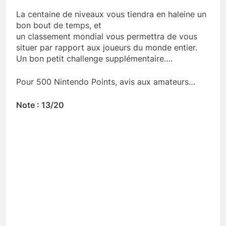
La centaine de niveaux vous tiendra en haleine un
bon bout de temps, et
un classement mondial vous permettra de vous
situer par rapport aux joueurs du monde entier.
Un bon petit challenge supplémentaire….
Pour 500 Nintendo Points, avis aux amateurs…
Note : 13/20