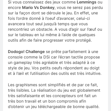
Si vous connaissez des jeux comme
Lemmings
ou
encore
Mario Vs Donkey
, vous ne serez pas perdu
sur la façon dont se déroule le jeu. En effet, une
fois l’ordre donné à l’oeuf d’avancer, celui-ci
avancera tout seul jusqu’à temps que vous
rencontriez un obstacle. A vous d’agir sur l’œuf ou
sur le tableau en lui même à l’aide de quelques
outils afin de faire progresser votre protégé.
Dodogo! Challenge
se prête parfaitement à une
console comme la DSi car l’écran tactile propose
un gameplay très agréable et très adapté à ce
style de jeu. Vos petits oeufs répondent au doigt
et à l’œil et l’utilisation des outils est très intuitive.
Les graphismes sont simplifiés et de par ce fait,
très lisibles. La réalisation du jeu est globalement
très satisfaisante et les concepteurs ont fait un
très bon travail et un bon compromis afin
d’obtenir un jeu téléchargeable de bonne qualité.