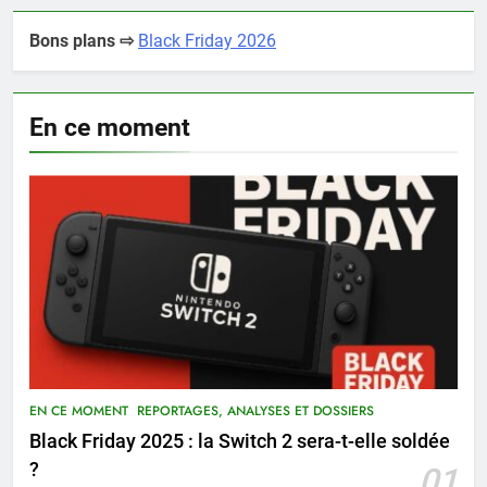
Bons plans ⇨
Black Friday 2026
En ce moment
EN CE MOMENT
REPORTAGES, ANALYSES ET DOSSIERS
Black Friday 2025 : la Switch 2 sera-t-elle soldée
?
01