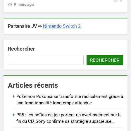
9 mois ago
Partenaire JV ⇨
Nintendo Switch 2
Rechercher
RECHERCHER
Articles récents
Pokémon Pokopia se transforme radicalement grâce à
une fonctionnalité longtemps attendue
PS5 : les boîtes de jeu portent un avertissement sur la
fin du CD, Sony confirme sa stratégie audacieuse…