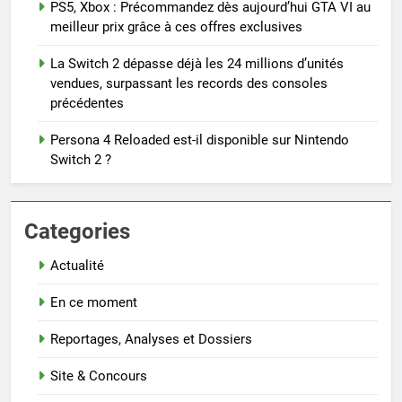
PS5, Xbox : Précommandez dès aujourd’hui GTA VI au
meilleur prix grâce à ces offres exclusives
La Switch 2 dépasse déjà les 24 millions d’unités
vendues, surpassant les records des consoles
précédentes
Persona 4 Reloaded est-il disponible sur Nintendo
Switch 2 ?
Categories
Actualité
En ce moment
Reportages, Analyses et Dossiers
Site & Concours