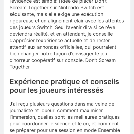
l’évidence est simple: l’idée de placer Don’t
Scream Together sur Nintendo Switch est
séduisante, mais elle exige une exécution
rigoureuse et un alignement clair avec les attentes
des joueurs Switch. Seul l’avenir dira si ce rêve
deviendra réalité, et en attendant, je conseille
d’apprécier l’expérience actuelle et de rester
attentif aux annonces officielles, qui pourraient
bien changer notre façon d’envisager le jeu
d’horreur coopératif sur console. Don’t Scream
Together
Expérience pratique et conseils
pour les joueurs intéressés
J’ai reçu plusieurs questions dans ma veine de
journaliste et joueur: comment maximiser
l’immersion, quelles sont les meilleures pratiques
pour coordonner le silence et le cri, et comment
se préparer pour une session en mode Ensemble