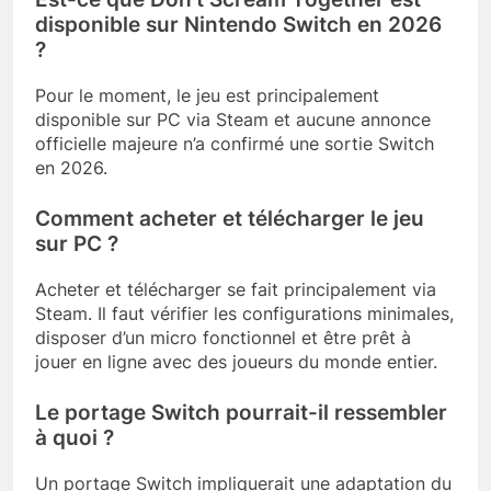
disponible sur Nintendo Switch en 2026
?
Pour le moment, le jeu est principalement
disponible sur PC via Steam et aucune annonce
officielle majeure n’a confirmé une sortie Switch
en 2026.
Comment acheter et télécharger le jeu
sur PC ?
Acheter et télécharger se fait principalement via
Steam. Il faut vérifier les configurations minimales,
disposer d’un micro fonctionnel et être prêt à
jouer en ligne avec des joueurs du monde entier.
Le portage Switch pourrait-il ressembler
à quoi ?
Un portage Switch impliquerait une adaptation du