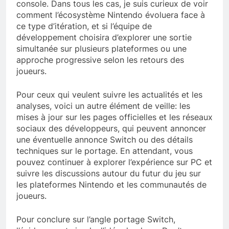
console. Dans tous les cas, je suis curieux de voir
comment l’écosystème Nintendo évoluera face à
ce type d’itération, et si l’équipe de
développement choisira d’explorer une sortie
simultanée sur plusieurs plateformes ou une
approche progressive selon les retours des
joueurs.
Pour ceux qui veulent suivre les actualités et les
analyses, voici un autre élément de veille: les
mises à jour sur les pages officielles et les réseaux
sociaux des développeurs, qui peuvent annoncer
une éventuelle annonce Switch ou des détails
techniques sur le portage. En attendant, vous
pouvez continuer à explorer l’expérience sur PC et
suivre les discussions autour du futur du jeu sur
les plateformes Nintendo et les communautés de
joueurs.
Pour conclure sur l’angle portage Switch,