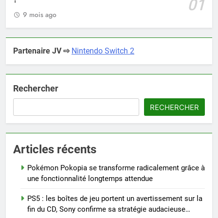
01
9 mois ago
Partenaire JV ⇨
Nintendo Switch 2
Rechercher
RECHERCHER
Articles récents
Pokémon Pokopia se transforme radicalement grâce à
une fonctionnalité longtemps attendue
PS5 : les boîtes de jeu portent un avertissement sur la
fin du CD, Sony confirme sa stratégie audacieuse…