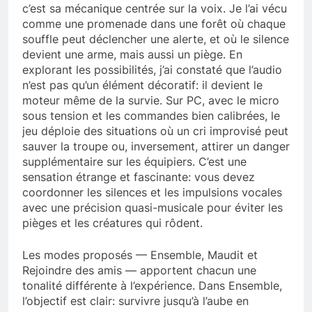
c’est sa mécanique centrée sur la voix. Je l’ai vécu
comme une promenade dans une forêt où chaque
souffle peut déclencher une alerte, et où le silence
devient une arme, mais aussi un piège. En
explorant les possibilités, j’ai constaté que l’audio
n’est pas qu’un élément décoratif: il devient le
moteur même de la survie. Sur PC, avec le micro
sous tension et les commandes bien calibrées, le
jeu déploie des situations où un cri improvisé peut
sauver la troupe ou, inversement, attirer un danger
supplémentaire sur les équipiers. C’est une
sensation étrange et fascinante: vous devez
coordonner les silences et les impulsions vocales
avec une précision quasi-musicale pour éviter les
pièges et les créatures qui rôdent.
Les modes proposés — Ensemble, Maudit et
Rejoindre des amis — apportent chacun une
tonalité différente à l’expérience. Dans Ensemble,
l’objectif est clair: survivre jusqu’à l’aube en