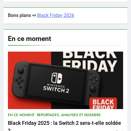
Bons plans ⇨
Black Friday 2026
En ce moment
EN CE MOMENT
REPORTAGES, ANALYSES ET DOSSIERS
Black Friday 2025 : la Switch 2 sera-t-elle soldée
?