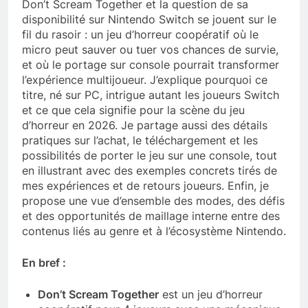
Don’t Scream Together et la question de sa
disponibilité sur Nintendo Switch se jouent sur le
fil du rasoir : un jeu d’horreur coopératif où le
micro peut sauver ou tuer vos chances de survie,
et où le portage sur console pourrait transformer
l’expérience multijoueur. J’explique pourquoi ce
titre, né sur PC, intrigue autant les joueurs Switch
et ce que cela signifie pour la scène du jeu
d’horreur en 2026. Je partage aussi des détails
pratiques sur l’achat, le téléchargement et les
possibilités de porter le jeu sur une console, tout
en illustrant avec des exemples concrets tirés de
mes expériences et de retours joueurs. Enfin, je
propose une vue d’ensemble des modes, des défis
et des opportunités de maillage interne entre des
contenus liés au genre et à l’écosystème Nintendo.
En bref :
Don’t Scream Together
est un jeu d’horreur