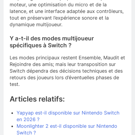
moteur, une optimisation du micro et de la
latence, et une interface adaptée aux contrôleurs,
tout en préservant l’expérience sonore et la
dynamique multijoueur.
Y a-t-il des modes multijoueur
spécifiques à Switch ?
Les modes principaux restent Ensemble, Maudit et
Rejoindre des amis; mais leur transposition sur
Switch dépendra des décisions techniques et des
retours des joueurs lors d’éventuelles phases de
test.
Articles relatifs:
Yapyap est-il disponible sur Nintendo Switch
en 2026 ?
Moonlighter 2 est-il disponible sur Nintendo
Switch ?