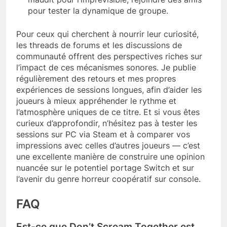
pour tester la dynamique de groupe.
Pour ceux qui cherchent à nourrir leur curiosité,
les threads de forums et les discussions de
communauté offrent des perspectives riches sur
l’impact de ces mécanismes sonores. Je publie
régulièrement des retours et mes propres
expériences de sessions longues, afin d’aider les
joueurs à mieux appréhender le rythme et
l’atmosphère uniques de ce titre. Et si vous êtes
curieux d’approfondir, n’hésitez pas à tester les
sessions sur PC via Steam et à comparer vos
impressions avec celles d’autres joueurs — c’est
une excellente manière de construire une opinion
nuancée sur le potentiel portage Switch et sur
l’avenir du genre horreur coopératif sur console.
FAQ
Est-ce que Don’t Scream Together est