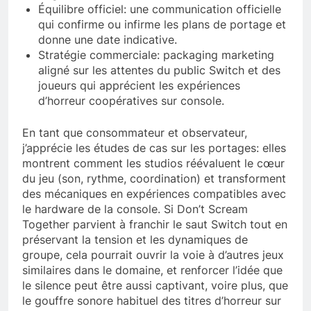
Équilibre officiel: une communication officielle
qui confirme ou infirme les plans de portage et
donne une date indicative.
Stratégie commerciale: packaging marketing
aligné sur les attentes du public Switch et des
joueurs qui apprécient les expériences
d’horreur coopératives sur console.
En tant que consommateur et observateur,
j’apprécie les études de cas sur les portages: elles
montrent comment les studios réévaluent le cœur
du jeu (son, rythme, coordination) et transforment
des mécaniques en expériences compatibles avec
le hardware de la console. Si Don’t Scream
Together parvient à franchir le saut Switch tout en
préservant la tension et les dynamiques de
groupe, cela pourrait ouvrir la voie à d’autres jeux
similaires dans le domaine, et renforcer l’idée que
le silence peut être aussi captivant, voire plus, que
le gouffre sonore habituel des titres d’horreur sur