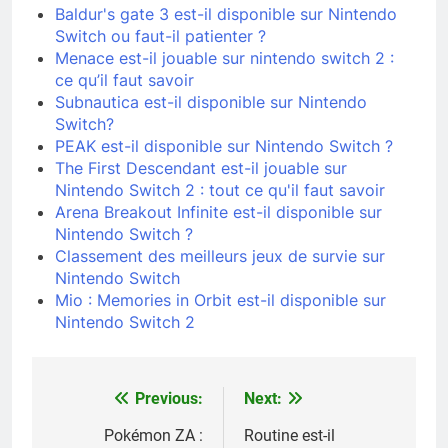
Baldur's gate 3 est-il disponible sur Nintendo
Switch ou faut-il patienter ?
Menace est-il jouable sur nintendo switch 2 :
ce qu’il faut savoir
Subnautica est-il disponible sur Nintendo
Switch?
PEAK est-il disponible sur Nintendo Switch ?
The First Descendant est-il jouable sur
Nintendo Switch 2 : tout ce qu'il faut savoir
Arena Breakout Infinite est-il disponible sur
Nintendo Switch ?
Classement des meilleurs jeux de survie sur
Nintendo Switch
Mio : Memories in Orbit est-il disponible sur
Nintendo Switch 2
Previous:
Next:
Navigation
de
Pokémon ZA :
Routine est-il