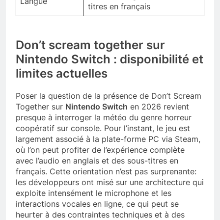
Langue
titres en français
Don’t scream together sur
Nintendo Switch : disponibilité et
limites actuelles
Poser la question de la présence de Don’t Scream
Together sur
Nintendo Switch
en 2026 revient
presque à interroger la météo du genre horreur
coopératif sur console. Pour l’instant, le jeu est
largement associé à la plate-forme PC via Steam,
où l’on peut profiter de l’expérience complète
avec l’audio en anglais et des sous-titres en
français. Cette orientation n’est pas surprenante:
les développeurs ont misé sur une architecture qui
exploite intensément le microphone et les
interactions vocales en ligne, ce qui peut se
heurter à des contraintes techniques et à des