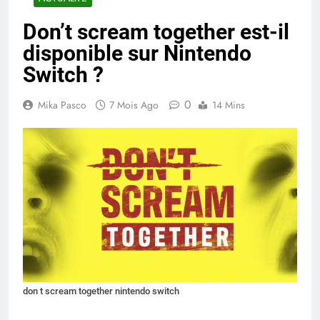
Don’t scream together est-il
disponible sur Nintendo
Switch ?
0
Mika Pasco
7 Mois Ago
14 Mins
don t scream together nintendo switch