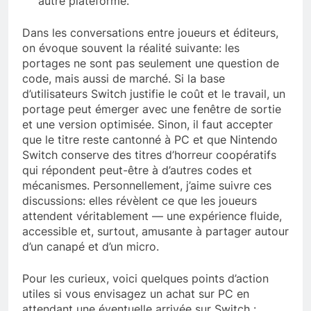
autre plateforme.
Dans les conversations entre joueurs et éditeurs,
on évoque souvent la réalité suivante: les
portages ne sont pas seulement une question de
code, mais aussi de marché. Si la base
d’utilisateurs Switch justifie le coût et le travail, un
portage peut émerger avec une fenêtre de sortie
et une version optimisée. Sinon, il faut accepter
que le titre reste cantonné à PC et que Nintendo
Switch conserve des titres d’horreur coopératifs
qui répondent peut-être à d’autres codes et
mécanismes. Personnellement, j’aime suivre ces
discussions: elles révèlent ce que les joueurs
attendent véritablement — une expérience fluide,
accessible et, surtout, amusante à partager autour
d’un canapé et d’un micro.
Pour les curieux, voici quelques points d’action
utiles si vous envisagez un achat sur PC en
attendant une éventuelle arrivée sur Switch :