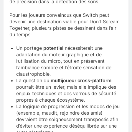
de précision dans la détection des sons.
Pour les joueurs convaincus que Switch peut
devenir une destination viable pour Don’t Scream
Together, plusieurs pistes se dessinent dans l’air
du temps:
Un portage
potentiel
nécessiterait une
adaptation du moteur graphique et de
l’utilisation du micro, tout en préservant
l’ambiance sombre et l’étroite sensation de
claustrophobie.
La question du
multijoueur cross-platform
pourrait être un levier, mais elle implique des
enjeux techniques et des verrous de sécurité
propres à chaque écosystème.
La logique de progression et les modes de jeu
(ensemble, maudit, rejoindre des amis)
devraient être soigneusement transposés afin
d’éviter une expérience déséquilibrée sur une