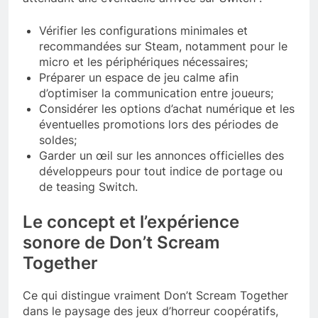
Vérifier les configurations minimales et
recommandées sur Steam, notamment pour le
micro et les périphériques nécessaires;
Préparer un espace de jeu calme afin
d’optimiser la communication entre joueurs;
Considérer les options d’achat numérique et les
éventuelles promotions lors des périodes de
soldes;
Garder un œil sur les annonces officielles des
développeurs pour tout indice de portage ou
de teasing Switch.
Le concept et l’expérience
sonore de Don’t Scream
Together
Ce qui distingue vraiment Don’t Scream Together
dans le paysage des jeux d’horreur coopératifs,