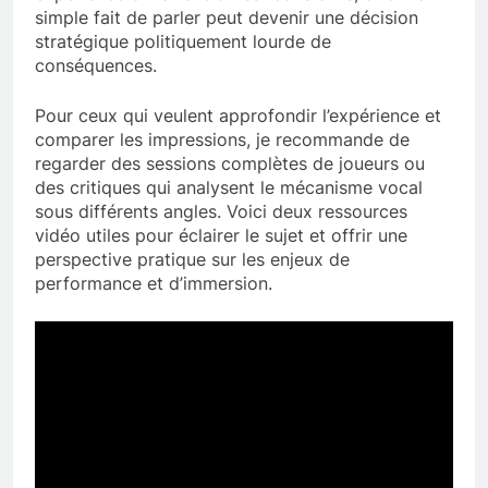
simple fait de parler peut devenir une décision
stratégique politiquement lourde de
conséquences.
Pour ceux qui veulent approfondir l’expérience et
comparer les impressions, je recommande de
regarder des sessions complètes de joueurs ou
des critiques qui analysent le mécanisme vocal
sous différents angles. Voici deux ressources
vidéo utiles pour éclairer le sujet et offrir une
perspective pratique sur les enjeux de
performance et d’immersion.