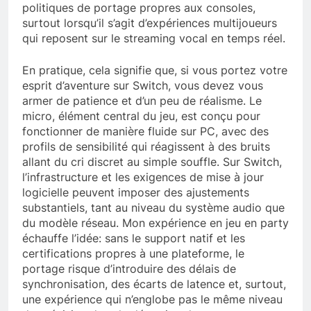
politiques de portage propres aux consoles,
surtout lorsqu’il s’agit d’expériences multijoueurs
qui reposent sur le streaming vocal en temps réel.
En pratique, cela signifie que, si vous portez votre
esprit d’aventure sur Switch, vous devez vous
armer de patience et d’un peu de réalisme. Le
micro, élément central du jeu, est conçu pour
fonctionner de manière fluide sur PC, avec des
profils de sensibilité qui réagissent à des bruits
allant du cri discret au simple souffle. Sur Switch,
l’infrastructure et les exigences de mise à jour
logicielle peuvent imposer des ajustements
substantiels, tant au niveau du système audio que
du modèle réseau. Mon expérience en jeu en party
échauffe l’idée: sans le support natif et les
certifications propres à une plateforme, le
portage risque d’introduire des délais de
synchronisation, des écarts de latence et, surtout,
une expérience qui n’englobe pas le même niveau