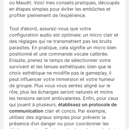
ou Maudit. Voici mes conseils pratiques, découpés
en étapes simples pour éviter les embûches et
profiter pleinement de l’expérience.
Tout d’abord, assurez-vous que votre
configuration audio est optimale: un micro clair et
des réglages qui ne transmettent pas les bruits
parasites. En pratique, cela signifie un micro bien
positionné et une commande vocale calibrée.
Ensuite, prenez le temps de sélectionner votre
survivant et les tenues esthétiques: bien que le
choix esthétique ne modifie pas le gameplay, il
peut influencer votre immersion et votre humeur
de groupe. Plus vous vous sentez aligné sur le
rôle, plus les échanges seront naturels et moins
les tensions seront ambivalentes. Enfin, pour ceux
qui jouent à plusieurs,
établissez un protocole de
communication
clair et concis. Par exemple,
utilisez des signaux simples pour prévenir la
présence d’un danger ou pour coordonner les