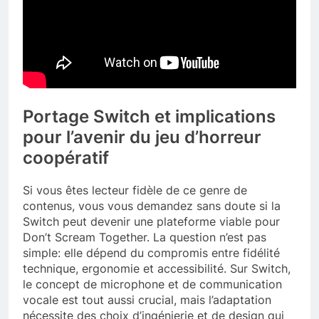
Portage Switch et implications
pour l’avenir du jeu d’horreur
coopératif
Si vous êtes lecteur fidèle de ce genre de
contenus, vous vous demandez sans doute si la
Switch peut devenir une plateforme viable pour
Don’t Scream Together. La question n’est pas
simple: elle dépend du compromis entre fidélité
technique, ergonomie et accessibilité. Sur Switch,
le concept de microphone et de communication
vocale est tout aussi crucial, mais l’adaptation
nécessite des choix d’ingénierie et de design qui