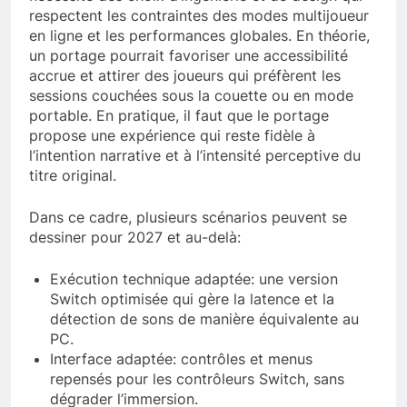
respectent les contraintes des modes multijoueur
en ligne et les performances globales. En théorie,
un portage pourrait favoriser une accessibilité
accrue et attirer des joueurs qui préfèrent les
sessions couchées sous la couette ou en mode
portable. En pratique, il faut que le portage
propose une expérience qui reste fidèle à
l’intention narrative et à l’intensité perceptive du
titre original.
Dans ce cadre, plusieurs scénarios peuvent se
dessiner pour 2027 et au-delà:
Exécution technique adaptée: une version
Switch optimisée qui gère la latence et la
détection de sons de manière équivalente au
PC.
Interface adaptée: contrôles et menus
repensés pour les contrôleurs Switch, sans
dégrader l’immersion.