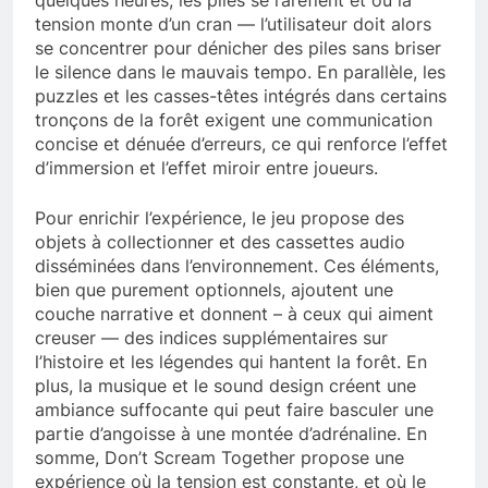
tension monte d’un cran — l’utilisateur doit alors
se concentrer pour dénicher des piles sans briser
le silence dans le mauvais tempo. En parallèle, les
puzzles et les casses-têtes intégrés dans certains
tronçons de la forêt exigent une communication
concise et dénuée d’erreurs, ce qui renforce l’effet
d’immersion et l’effet miroir entre joueurs.
Pour enrichir l’expérience, le jeu propose des
objets à collectionner et des cassettes audio
disséminées dans l’environnement. Ces éléments,
bien que purement optionnels, ajoutent une
couche narrative et donnent – à ceux qui aiment
creuser — des indices supplémentaires sur
l’histoire et les légendes qui hantent la forêt. En
plus, la musique et le sound design créent une
ambiance suffocante qui peut faire basculer une
partie d’angoisse à une montée d’adrénaline. En
somme, Don’t Scream Together propose une
expérience où la tension est constante, et où le