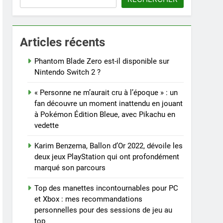
Articles récents
Phantom Blade Zero est-il disponible sur
Nintendo Switch 2 ?
« Personne ne m’aurait cru à l’époque » : un
fan découvre un moment inattendu en jouant
à Pokémon Édition Bleue, avec Pikachu en
vedette
Karim Benzema, Ballon d’Or 2022, dévoile les
deux jeux PlayStation qui ont profondément
marqué son parcours
Top des manettes incontournables pour PC
et Xbox : mes recommandations
personnelles pour des sessions de jeu au
top