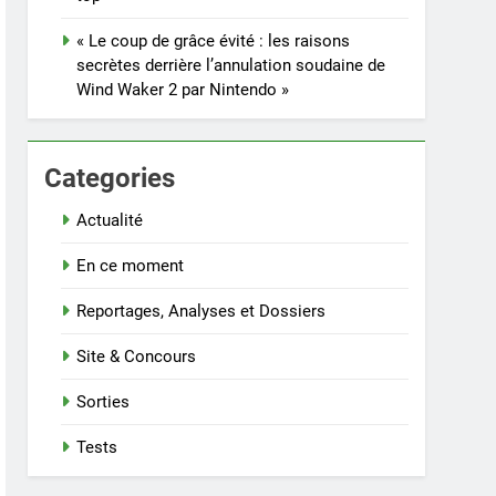
« Le coup de grâce évité : les raisons
secrètes derrière l’annulation soudaine de
Wind Waker 2 par Nintendo »
Categories
Actualité
En ce moment
Reportages, Analyses et Dossiers
Site & Concours
Sorties
Tests