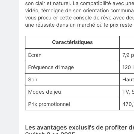
son clair et naturel. La compatibilité avec 
vidéo, témoigne de son orientation communaut
vous procurer cette console de rêve avec de
une réussite dans un marché où le prix reste 
Caractéristiques
Écran
7,9 
Fréquence d’image
120 
Son
Haut
Modes de jeu
TV, 
Prix promotionnel
470,
Les avantages exclusifs de profiter d