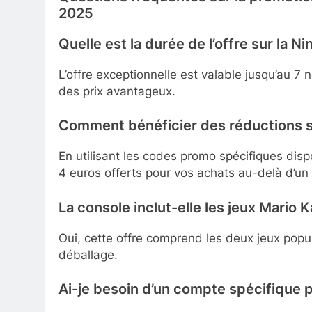
2025
Quelle est la durée de l’offre sur la N
L’offre exceptionnelle est valable jusqu’au 
des prix avantageux.
Comment bénéficier des réductions s
En utilisant les codes promo spécifiques disp
4 euros offerts pour vos achats au-delà d’un
La console inclut-elle les jeux Mario
Oui, cette offre comprend les deux jeux popu
déballage.
Ai-je besoin d’un compte spécifique p