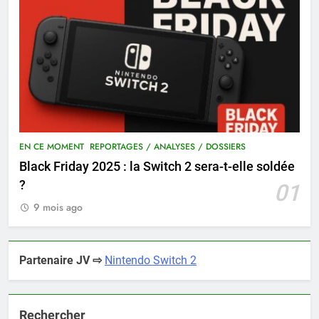
EN CE MOMENT
REPORTAGES / ANALYSES / DOSSIERS
Black Friday 2025 : la Switch 2 sera-t-elle soldée
?
01
9 mois ago
Partenaire JV ⇨
Nintendo Switch 2
Rechercher