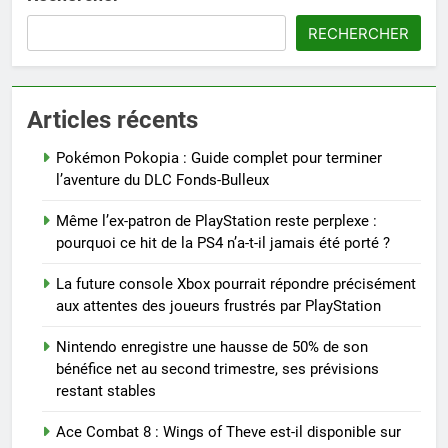
RECHERCHER
Articles récents
Pokémon Pokopia : Guide complet pour terminer
l’aventure du DLC Fonds-Bulleux
Même l’ex-patron de PlayStation reste perplexe :
pourquoi ce hit de la PS4 n’a-t-il jamais été porté ?
La future console Xbox pourrait répondre précisément
aux attentes des joueurs frustrés par PlayStation
Nintendo enregistre une hausse de 50% de son
bénéfice net au second trimestre, ses prévisions
restant stables
Ace Combat 8 : Wings of Theve est-il disponible sur