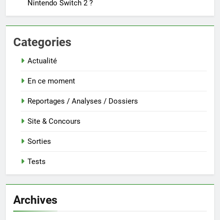
Nintendo Switch 2 ?
Categories
Actualité
En ce moment
Reportages / Analyses / Dossiers
Site & Concours
Sorties
Tests
Archives