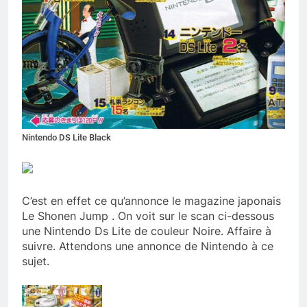
Nintendo DS Lite Black
C’est en effet ce qu’annonce le magazine japonais
Le Shonen Jump . On voit sur le scan ci-dessous
une Nintendo Ds Lite de couleur Noire. Affaire à
suivre. Attendons une annonce de Nintendo à ce
sujet.