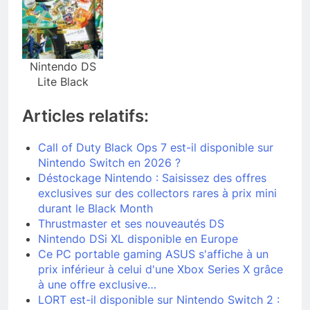
Nintendo DS
Lite Black
Articles relatifs:
Call of Duty Black Ops 7 est-il disponible sur
Nintendo Switch en 2026 ?
Déstockage Nintendo : Saisissez des offres
exclusives sur des collectors rares à prix mini
durant le Black Month
Thrustmaster et ses nouveautés DS
Nintendo DSi XL disponible en Europe
Ce PC portable gaming ASUS s'affiche à un
prix inférieur à celui d'une Xbox Series X grâce
à une offre exclusive…
LORT est-il disponible sur Nintendo Switch 2 :