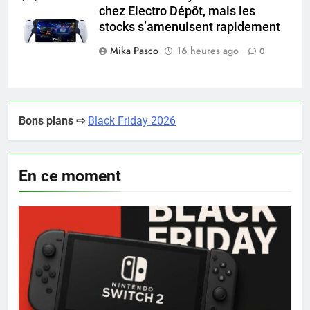
chez Electro Dépôt, mais les
portal pro
stocks s’amenuisent rapidement
Mika Pasco
16 heures ago
0
Bons plans ⇨
Black Friday 2026
En ce moment