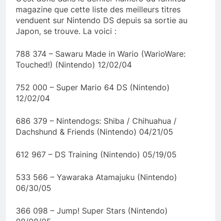
magazine que cette liste des meilleurs titres
venduent sur Nintendo DS depuis sa sortie au
Japon, se trouve. La voici :
788 374 – Sawaru Made in Wario (WarioWare:
Touched!) (Nintendo) 12/02/04
752 000 – Super Mario 64 DS (Nintendo)
12/02/04
686 379 – Nintendogs: Shiba / Chihuahua /
Dachshund & Friends (Nintendo) 04/21/05
612 967 – DS Training (Nintendo) 05/19/05
533 566 – Yawaraka Atamajuku (Nintendo)
06/30/05
366 098 – Jump! Super Stars (Nintendo)