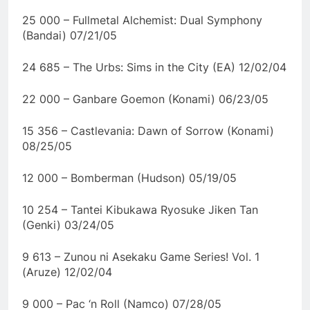
25 000 – Fullmetal Alchemist: Dual Symphony
(Bandai) 07/21/05
24 685 – The Urbs: Sims in the City (EA) 12/02/04
22 000 – Ganbare Goemon (Konami) 06/23/05
15 356 – Castlevania: Dawn of Sorrow (Konami)
08/25/05
12 000 – Bomberman (Hudson) 05/19/05
10 254 – Tantei Kibukawa Ryosuke Jiken Tan
(Genki) 03/24/05
9 613 – Zunou ni Asekaku Game Series! Vol. 1
(Aruze) 12/02/04
9 000 – Pac ‘n Roll (Namco) 07/28/05