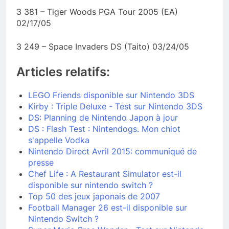
3 381 – Tiger Woods PGA Tour 2005 (EA)
02/17/05
3 249 – Space Invaders DS (Taito) 03/24/05
Articles relatifs:
LEGO Friends disponible sur Nintendo 3DS
Kirby : Triple Deluxe - Test sur Nintendo 3DS
DS: Planning de Nintendo Japon à jour
DS : Flash Test : Nintendogs. Mon chiot
s'appelle Vodka
Nintendo Direct Avril 2015: communiqué de
presse
Chef Life : A Restaurant Simulator est-il
disponible sur nintendo switch ?
Top 50 des jeux japonais de 2007
Football Manager 26 est-il disponible sur
Nintendo Switch ?