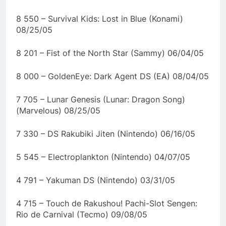
8 550 – Survival Kids: Lost in Blue (Konami)
08/25/05
8 201 – Fist of the North Star (Sammy) 06/04/05
8 000 – GoldenEye: Dark Agent DS (EA) 08/04/05
7 705 – Lunar Genesis (Lunar: Dragon Song)
(Marvelous) 08/25/05
7 330 – DS Rakubiki Jiten (Nintendo) 06/16/05
5 545 – Electroplankton (Nintendo) 04/07/05
4 791 – Yakuman DS (Nintendo) 03/31/05
4 715 – Touch de Rakushou! Pachi-Slot Sengen:
Rio de Carnival (Tecmo) 09/08/05