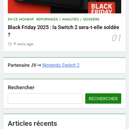
EN CE MOMENT
REPORTAGES / ANALYSES / DOSSIERS
Black Friday 2025 : la Switch 2 sera-t-elle soldée
?
01
9 mois ago
Partenaire JV ⇨
Nintendo Switch 2
Rechercher
RECHERCHER
Articles récents