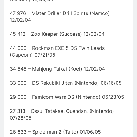
47 976 – Mister Driller Drill Spirits (Namco)
12/02/04
45 412 – Zoo Keeper (Success) 12/02/04
44 000 – Rockman EXE 5 DS Twin Leads
(Capcom) 07/21/05
34 545 – Mahjong Taikai (Koei) 12/02/04
33 000 – DS Rakubiki Jiten (Nintendo) 06/16/05
29 000 – Famicom Wars DS (Nintendo) 06/23/05
27 313 – Ossu! Tatakae! Ouendan! (Nintendo)
07/28/05
26 633 – Spiderman 2 (Taito) 01/06/05