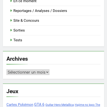
En ce moment
Reportages / Analyses / Dossiers
Site & Concours
Sorties
Tests
Archives
Archives
Jeux
Cartes Pokémon
GTA 6
Guitar Hero Metallica
Hajime no Ippo The