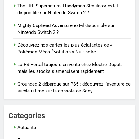
The Lift: Supernatural Handyman Simulator est-il
disponible sur Nintendo Switch 2 ?
Mighty Cuphead Adventure est-il disponible sur
Nintendo Switch 2 ?
Découvrez nos cartes les plus éclatantes de «
Pokémon Méga Évolution » Nuit noire
La PS Portal toujours en vente chez Electro Dépôt,
mais les stocks s’amenuisent rapidement
Grounded 2 débarque sur PS5 : découvrez l’aventure de
survie ultime sur la console de Sony
Categories
Actualité