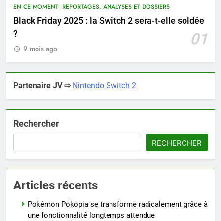
EN CE MOMENT
REPORTAGES, ANALYSES ET DOSSIERS
Black Friday 2025 : la Switch 2 sera-t-elle soldée
?
01
9 mois ago
Partenaire JV ⇨
Nintendo Switch 2
Rechercher
RECHERCHER
Articles récents
Pokémon Pokopia se transforme radicalement grâce à
une fonctionnalité longtemps attendue