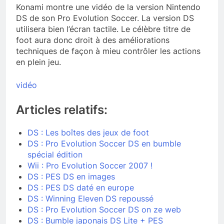
Konami montre une vidéo de la version Nintendo
DS de son Pro Evolution Soccer. La version DS
utilisera bien l’écran tactile. Le célèbre titre de
foot aura donc droit à des améliorations
techniques de façon à mieu contrôler les actions
en plein jeu.
vidéo
Articles relatifs:
DS : Les boîtes des jeux de foot
DS : Pro Evolution Soccer DS en bumble
spécial édition
Wii : Pro Evolution Soccer 2007 !
DS : PES DS en images
DS : PES DS daté en europe
DS : Winning Eleven DS repoussé
DS : Pro Evolution Soccer DS on ze web
DS : Bumble japonais DS Lite + PES