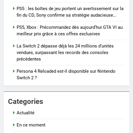
PS5 : les boîtes de jeu portent un avertissement sur la
fin du CD, Sony confirme sa stratégie audacieuse…
PS5, Xbox : Précommandez dès aujourd’hui GTA VI au
meilleur prix grâce à ces offres exclusives
La Switch 2 dépasse déjà les 24 millions d’unités
vendues, surpassant les records des consoles
précédentes
Persona 4 Reloaded est-il disponible sur Nintendo
Switch 2 ?
Categories
Actualité
En ce moment