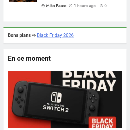
Mika Pasco
1 heure ago
0
Bons plans ⇨
Black Friday 2026
En ce moment