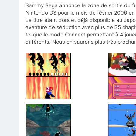
Sammy Sega annonce la zone de sortie du fut
Nintendo DS pour le mois de février 2006 en
Le titre étant dors et déjà disponible au Ja
aventure de séduction avec plus de 35 chapit
tel que le mode Connect permettant à 4 joueu
différents. Nous en saurons plus très procha