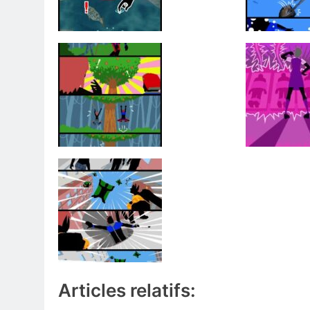
Articles relatifs: