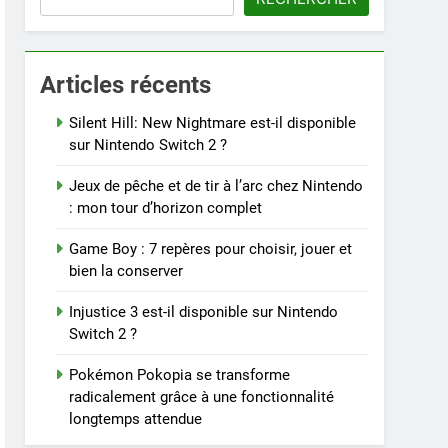
Articles récents
Silent Hill: New Nightmare est-il disponible
sur Nintendo Switch 2 ?
Jeux de pêche et de tir à l’arc chez Nintendo
: mon tour d’horizon complet
Game Boy : 7 repères pour choisir, jouer et
bien la conserver
Injustice 3 est-il disponible sur Nintendo
Switch 2 ?
Pokémon Pokopia se transforme
radicalement grâce à une fonctionnalité
longtemps attendue