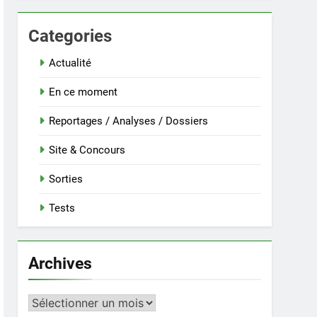
Categories
Actualité
En ce moment
Reportages / Analyses / Dossiers
Site & Concours
Sorties
Tests
Archives
Archives