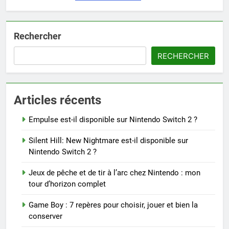
Rechercher
RECHERCHER
Articles récents
Empulse est-il disponible sur Nintendo Switch 2 ?
Silent Hill: New Nightmare est-il disponible sur
Nintendo Switch 2 ?
Jeux de pêche et de tir à l’arc chez Nintendo : mon
tour d’horizon complet
Game Boy : 7 repères pour choisir, jouer et bien la
conserver