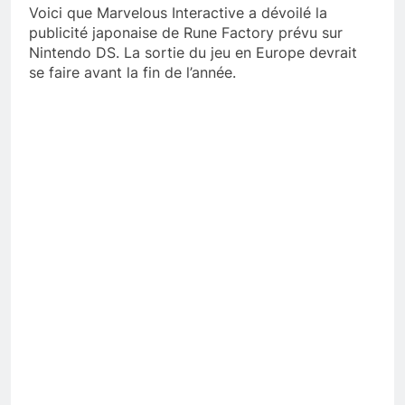
Voici que Marvelous Interactive a dévoilé la
publicité japonaise de Rune Factory prévu sur
Nintendo DS. La sortie du jeu en Europe devrait
se faire avant la fin de l’année.