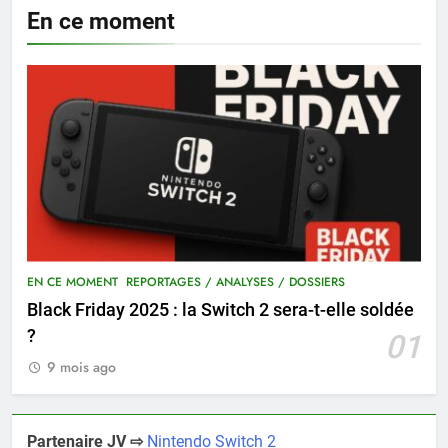
En ce moment
EN CE MOMENT
REPORTAGES / ANALYSES / DOSSIERS
Black Friday 2025 : la Switch 2 sera-t-elle soldée
?
01
9 mois ago
Partenaire JV ⇨
Nintendo Switch 2