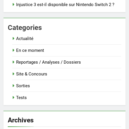
Injustice 3 est-il disponible sur Nintendo Switch 2 ?
Categories
Actualité
En ce moment
Reportages / Analyses / Dossiers
Site & Concours
Sorties
Tests
Archives