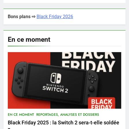
Bons plans ⇨
Black Friday 2026
En ce moment
EN CE MOMENT
REPORTAGES, ANALYSES ET DOSSIERS
Black Friday 2025 : la Switch 2 sera-t-elle soldée