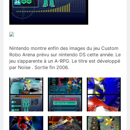
Nintendo montre enfin des images du jeu Custom
Robo Arena prévu sur nintendo DS cette année. Le
jeu s’apparente à un A-RPG. Le titre est développé
par Noise . Sortie fin 2006.