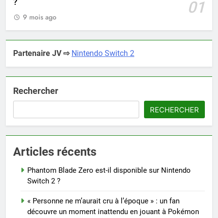
?
01
9 mois ago
Partenaire JV ⇨
Nintendo Switch 2
Rechercher
RECHERCHER
Articles récents
Phantom Blade Zero est-il disponible sur Nintendo
Switch 2 ?
« Personne ne m’aurait cru à l’époque » : un fan
découvre un moment inattendu en jouant à Pokémon