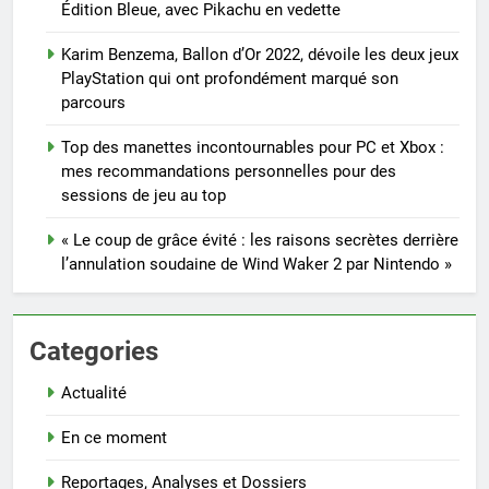
Édition Bleue, avec Pikachu en vedette
Karim Benzema, Ballon d’Or 2022, dévoile les deux jeux
PlayStation qui ont profondément marqué son
parcours
Top des manettes incontournables pour PC et Xbox :
mes recommandations personnelles pour des
sessions de jeu au top
« Le coup de grâce évité : les raisons secrètes derrière
l’annulation soudaine de Wind Waker 2 par Nintendo »
Categories
Actualité
En ce moment
Reportages, Analyses et Dossiers