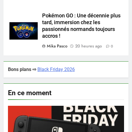
Pokémon GO : Une décennie plus
tard, immersion chez les
passionnés normands toujours
accros !
Mika Pasco
20 heures ago
0
Bons plans ⇨
Black Friday 2026
En ce moment