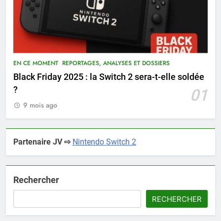
EN CE MOMENT
REPORTAGES, ANALYSES ET DOSSIERS
Black Friday 2025 : la Switch 2 sera-t-elle soldée
?
01
9 mois ago
Partenaire JV ⇨
Nintendo Switch 2
Rechercher
RECHERCHER