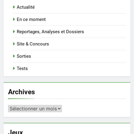
Actualité
En ce moment
Reportages, Analyses et Dossiers
Site & Concours
Sorties
Tests
Archives
Archives
Jeux