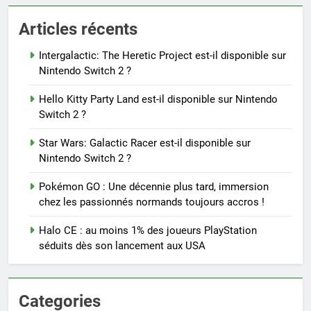
Articles récents
Intergalactic: The Heretic Project est-il disponible sur
Nintendo Switch 2 ?
Hello Kitty Party Land est-il disponible sur Nintendo
Switch 2 ?
Star Wars: Galactic Racer est-il disponible sur
Nintendo Switch 2 ?
Pokémon GO : Une décennie plus tard, immersion
chez les passionnés normands toujours accros !
Halo CE : au moins 1% des joueurs PlayStation
séduits dès son lancement aux USA
Categories