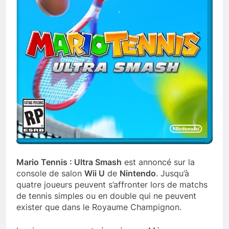
Mario Tennis : Ultra Smash
est annoncé sur la
console de salon
Wii U
de
Nintendo
. Jusqu’à
quatre joueurs peuvent s’affronter lors de matchs
de tennis simples ou en double qui ne peuvent
exister que dans le Royaume Champignon.