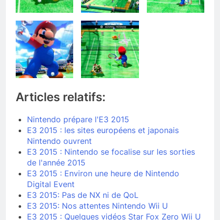
Articles relatifs:
Nintendo prépare l'E3 2015
E3 2015 : les sites européens et japonais
Nintendo ouvrent
E3 2015 : Nintendo se focalise sur les sorties
de l'année 2015
E3 2015 : Environ une heure de Nintendo
Digital Event
E3 2015: Pas de NX ni de QoL
E3 2015: Nos attentes Nintendo Wii U
E3 2015 : Quelques vidéos Star Fox Zero Wii U