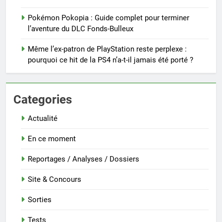
Pokémon Pokopia : Guide complet pour terminer
l’aventure du DLC Fonds-Bulleux
Même l’ex-patron de PlayStation reste perplexe :
pourquoi ce hit de la PS4 n’a-t-il jamais été porté ?
Categories
Actualité
En ce moment
Reportages / Analyses / Dossiers
Site & Concours
Sorties
Tests