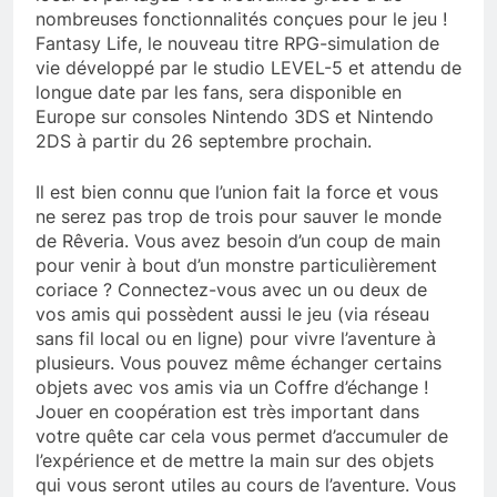
nombreuses fonctionnalités conçues pour le jeu !
Fantasy Life, le nouveau titre RPG-simulation de
vie développé par le studio LEVEL-5 et attendu de
longue date par les fans, sera disponible en
Europe sur consoles Nintendo 3DS et Nintendo
2DS à partir du 26 septembre prochain.
Il est bien connu que l’union fait la force et vous
ne serez pas trop de trois pour sauver le monde
de Rêveria. Vous avez besoin d’un coup de main
pour venir à bout d’un monstre particulièrement
coriace ? Connectez-vous avec un ou deux de
vos amis qui possèdent aussi le jeu (via réseau
sans fil local ou en ligne) pour vivre l’aventure à
plusieurs. Vous pouvez même échanger certains
objets avec vos amis via un Coffre d’échange !
Jouer en coopération est très important dans
votre quête car cela vous permet d’accumuler de
l’expérience et de mettre la main sur des objets
qui vous seront utiles au cours de l’aventure. Vous