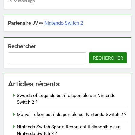
9 mois ago
Partenaire JV ⇨
Nintendo Switch 2
Rechercher
RECHERCHER
Articles récents
Swords of Legends est-il disponible sur Nintendo
Switch 2 ?
Marvel Tokon est-il disponible sur Nintendo Switch 2 ?
Nintendo Switch Sports Resort est-il disponible sur
Nintendo Switch 2 ?