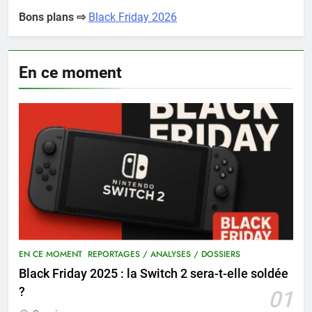
Bons plans ⇨
Black Friday 2026
En ce moment
EN CE MOMENT
REPORTAGES / ANALYSES / DOSSIERS
Black Friday 2025 : la Switch 2 sera-t-elle soldée
?
01