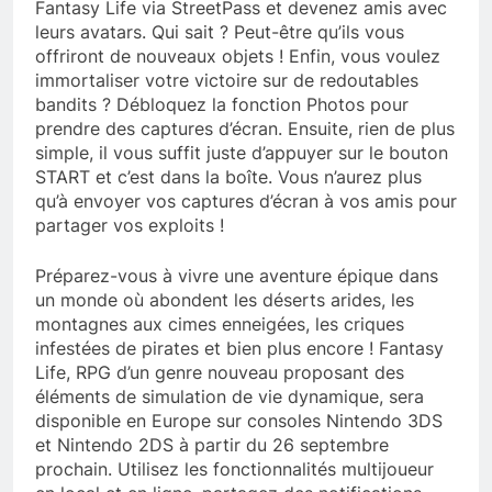
Fantasy Life via StreetPass et devenez amis avec
leurs avatars. Qui sait ? Peut-être qu’ils vous
offriront de nouveaux objets ! Enfin, vous voulez
immortaliser votre victoire sur de redoutables
bandits ? Débloquez la fonction Photos pour
prendre des captures d’écran. Ensuite, rien de plus
simple, il vous suffit juste d’appuyer sur le bouton
START et c’est dans la boîte. Vous n’aurez plus
qu’à envoyer vos captures d’écran à vos amis pour
partager vos exploits !
Préparez-vous à vivre une aventure épique dans
un monde où abondent les déserts arides, les
montagnes aux cimes enneigées, les criques
infestées de pirates et bien plus encore ! Fantasy
Life, RPG d’un genre nouveau proposant des
éléments de simulation de vie dynamique, sera
disponible en Europe sur consoles Nintendo 3DS
et Nintendo 2DS à partir du 26 septembre
prochain. Utilisez les fonctionnalités multijoueur