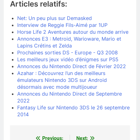
Articles relatifs:
Net: Un peu plus sur Demasked
Interview de Reggie Fils-Aimé par 1UP
Horse Life 2 Aventures autour du monde arrive
Annonces E3 : Metroid, Warioware, Mario et
Lapins Crétins et Zelda
Prochaines sorties DS - Europe - Q3 2008
Les meilleurs jeux vidéo d’énigmes sur PS5
Annonces du Nintendo Direct de Février 2022
Azahar : Découvrez l’un des meilleurs
émulateurs Nintendo 3DS sur Android
désormais avec mode multijoueur
Annonces du Nintendo Direct de Septembre
2022
Fantasy Life sur Nintendo 3DS le 26 septembre
2014
Previous:
Next:
Navigation