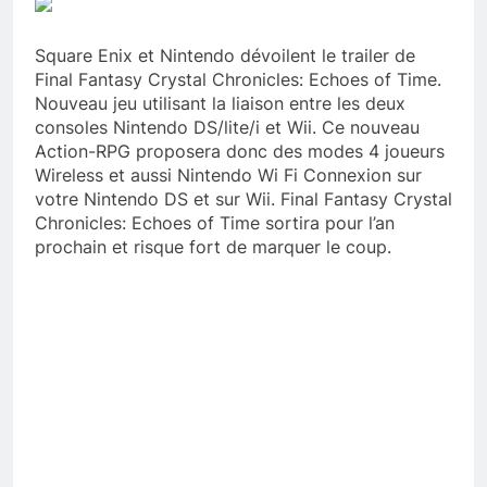
Square Enix et Nintendo dévoilent le trailer de
Final Fantasy Crystal Chronicles: Echoes of Time.
Nouveau jeu utilisant la liaison entre les deux
consoles Nintendo DS/lite/i et Wii. Ce nouveau
Action-RPG proposera donc des modes 4 joueurs
Wireless et aussi Nintendo Wi Fi Connexion sur
votre Nintendo DS et sur Wii. Final Fantasy Crystal
Chronicles: Echoes of Time sortira pour l’an
prochain et risque fort de marquer le coup.