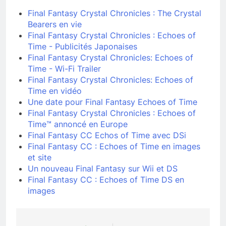
Final Fantasy Crystal Chronicles : The Crystal
Bearers en vie
Final Fantasy Crystal Chronicles : Echoes of
Time - Publicités Japonaises
Final Fantasy Crystal Chronicles: Echoes of
Time - Wi-Fi Trailer
Final Fantasy Crystal Chronicles: Echoes of
Time en vidéo
Une date pour Final Fantasy Echoes of Time
Final Fantasy Crystal Chronicles : Echoes of
Time™ annoncé en Europe
Final Fantasy CC Echos of Time avec DSi
Final Fantasy CC : Echoes of Time en images
et site
Un nouveau Final Fantasy sur Wii et DS
Final Fantasy CC : Echoes of Time DS en
images