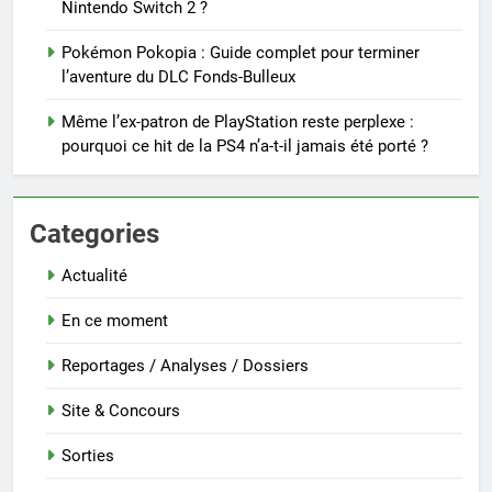
Nintendo Switch 2 ?
Pokémon Pokopia : Guide complet pour terminer
l’aventure du DLC Fonds-Bulleux
Même l’ex-patron de PlayStation reste perplexe :
pourquoi ce hit de la PS4 n’a-t-il jamais été porté ?
Categories
Actualité
En ce moment
Reportages / Analyses / Dossiers
Site & Concours
Sorties