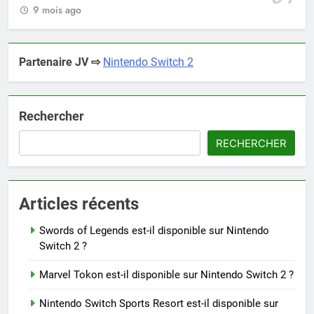
9 mois ago
Partenaire JV ⇨
Nintendo Switch 2
Rechercher
RECHERCHER
Articles récents
Swords of Legends est-il disponible sur Nintendo
Switch 2 ?
Marvel Tokon est-il disponible sur Nintendo Switch 2 ?
Nintendo Switch Sports Resort est-il disponible sur