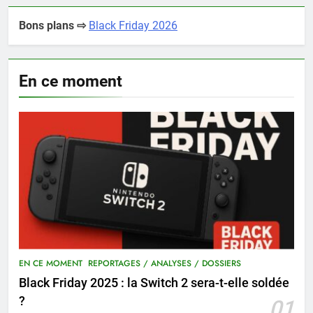
Bons plans ⇨
Black Friday 2026
En ce moment
EN CE MOMENT
REPORTAGES / ANALYSES / DOSSIERS
Black Friday 2025 : la Switch 2 sera-t-elle soldée
?
01