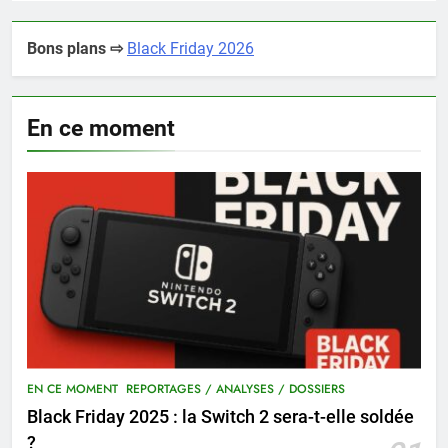
Bons plans ⇨
Black Friday 2026
En ce moment
EN CE MOMENT
REPORTAGES / ANALYSES / DOSSIERS
Black Friday 2025 : la Switch 2 sera-t-elle soldée
?