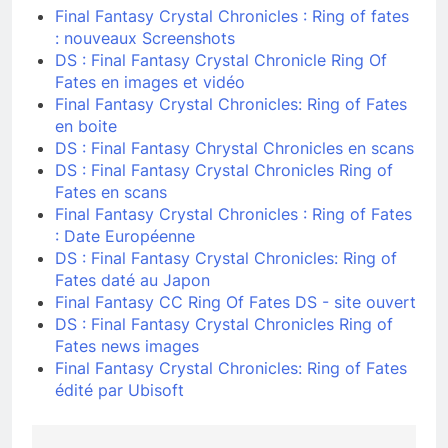
Final Fantasy Crystal Chronicles : Ring of fates
: nouveaux Screenshots
DS : Final Fantasy Crystal Chronicle Ring Of
Fates en images et vidéo
Final Fantasy Crystal Chronicles: Ring of Fates
en boite
DS : Final Fantasy Chrystal Chronicles en scans
DS : Final Fantasy Crystal Chronicles Ring of
Fates en scans
Final Fantasy Crystal Chronicles : Ring of Fates
: Date Européenne
DS : Final Fantasy Crystal Chronicles: Ring of
Fates daté au Japon
Final Fantasy CC Ring Of Fates DS - site ouvert
DS : Final Fantasy Crystal Chronicles Ring of
Fates news images
Final Fantasy Crystal Chronicles: Ring of Fates
édité par Ubisoft