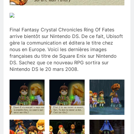
Final Fantasy Crystal Chronicles Ring Of Fates
arrive bientôt sur Nintendo DS. De ce fait, Ubisoft
gère la communication et éditera le titre chez
nous en Europe. Voici les dernières images
françaises du titre de Square Enix sur Nintendo
DS. Sachez que ce nouveau RPG sortira sur
Nintendo DS le 20 mars 2008.