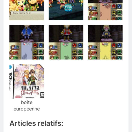
boite
européenne
Articles relatifs: