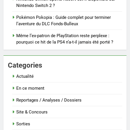
Nintendo Switch 2 ?
Pokémon Pokopia : Guide complet pour terminer
l’aventure du DLC Fonds-Bulleux
Même l’ex-patron de PlayStation reste perplexe :
pourquoi ce hit de la PS4 n’a-t-il jamais été porté ?
Categories
Actualité
En ce moment
Reportages / Analyses / Dossiers
Site & Concours
Sorties