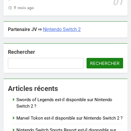
01
9 mois ago
Partenaire JV ⇨
Nintendo Switch 2
Rechercher
RECHERCHER
Articles récents
Swords of Legends est-il disponible sur Nintendo
Switch 2 ?
Marvel Tokon est-il disponible sur Nintendo Switch 2 ?
Nintendo Switch Sports Resort est-il disponible sur