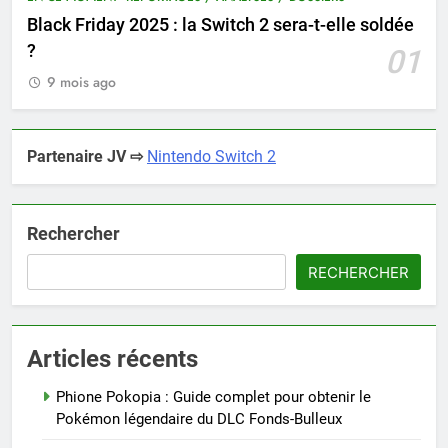
Black Friday 2025 : la Switch 2 sera-t-elle soldée
?
01
9 mois ago
Partenaire JV ⇨
Nintendo Switch 2
Rechercher
RECHERCHER
Articles récents
Phione Pokopia : Guide complet pour obtenir le
Pokémon légendaire du DLC Fonds-Bulleux