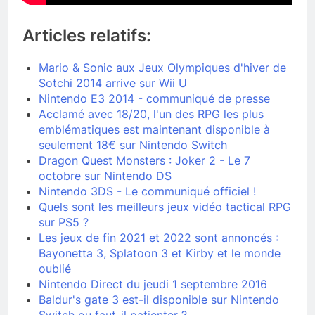
Articles relatifs:
Mario & Sonic aux Jeux Olympiques d'hiver de
Sotchi 2014 arrive sur Wii U
Nintendo E3 2014 - communiqué de presse
Acclamé avec 18/20, l'un des RPG les plus
emblématiques est maintenant disponible à
seulement 18€ sur Nintendo Switch
Dragon Quest Monsters : Joker 2 - Le 7
octobre sur Nintendo DS
Nintendo 3DS - Le communiqué officiel !
Quels sont les meilleurs jeux vidéo tactical RPG
sur PS5 ?
Les jeux de fin 2021 et 2022 sont annoncés :
Bayonetta 3, Splatoon 3 et Kirby et le monde
oublié
Nintendo Direct du jeudi 1 septembre 2016
Baldur's gate 3 est-il disponible sur Nintendo
Switch ou faut-il patienter ?