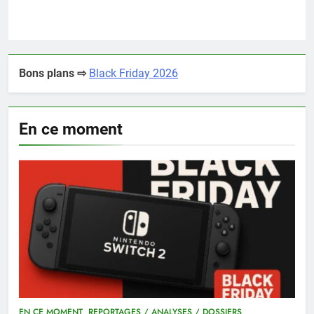
Bons plans ⇨
Black Friday 2026
En ce moment
EN CE MOMENT
REPORTAGES / ANALYSES / DOSSIERS