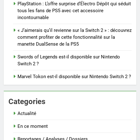
PlayStation : L’offre surprise d’Électro Dépôt qui séduit
tous les fans de PS5 avec cet accessoire
incontournable
« J’aimerais qu’il revienne sur la Switch 2 » : découvrez
comment profiter de cette fonctionnalité sur la
manette DualSense de la PS5
Swords of Legends est-il disponible sur Nintendo
Switch 2 ?
Marvel Tokon est-il disponible sur Nintendo Switch 2 ?
Categories
Actualité
En ce moment
Reportages / Analyses / Dossiers