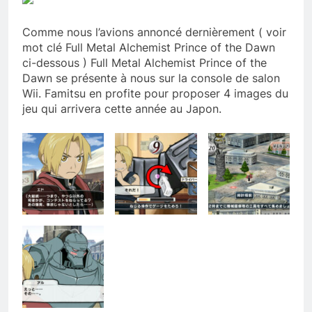
Comme nous l’avions annoncé dernièrement ( voir
mot clé Full Metal Alchemist Prince of the Dawn
ci-dessous ) Full Metal Alchemist Prince of the
Dawn se présente à nous sur la console de salon
Wii. Famitsu en profite pour proposer 4 images du
jeu qui arrivera cette année au Japon.