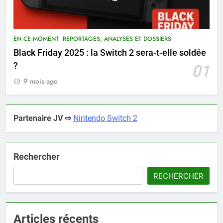
EN CE MOMENT
REPORTAGES, ANALYSES ET DOSSIERS
Black Friday 2025 : la Switch 2 sera-t-elle soldée
?
01
9 mois ago
Partenaire JV ⇨
Nintendo Switch 2
Rechercher
RECHERCHER
Articles récents