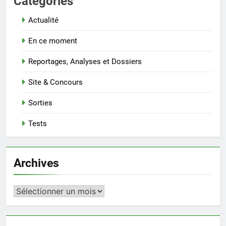
Categories
Actualité
En ce moment
Reportages, Analyses et Dossiers
Site & Concours
Sorties
Tests
Archives
Archives