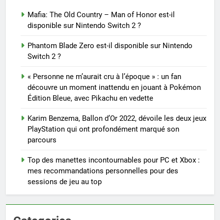
Mafia: The Old Country – Man of Honor est-il
disponible sur Nintendo Switch 2 ?
Phantom Blade Zero est-il disponible sur Nintendo
Switch 2 ?
« Personne ne m’aurait cru à l’époque » : un fan
découvre un moment inattendu en jouant à Pokémon
Édition Bleue, avec Pikachu en vedette
Karim Benzema, Ballon d’Or 2022, dévoile les deux jeux
PlayStation qui ont profondément marqué son
parcours
Top des manettes incontournables pour PC et Xbox :
mes recommandations personnelles pour des
sessions de jeu au top