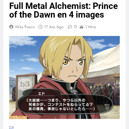
Full Metal Alchemist: Prince
of the Dawn en 4 images
0
Mika Pasco
17 Ans Ago
1 Mins