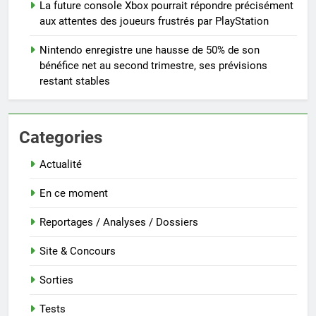
La future console Xbox pourrait répondre précisément
aux attentes des joueurs frustrés par PlayStation
Nintendo enregistre une hausse de 50% de son
bénéfice net au second trimestre, ses prévisions
restant stables
Categories
Actualité
En ce moment
Reportages / Analyses / Dossiers
Site & Concours
Sorties
Tests