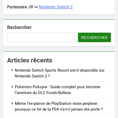
Partenaire JV ⇨
Nintendo Switch 2
Rechercher
RECHERCHER
Articles récents
Nintendo Switch Sports Resort est-il disponible sur
Nintendo Switch 2 ?
Pokémon Pokopia : Guide complet pour terminer
l’aventure du DLC Fonds-Bulleux
Même l’ex-patron de PlayStation reste perplexe :
pourquoi ce hit de la PS4 n’a-t-il jamais été porté ?