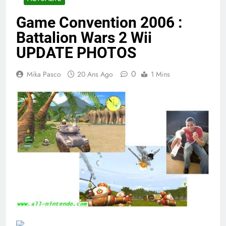
Game Convention 2006 :
Battalion Wars 2 Wii
UPDATE PHOTOS
0
Mika Pasco
20 Ans Ago
1 Mins