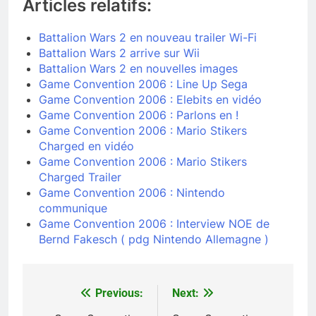
Articles relatifs:
Battalion Wars 2 en nouveau trailer Wi-Fi
Battalion Wars 2 arrive sur Wii
Battalion Wars 2 en nouvelles images
Game Convention 2006 : Line Up Sega
Game Convention 2006 : Elebits en vidéo
Game Convention 2006 : Parlons en !
Game Convention 2006 : Mario Stikers
Charged en vidéo
Game Convention 2006 : Mario Stikers
Charged Trailer
Game Convention 2006 : Nintendo
communique
Game Convention 2006 : Interview NOE de
Bernd Fakesch ( pdg Nintendo Allemagne )
Previous:
Next:
Navigation