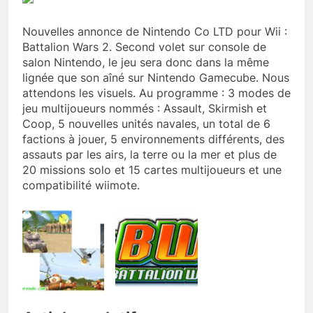
Nouvelles annonce de Nintendo Co LTD pour Wii :
Battalion Wars 2. Second volet sur console de
salon Nintendo, le jeu sera donc dans la même
lignée que son aîné sur Nintendo Gamecube. Nous
attendons les visuels. Au programme : 3 modes de
jeu multijoueurs nommés : Assault, Skirmish et
Coop, 5 nouvelles unités navales, un total de 6
factions à jouer, 5 environnements différents, des
assauts par les airs, la terre ou la mer et plus de
20 missions solo et 15 cartes multijoueurs et une
compatibilité wiimote.