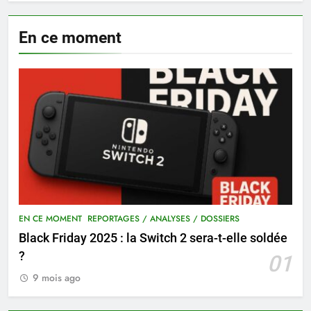
En ce moment
EN CE MOMENT
REPORTAGES / ANALYSES / DOSSIERS
Black Friday 2025 : la Switch 2 sera-t-elle soldée
?
01
9 mois ago