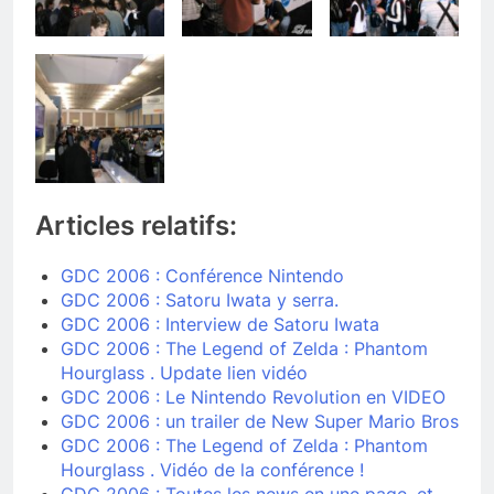
Articles relatifs:
GDC 2006 : Conférence Nintendo
GDC 2006 : Satoru Iwata y serra.
GDC 2006 : Interview de Satoru Iwata
GDC 2006 : The Legend of Zelda : Phantom
Hourglass . Update lien vidéo
GDC 2006 : Le Nintendo Revolution en VIDEO
GDC 2006 : un trailer de New Super Mario Bros
GDC 2006 : The Legend of Zelda : Phantom
Hourglass . Vidéo de la conférence !