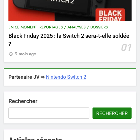
EN CE MOMENT
REPORTAGES / ANALYSES / DOSSIERS
Black Friday 2025 : la Switch 2 sera-t-elle soldée
?
01
9 mois ago
Partenaire JV ⇨
Nintendo Switch 2
Rechercher
RECHERCHER