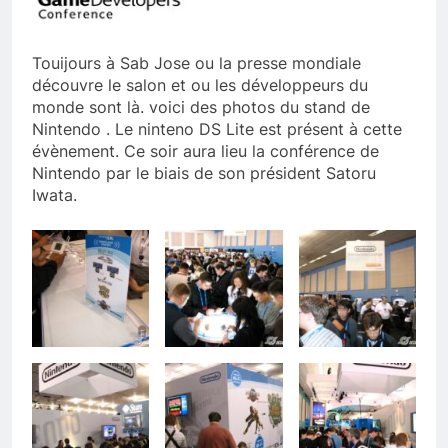
Touijours à Sab Jose ou la presse mondiale
découvre le salon et ou les développeurs du
monde sont là. voici des photos du stand de
Nintendo . Le ninteno DS Lite est présent à cette
évènement. Ce soir aura lieu la conférence de
Nintendo par le biais de son président Satoru
Iwata.