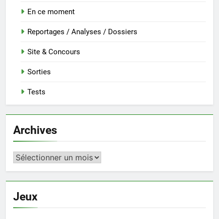
En ce moment
Reportages / Analyses / Dossiers
Site & Concours
Sorties
Tests
Archives
Archives
Jeux