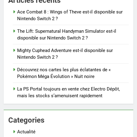
Articles récents
Ace Combat 8 : Wings of Theve est-il disponible sur
Nintendo Switch 2 ?
The Lift: Supernatural Handyman Simulator est-il
disponible sur Nintendo Switch 2 ?
Mighty Cuphead Adventure est-il disponible sur
Nintendo Switch 2 ?
Découvrez nos cartes les plus éclatantes de «
Pokémon Méga Évolution » Nuit noire
La PS Portal toujours en vente chez Electro Dépôt,
mais les stocks s’amenuisent rapidement
Categories
Actualité