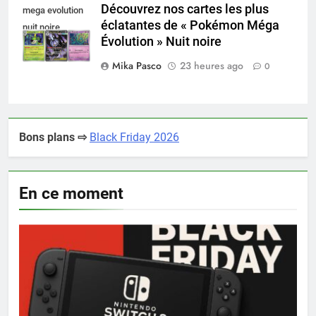
Découvrez nos cartes les plus
mega evolution
éclatantes de « Pokémon Méga
nuit noire
Évolution » Nuit noire
Mika Pasco
23 heures ago
0
Bons plans ⇨
Black Friday 2026
En ce moment