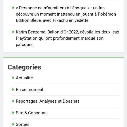
« Personne ne m’aurait cru à l’époque » : un fan
découvre un moment inattendu en jouant à Pokémon
Édition Bleue, avec Pikachu en vedette
Karim Benzema, Ballon d’Or 2022, dévoile les deux jeux
PlayStation qui ont profondément marqué son
parcours
Categories
Actualité
En ce moment
Reportages, Analyses et Dossiers
Site & Concours
Sorties