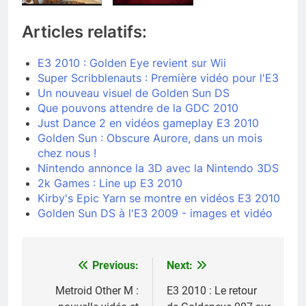
Articles relatifs:
E3 2010 : Golden Eye revient sur Wii
Super Scribblenauts : Première vidéo pour l'E3
Un nouveau visuel de Golden Sun DS
Que pouvons attendre de la GDC 2010
Just Dance 2 en vidéos gameplay E3 2010
Golden Sun : Obscure Aurore, dans un mois
chez nous !
Nintendo annonce la 3D avec la Nintendo 3DS
2k Games : Line up E3 2010
Kirby's Epic Yarn se montre en vidéos E3 2010
Golden Sun DS à l'E3 2009 - images et vidéo
Previous:
Next:
Navigation
de
Metroid Other M :
E3 2010 : Le retour