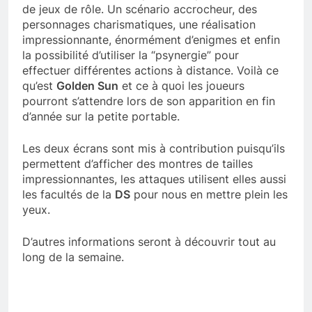
de jeux de rôle. Un scénario accrocheur, des
personnages charismatiques, une réalisation
impressionnante, énormément d’enigmes et enfin
la possibilité d’utiliser la “psynergie” pour
effectuer différentes actions à distance. Voilà ce
qu’est
Golden Sun
et ce à quoi les joueurs
pourront s’attendre lors de son apparition en fin
d’année sur la petite portable.
Les deux écrans sont mis à contribution puisqu’ils
permettent d’afficher des montres de tailles
impressionnantes, les attaques utilisent elles aussi
les facultés de la
DS
pour nous en mettre plein les
yeux.
D’autres informations seront à découvrir tout au
long de la semaine.