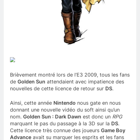
Brièvement montré lors de l’E3 2009, tous les fans
de
Golden Sun
attendaient avec impatience des
nouvelles de cette licence de retour sur
DS
.
Ainsi, cette année
Nintendo
nous gate en nous
donnant une nouvelle vidéo du soft ainsi qu’un
nom.
Golden Sun : Dark Dawn
est donc un
RPG
marquant le pas du passage à la 3D sur la
DS
.
Cette licence très connue des joueurs
Game Boy
Advance
avait su marquer les esprits et les fans