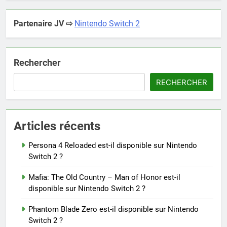
Partenaire JV ⇨
Nintendo Switch 2
Rechercher
RECHERCHER
Articles récents
Persona 4 Reloaded est-il disponible sur Nintendo
Switch 2 ?
Mafia: The Old Country – Man of Honor est-il
disponible sur Nintendo Switch 2 ?
Phantom Blade Zero est-il disponible sur Nintendo
Switch 2 ?