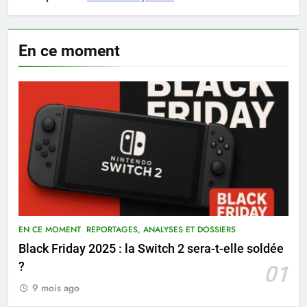
En ce moment
EN CE MOMENT
REPORTAGES, ANALYSES ET DOSSIERS
Black Friday 2025 : la Switch 2 sera-t-elle soldée
?
01
9 mois ago