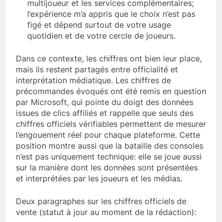
multijoueur et les services complémentaires;
l’expérience m’a appris que le choix n’est pas
figé et dépend surtout de votre usage
quotidien et de votre cercle de joueurs.
Dans ce contexte, les chiffres ont bien leur place,
mais ils restent partagés entre officialité et
interprétation médiatique. Les chiffres de
précommandes évoqués ont été remis en question
par Microsoft, qui pointe du doigt des données
issues de clics affiliés et rappelle que seuls des
chiffres officiels vérifiables permettent de mesurer
l’engouement réel pour chaque plateforme. Cette
position montre aussi que la bataille des consoles
n’est pas uniquement technique: elle se joue aussi
sur la manière dont les données sont présentées
et interprétées par les joueurs et les médias.
Deux paragraphes sur les chiffres officiels de
vente (statut à jour au moment de la rédaction):