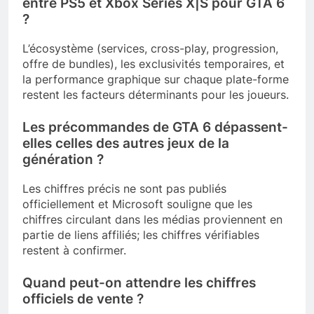
entre PS5 et Xbox Series X|S pour GTA 6
?
L’écosystème (services, cross-play, progression,
offre de bundles), les exclusivités temporaires, et
la performance graphique sur chaque plate-forme
restent les facteurs déterminants pour les joueurs.
Les précommandes de GTA 6 dépassent-
elles celles des autres jeux de la
génération ?
Les chiffres précis ne sont pas publiés
officiellement et Microsoft souligne que les
chiffres circulant dans les médias proviennent en
partie de liens affiliés; les chiffres vérifiables
restent à confirmer.
Quand peut-on attendre les chiffres
officiels de vente ?