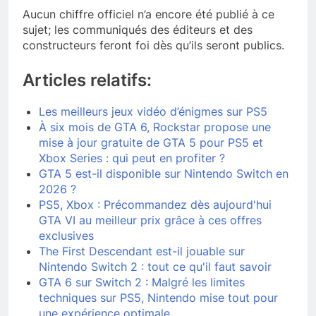
Aucun chiffre officiel n’a encore été publié à ce
sujet; les communiqués des éditeurs et des
constructeurs feront foi dès qu’ils seront publics.
Articles relatifs:
Les meilleurs jeux vidéo d’énigmes sur PS5
À six mois de GTA 6, Rockstar propose une
mise à jour gratuite de GTA 5 pour PS5 et
Xbox Series : qui peut en profiter ?
GTA 5 est-il disponible sur Nintendo Switch en
2026 ?
PS5, Xbox : Précommandez dès aujourd'hui
GTA VI au meilleur prix grâce à ces offres
exclusives
The First Descendant est-il jouable sur
Nintendo Switch 2 : tout ce qu'il faut savoir
GTA 6 sur Switch 2 : Malgré les limites
techniques sur PS5, Nintendo mise tout pour
une expérience optimale