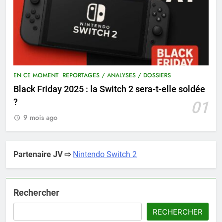
EN CE MOMENT
REPORTAGES / ANALYSES / DOSSIERS
Black Friday 2025 : la Switch 2 sera-t-elle soldée
?
01
9 mois ago
Partenaire JV ⇨
Nintendo Switch 2
Rechercher
RECHERCHER