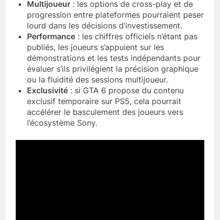
Multijoueur
: les options de cross-play et de
progression entre plateformes pourraient peser
lourd dans les décisions d’investissement.
Performance
: les chiffres officiels n’étant pas
publiés, les joueurs s’appuient sur les
démonstrations et les tests indépendants pour
évaluer s’ils privilégient la précision graphique
ou la fluidité des sessions multijoueur.
Exclusivité
: si GTA 6 propose du contenu
exclusif temporaire sur PS5, cela pourrait
accélérer le basculement des joueurs vers
l’écosystème Sony.