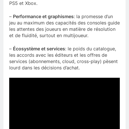
PS5 et Xbox.
–
Performance et graphismes
: la promesse d’un
jeu au maximum des capacités des consoles guide
les attentes des joueurs en matière de résolution
et de fluidité, surtout en multijoueur.
–
Écosystème et services
: le poids du catalogue,
les accords avec les éditeurs et les offres de
services (abonnements, cloud, cross-play) pèsent
lourd dans les décisions d’achat.