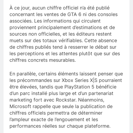
À ce jour, aucun chiffre officiel n’a été publié
concernant les ventes de GTA 6 ni des consoles
associées. Les informations qui circulent
proviennent principalement d’estimations et de
sources non officielles, et les éditeurs restent
muets sur des totaux vérifiables. Cette absence
de chiffres publiés tend à resserrer le débat sur
les perceptions et les attentes plutôt que sur des
chiffres concrets mesurables.
En parallèle, certains éléments laissent penser que
les précommandes sur Xbox Series X|S pourraient
être élevées, tandis que PlayStation 5 bénéficie
d’un parc installé plus large et d’un partenariat
marketing fort avec Rockstar. Néanmoins,
Microsoft rappelle que seule la publication de
chiffres officiels permettra de déterminer
l’ampleur exacte de l’engouement et les
performances réelles sur chaque plateforme.