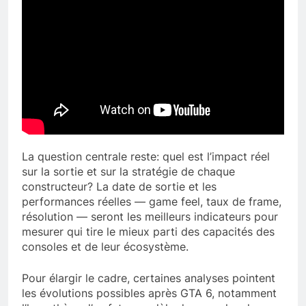
La question centrale reste: quel est l’impact réel
sur la sortie et sur la stratégie de chaque
constructeur? La date de sortie et les
performances réelles — game feel, taux de frame,
résolution — seront les meilleurs indicateurs pour
mesurer qui tire le mieux parti des capacités des
consoles et de leur écosystème.
Pour élargir le cadre, certaines analyses pointent
les évolutions possibles après GTA 6, notamment