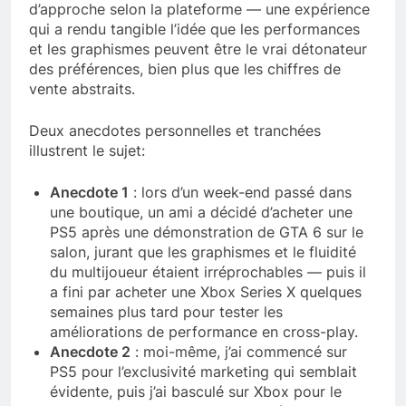
d’approche selon la plateforme — une expérience
qui a rendu tangible l’idée que les performances
et les graphismes peuvent être le vrai détonateur
des préférences, bien plus que les chiffres de
vente abstraits.
Deux anecdotes personnelles et tranchées
illustrent le sujet:
Anecdote 1
: lors d’un week-end passé dans
une boutique, un ami a décidé d’acheter une
PS5 après une démonstration de GTA 6 sur le
salon, jurant que les graphismes et le fluidité
du multijoueur étaient irréprochables — puis il
a fini par acheter une Xbox Series X quelques
semaines plus tard pour tester les
améliorations de performance en cross-play.
Anecdote 2
: moi-même, j’ai commencé sur
PS5 pour l’exclusivité marketing qui semblait
évidente, puis j’ai basculé sur Xbox pour le