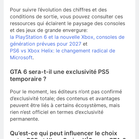
Pour suivre l’évolution des chiffres et des
conditions de sortie, vous pouvez consulter ces
ressources qui éclairent le paysage des consoles
et des jeux de grande envergure:
la PlayStation 6 et la nouvelle Xbox, consoles de
génération prévues pour 2027
et
PS6 vs Xbox Helix: le changement radical de
Microsoft
.
GTA 6 sera-t-il une exclusivité PS5
temporaire ?
Pour le moment, les éditeurs n’ont pas confirmé
d’exclusivité totale; des contenus et avantages
peuvent être liés à certains écosystèmes, mais
rien n’est officiel en termes d’exclusivité
permanente.
Qu’est-ce qui peut influencer le choix