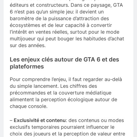
éditeurs et constructeurs. Dans ce paysage, GTA
6 n’est pas qu’un simple jeu: il devient un
baromètre de la puissance d’attraction des
écosystèmes et de leur capacité à convertir
l’intérêt en ventes réelles, surtout pour le mode
multijoueur qui peut bouger les habitudes d’achat
sur des années.
Les enjeux clés autour de GTA 6 et des
plateformes
Pour comprendre l’enjeu, il faut regarder au-delà
du simple lancement. Les chiffres des
précommandes et la couverture médiatique
alimentent la perception écologique autour de
chaque console.
–
Exclusivité et contenu
: des contenus ou modes
exclusifs temporaires pourraient influencer le
choix des joueurs et la perception de valeur entre