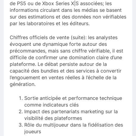
de PS5 ou de Xbox Series X|S associées; les
informations circulant dans les médias se basent
sur des estimations et des données non vérifiables
par les laboratoires et les éditeurs.
Chiffres officiels de vente (suite): les analystes
évoquent une dynamique forte autour des
précommandes, mais sans chiffre vérifiable, il est
difficile de confirmer une domination claire d’une
plateforme. Le débat persiste autour de la
capacité des bundles et des services à convertir
l’engouement en ventes réelles à l’échelle de la
génération.
Sortie anticipée et performance technique
comme indicateurs clés
Impact des partenariats marketing sur la
visibilité des plateformes
Rôle du multijoueur dans la fidélisation des
joueurs