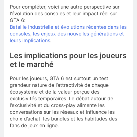
Pour compléter, voici une autre perspective sur
l’évolution des consoles et leur impact réel sur
GTA 6:
Bataille industrielle et évolutions récentes dans les
consoles
,
les enjeux des nouvelles générations et
leurs implications
.
Les implications pour les joueurs
et le marché
Pour les joueurs, GTA 6 est surtout un test
grandeur nature de l’attractivité de chaque
écosystème et de la valeur perçue des
exclusivités temporaires. Le débat autour de
l’exclusivité et du cross-play alimente les
conversations sur les réseaux et influence les
choix d’achat, les bundles et les habitudes des
fans de jeux en ligne.