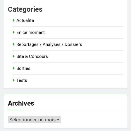
Categories
Actualité
En ce moment
Reportages / Analyses / Dossiers
Site & Concours
Sorties
Tests
Archives
Archives