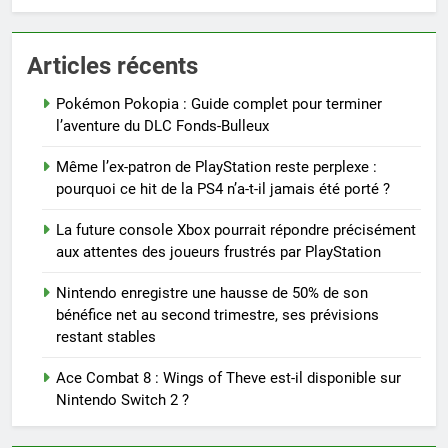
Articles récents
Pokémon Pokopia : Guide complet pour terminer
l’aventure du DLC Fonds-Bulleux
Même l’ex-patron de PlayStation reste perplexe :
pourquoi ce hit de la PS4 n’a-t-il jamais été porté ?
La future console Xbox pourrait répondre précisément
aux attentes des joueurs frustrés par PlayStation
Nintendo enregistre une hausse de 50% de son
bénéfice net au second trimestre, ses prévisions
restant stables
Ace Combat 8 : Wings of Theve est-il disponible sur
Nintendo Switch 2 ?