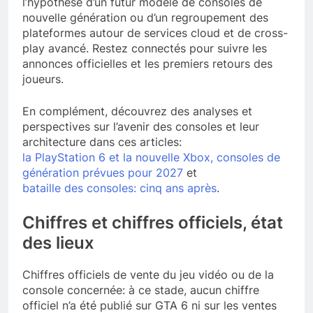
l’hypothèse d’un futur modèle de consoles de
nouvelle génération ou d’un regroupement des
plateformes autour de services cloud et de cross-
play avancé. Restez connectés pour suivre les
annonces officielles et les premiers retours des
joueurs.
En complément, découvrez des analyses et
perspectives sur l’avenir des consoles et leur
architecture dans ces articles:
la PlayStation 6 et la nouvelle Xbox, consoles de
génération prévues pour 2027
et
bataille des consoles: cinq ans après
.
Chiffres et chiffres officiels, état
des lieux
Chiffres officiels de vente du jeu vidéo ou de la
console concernée: à ce stade, aucun chiffre
officiel n’a été publié sur GTA 6 ni sur les ventes