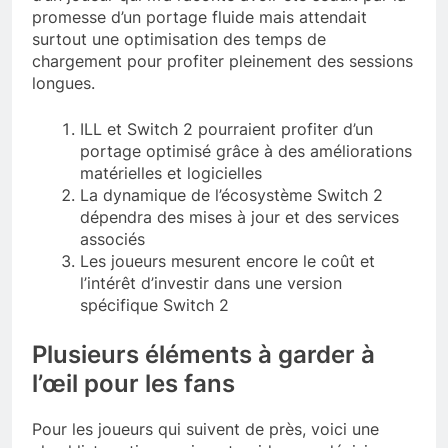
promesse d’un portage fluide mais attendait
surtout une optimisation des temps de
chargement pour profiter pleinement des sessions
longues.
ILL et Switch 2 pourraient profiter d’un
portage optimisé grâce à des améliorations
matérielles et logicielles
La dynamique de l’écosystème Switch 2
dépendra des mises à jour et des services
associés
Les joueurs mesurent encore le coût et
l’intérêt d’investir dans une version
spécifique Switch 2
Plusieurs éléments à garder à
l’œil pour les fans
Pour les joueurs qui suivent de près, voici une