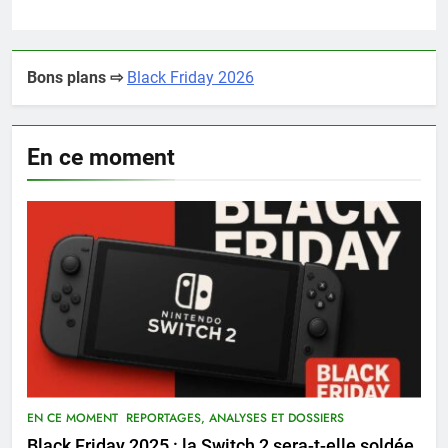
Bons plans ⇨
Black Friday 2026
En ce moment
EN CE MOMENT
REPORTAGES, ANALYSES ET DOSSIERS
Black Friday 2025 : la Switch 2 sera-t-elle soldée