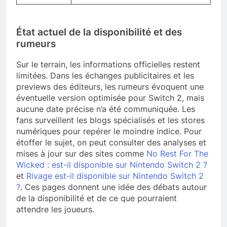
État actuel de la disponibilité et des
rumeurs
Sur le terrain, les informations officielles restent
limitées. Dans les échanges publicitaires et les
previews des éditeurs, les rumeurs évoquent une
éventuelle version optimisée pour Switch 2, mais
aucune date précise n’a été communiquée. Les
fans surveillent les blogs spécialisés et les stores
numériques pour repérer le moindre indice. Pour
étoffer le sujet, on peut consulter des analyses et
mises à jour sur des sites comme
No Rest For The
Wicked : est-il disponible sur Nintendo Switch 2 ?
et
Rivage est-il disponible sur Nintendo Switch 2
?
. Ces pages donnent une idée des débats autour
de la disponibilité et de ce que pourraient
attendre les joueurs.