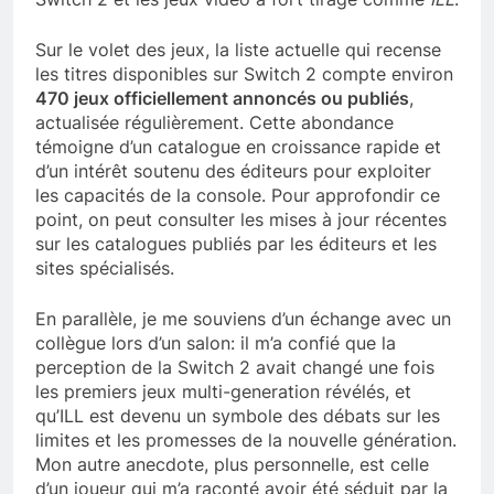
Sur le volet des jeux, la liste actuelle qui recense
les titres disponibles sur Switch 2 compte environ
470 jeux officiellement annoncés ou publiés
,
actualisée régulièrement. Cette abondance
témoigne d’un catalogue en croissance rapide et
d’un intérêt soutenu des éditeurs pour exploiter
les capacités de la console. Pour approfondir ce
point, on peut consulter les mises à jour récentes
sur les catalogues publiés par les éditeurs et les
sites spécialisés.
En parallèle, je me souviens d’un échange avec un
collègue lors d’un salon: il m’a confié que la
perception de la Switch 2 avait changé une fois
les premiers jeux multi-generation révélés, et
qu’ILL est devenu un symbole des débats sur les
limites et les promesses de la nouvelle génération.
Mon autre anecdote, plus personnelle, est celle
d’un joueur qui m’a raconté avoir été séduit par la