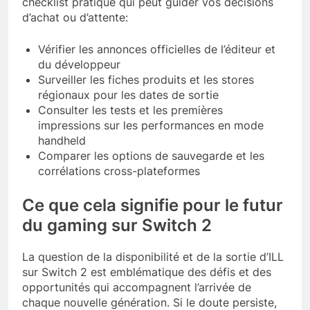
checklist pratique qui peut guider vos décisions
d’achat ou d’attente:
Vérifier les annonces officielles de l’éditeur et
du développeur
Surveiller les fiches produits et les stores
régionaux pour les dates de sortie
Consulter les tests et les premières
impressions sur les performances en mode
handheld
Comparer les options de sauvegarde et les
corrélations cross-plateformes
Ce que cela signifie pour le futur
du gaming sur Switch 2
La question de la disponibilité et de la sortie d’ILL
sur Switch 2 est emblématique des défis et des
opportunités qui accompagnent l’arrivée de
chaque nouvelle génération. Si le doute persiste,