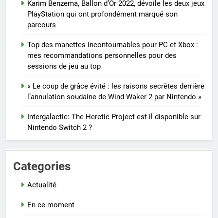
Karim Benzema, Ballon d’Or 2022, dévoile les deux jeux
PlayStation qui ont profondément marqué son
parcours
Top des manettes incontournables pour PC et Xbox :
mes recommandations personnelles pour des
sessions de jeu au top
« Le coup de grâce évité : les raisons secrètes derrière
l’annulation soudaine de Wind Waker 2 par Nintendo »
Intergalactic: The Heretic Project est-il disponible sur
Nintendo Switch 2 ?
Categories
Actualité
En ce moment