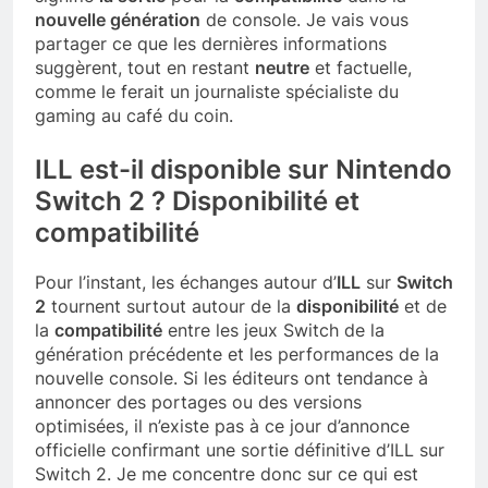
nouvelle génération
de console. Je vais vous
partager ce que les dernières informations
suggèrent, tout en restant
neutre
et factuelle,
comme le ferait un journaliste spécialiste du
gaming au café du coin.
ILL est-il disponible sur Nintendo
Switch 2 ? Disponibilité et
compatibilité
Pour l’instant, les échanges autour d’
ILL
sur
Switch
2
tournent surtout autour de la
disponibilité
et de
la
compatibilité
entre les jeux Switch de la
génération précédente et les performances de la
nouvelle console. Si les éditeurs ont tendance à
annoncer des portages ou des versions
optimisées, il n’existe pas à ce jour d’annonce
officielle confirmant une sortie définitive d’ILL sur
Switch 2. Je me concentre donc sur ce qui est