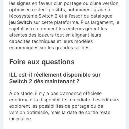
les signes en faveur d’un portage ou d’une version
optimisée restent positifs, notamment grâce à
l’écosystème Switch 2 et à l’essor du catalogue
jeu Switch
sur cette plateforme. Plus largement, le
sujet illustre comment les éditeurs gèrent les
attentes des joueurs tout en alignant leurs
capacités techniques et leurs modèles
économiques sur les grandes sorties.
Foire aux questions
ILL est-il réellement disponible sur
Switch 2 dès maintenant ?
À ce stade, il n’y a pas d’annonce officielle
confirmant la disponibilité immédiate. Les éditeurs
explorent les possibilités de portage ou de
version optimisée, mais la date de sortie reste
incertaine.