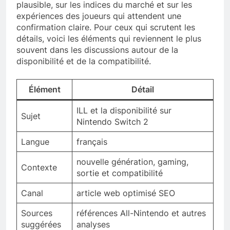
plausible, sur les indices du marché et sur les
expériences des joueurs qui attendent une
confirmation claire. Pour ceux qui scrutent les
détails, voici les éléments qui reviennent le plus
souvent dans les discussions autour de la
disponibilité et de la compatibilité.
Élément
Détail
ILL et la disponibilité sur
Sujet
Nintendo Switch 2
Langue
français
nouvelle génération, gaming,
Contexte
sortie et compatibilité
Canal
article web optimisé SEO
Sources
références All-Nintendo et autres
suggérées
analyses