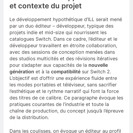
et contexte du projet
Le développement hypothétique d’ILL serait mené
par un duo éditeur – développeur, typique des
projets indie et mid-size qui nourrissent les
catalogues Switch. Dans ce cadre, l’éditeur et le
développeur travaillent en étroite collaboration,
avec des sessions de conception menées dans
des studios multicités et des révisions itératives
pour s’adapter aux capacités de la
nouvelle
génération
et à la
compatibilité
sur Switch 2.
L’objectif est d’offrir une expérience fluide entre
les modes portables et téléviseur, sans sacrifier
l’esthétique et le rythme narratif qui font la force
des titres de ce calibre. Ce paragraphe évoque les
pratiques courantes de l’industrie et toute la
chaîne de production, du concept jusqu’à l’épreuve
de la distribution.
Dans les coulisses, on évoque un éditeur au profil