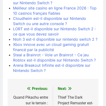
sur Nintendo Switch ?
Meilleur site casino en ligne France 2026 : Top
10 casinos français fiables
Cloudheim est-il disponible sur Nintendo
Switch ou une autre console ?
LORT est-il disponible sur Nintendo Switch 2 :
ce que vous devez savoir
Nioh 3 est-il disponible sur nintendo switch 2 ?
Xbox innove avec un cloud gaming gratuit
financé par la publicité
Steal a Brainrot - Vole un Brainrot - Ce jeu
Roblox est-il disponible sur Nintendo Switch ?
Arena Breakout Infinite est-il disponible sur
Nintendo Switch ?
Previous:
Next:
Navigation
de
Quand Pikachu entre
Thief The Dark
sur le terrain :
Project Remaster est-