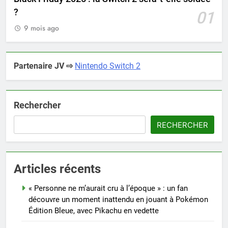
?
01
9 mois ago
Partenaire JV ⇨
Nintendo Switch 2
Rechercher
RECHERCHER
Articles récents
« Personne ne m’aurait cru à l’époque » : un fan
découvre un moment inattendu en jouant à Pokémon
Édition Bleue, avec Pikachu en vedette