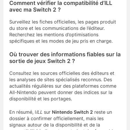
Comment vérifier la compatibilité d’ILL
avec ma Switch 2 ?
Surveillez les fiches officielles, les pages produit
du store et les communications de l’éditeur.
Recherchez les mentions d’optimisations
spécifiques et les modes de jeu pris en charge.
Où trouver des informations fiables sur la
sortie de jeux Switch 2 ?
Consultez les sources officielles des éditeurs et
les analyses de sites spécialisés reconnus. Des
actualités régulières sur des plateformes comme
All-Nintendo peuvent donner des indices sur la
disponibilité et les portages.
En résumé, l
ILL
sur
Nintendo Switch 2
reste un
dossier à confirmer officiellement, mais les
signaux autour de la disponibilité et de la