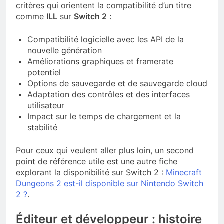
critères qui orientent la compatibilité d’un titre
comme
ILL
sur
Switch 2
:
Compatibilité logicielle avec les API de la
nouvelle génération
Améliorations graphiques et framerate
potentiel
Options de sauvegarde et de sauvegarde cloud
Adaptation des contrôles et des interfaces
utilisateur
Impact sur le temps de chargement et la
stabilité
Pour ceux qui veulent aller plus loin, un second
point de référence utile est une autre fiche
explorant la disponibilité sur Switch 2 :
Minecraft
Dungeons 2 est-il disponible sur Nintendo Switch
2 ?
.
Éditeur et développeur : histoire