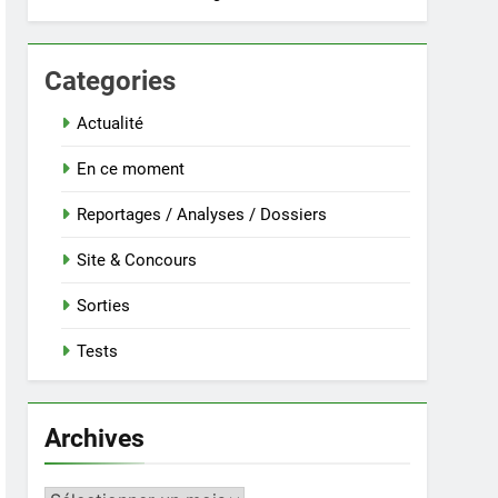
Categories
Actualité
En ce moment
Reportages / Analyses / Dossiers
Site & Concours
Sorties
Tests
Archives