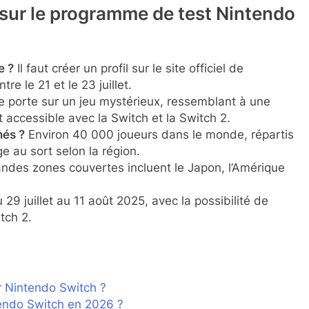
ir sur le programme de test Nintendo
e ?
Il faut créer un profil sur le site officiel de
e le 21 et le 23 juillet.
porte sur un jeu mystérieux, ressemblant à une
t accessible avec la Switch et la Switch 2.
nés ?
Environ 40 000 joueurs dans le monde, répartis
ge au sort selon la région.
ndes zones couvertes incluent le Japon, l’Amérique
29 juillet au 11 août 2025, avec la possibilité de
tch 2.
r Nintendo Switch ?
ntendo Switch en 2026 ?