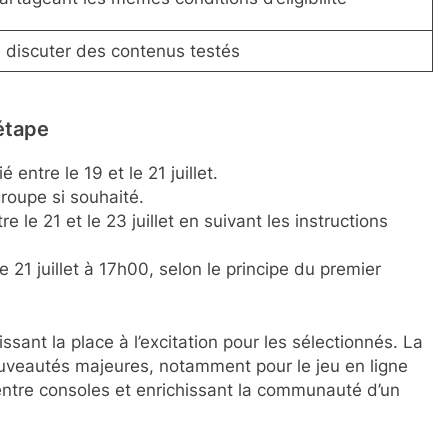
u discuter des contenus testés
étape
é entre le 19 et le 21 juillet.
roupe si souhaité.
 le 21 et le 23 juillet en suivant les instructions
e 21 juillet à 17h00, selon le principe du premier
ssant la place à l’excitation pour les sélectionnés. La
nouveautés majeures, notamment pour le jeu en ligne
 entre consoles et enrichissant la communauté d’un