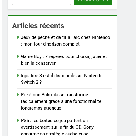
Articles récents
Jeux de pêche et de tir à l’arc chez Nintendo
: mon tour d’horizon complet
Game Boy : 7 repères pour choisir, jouer et
bien la conserver
Injustice 3 est-il disponible sur Nintendo
Switch 2 ?
Pokémon Pokopia se transforme
radicalement grâce à une fonctionnalité
longtemps attendue
PS5 : les boîtes de jeu portent un
avertissement sur la fin du CD, Sony
confirme sa stratégie audacieuse…