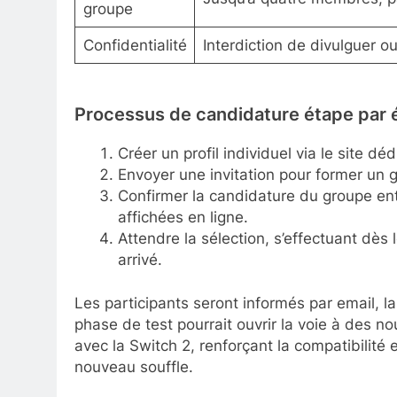
groupe
Confidentialité
Interdiction de divulguer o
Processus de candidature étape par 
Créer un profil individuel via le site dédi
Envoyer une invitation pour former un g
Confirmer la candidature du groupe entre
affichées en ligne.
Attendre la sélection, s’effectuant dès l
arrivé.
Les participants seront informés par email, lai
phase de test pourrait ouvrir la voie à des 
avec la Switch 2, renforçant la compatibilité
nouveau souffle.