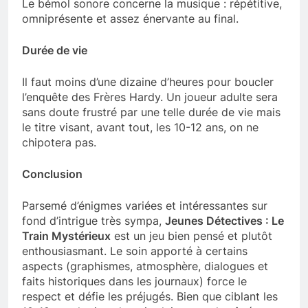
Le bémol sonore concerne la musique : répétitive,
omniprésente et assez énervante au final.
Durée de vie
Il faut moins d’une dizaine d’heures pour boucler
l’enquête des Frères Hardy. Un joueur adulte sera
sans doute frustré par une telle durée de vie mais
le titre visant, avant tout, les 10-12 ans, on ne
chipotera pas.
Conclusion
Parsemé d’énigmes variées et intéressantes sur
fond d’intrigue très sympa,
Jeunes Détectives : Le
Train Mystérieux
est un jeu bien pensé et plutôt
enthousiasmant. Le soin apporté à certains
aspects (graphismes, atmosphère, dialogues et
faits historiques dans les journaux) force le
respect et défie les préjugés. Bien que ciblant les