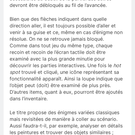
devront être débloqués au fil de l’avancée.
Bien que des flèches indiquent dans quelle
direction aller, il est toujours possible d’aller et
venir à sa guise et ce, même en cas d’énigme non
résolue. On ne se retrouve jamais bloqué.
Comme dans tout jeu du même type, chaque
recoin et recoin de l’écran tactile doit être
examiné avec la plus grande minutie pour
découvrir les parties interactives. Une fois le
hot
spot
trouvé et cliqué, une icône représentant sa
fonctionnalité apparaît. Ainsi la loupe indique que
l’objet peut (doit) être examiné de plus près.
D’autres items, quant à eux, pourront être ajoutés
dans l’inventaire.
Le titre propose des énigmes variées classiques
mais revisitées de manière à coller au scénario.
Aussi faudra-t-il, par exemple, analyser en détails
les peintures et trouver des objets similaires ;