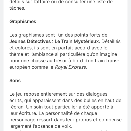
détails sur l’affaire ou de consulter une liste de
tâches.
Graphismes
Les graphismes sont l’un des points forts de
Jeunes Détectives : Le Train Mystérieux
. Détaillés
et colorés, ils sont en parfait accord avec le
thème et l’ambiance si particulière qu’on imagine
pour une chasse au trésor à bord d’un train trans-
européen comme le
Royal Express
.
Sons
Le jeu repose entièrement sur des dialogues
écrits, qui apparaissent dans des bulles en haut de
l’écran. Un soin tout particulier a été apporté à
leur écriture. La personnalité de chaque
personnage ressort dans leur propos et compense
largement l’absence de voix.