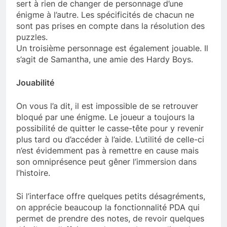
sert à rien de changer de personnage d’une
énigme à l’autre. Les spécificités de chacun ne
sont pas prises en compte dans la résolution des
puzzles.
Un troisième personnage est également jouable. Il
s’agit de Samantha, une amie des Hardy Boys.
Jouabilité
On vous l’a dit, il est impossible de se retrouver
bloqué par une énigme. Le joueur a toujours la
possibilité de quitter le casse-tête pour y revenir
plus tard ou d’accéder à l’aide. L’utilité de celle-ci
n’est évidemment pas à remettre en cause mais
son omniprésence peut gêner l’immersion dans
l’histoire.
Si l’interface offre quelques petits désagréments,
on apprécie beaucoup la fonctionnalité PDA qui
permet de prendre des notes, de revoir quelques