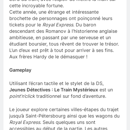
cette incroyable fortune.
Cette année, une étrange et intéressante
brochette de personnages ont poinçonné leurs
tickets pour le
Royal Express
. Du baron
descendant des Romanov à l’historienne anglaise
ambitieuse, en passant par une serveuse et un
étudiant boursier, tous rêvent de trouver le trésor.
L’un d’eux est prêt à tout pour arriver à ses fins.
Aux frères Hardy de le démasquer !
Gameplay
Utilisant l’écran tactile et le stylet de la DS,
Jeunes Détectives : Le Train Mystérieux
est un
point’n’click
traditionnel sur fond d’aventure.
Le joueur explore certaines villes-étapes du trajet
jusqu’à Saint-Pétersbourg ainsi que les wagons du
Royal Express
. Seuls quelques uns sont
accessibles au début de la partie. Les autres