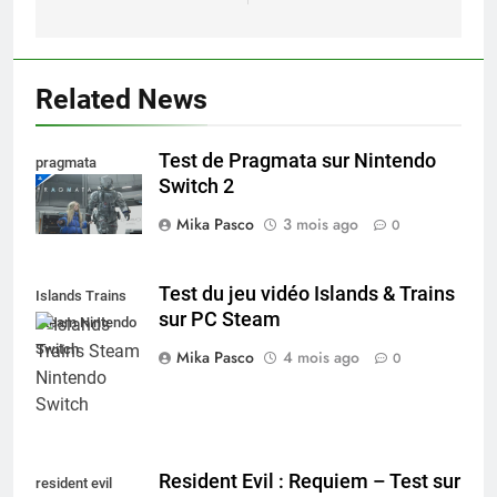
Related News
Test de Pragmata sur Nintendo
pragmata
Switch 2
Mika Pasco
3 mois ago
0
Test du jeu vidéo Islands & Trains
Islands Trains
sur PC Steam
Steam Nintendo
Switch
Mika Pasco
4 mois ago
0
Resident Evil : Requiem – Test sur
resident evil