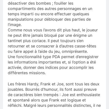
désactiver des bombes ; fouiller les
compartiments des autres personnages en un
temps imparti ou encore effectuer quelques
manipulations pour débloquer des parties de
l’image.
Comme nous vous l’avons dit plus haut, le joueur
ne peut être jamais bloqué par une énigme un
tantinet plus coriace. Il peut toujours s’en
retourner et se consacrer à d’autres casse-têtes
ou faire appel à l’aide du jeu, omniprésente.
Une fonctionnalité type PDA permet d’enregistrer
les informations importantes et, si l’option a été
activée, donner des indices pour accomplir les
différentes missions.
Les frères Hardy, Frank et Joe, sont tous les deux
jouables. Bourrés d’humour, ils font aussi preuve
de caractères bien trempés : Joe est enthousiaste
et spontané alors que Frank est logique et
réfléchi. Malgré leurs personnalités distinctes, il ne