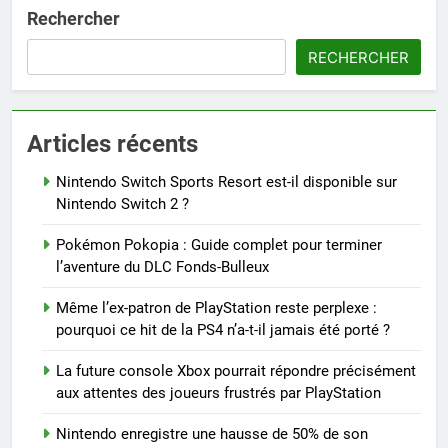
Rechercher
RECHERCHER
Articles récents
Nintendo Switch Sports Resort est-il disponible sur
Nintendo Switch 2 ?
Pokémon Pokopia : Guide complet pour terminer
l’aventure du DLC Fonds-Bulleux
Même l’ex-patron de PlayStation reste perplexe :
pourquoi ce hit de la PS4 n’a-t-il jamais été porté ?
La future console Xbox pourrait répondre précisément
aux attentes des joueurs frustrés par PlayStation
Nintendo enregistre une hausse de 50% de son