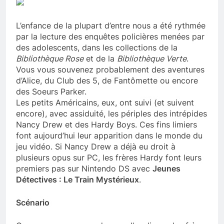
L’enfance de la plupart d’entre nous a été rythmée
par la lecture des enquêtes policières menées par
des adolescents, dans les collections de la
Bibliothèque Rose
et de la
Bibliothèque Verte
.
Vous vous souvenez probablement des aventures
d’Alice, du Club des 5, de Fantômette ou encore
des Soeurs Parker.
Les petits Américains, eux, ont suivi (et suivent
encore), avec assiduité, les périples des intrépides
Nancy Drew et des Hardy Boys. Ces fins limiers
font aujourd’hui leur apparition dans le monde du
jeu vidéo. Si Nancy Drew a déjà eu droit à
plusieurs opus sur PC, les frères Hardy font leurs
premiers pas sur Nintendo DS avec
Jeunes
Détectives : Le Train Mystérieux
.
Scénario