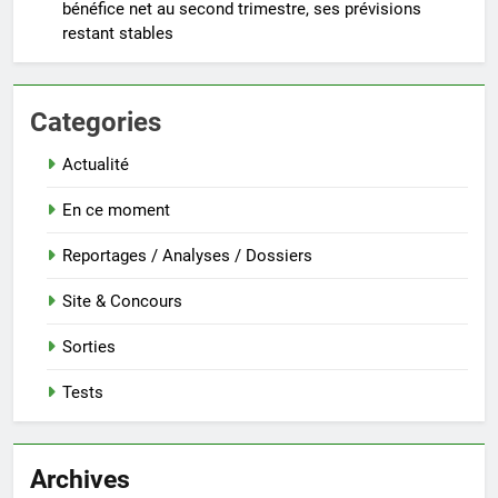
bénéfice net au second trimestre, ses prévisions
restant stables
Categories
Actualité
En ce moment
Reportages / Analyses / Dossiers
Site & Concours
Sorties
Tests
Archives