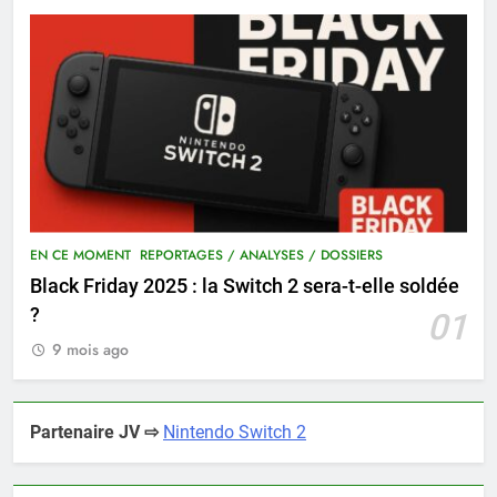
EN CE MOMENT
REPORTAGES / ANALYSES / DOSSIERS
Black Friday 2025 : la Switch 2 sera-t-elle soldée
?
01
9 mois ago
Partenaire JV ⇨
Nintendo Switch 2