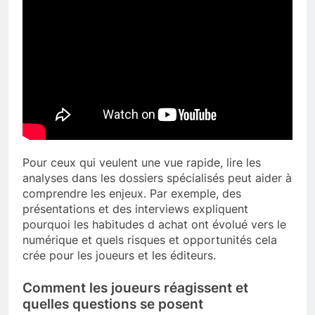
Pour ceux qui veulent une vue rapide, lire les
analyses dans les dossiers spécialisés peut aider à
comprendre les enjeux. Par exemple, des
présentations et des interviews expliquent
pourquoi les habitudes d achat ont évolué vers le
numérique et quels risques et opportunités cela
crée pour les joueurs et les éditeurs.
Comment les joueurs réagissent et
quelles questions se posent