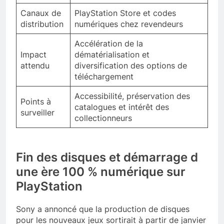
Canaux de
PlayStation Store et codes
distribution
numériques chez revendeurs
Accélération de la
Impact
dématérialisation et
attendu
diversification des options de
téléchargement
Accessibilité, préservation des
Points à
catalogues et intérêt des
surveiller
collectionneurs
Fin des disques et démarrage d
une ère 100 % numérique sur
PlayStation
Sony a annoncé que la production de disques
pour les nouveaux jeux sortirait à partir de janvier