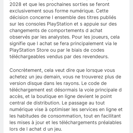
2028 et que les prochaines sorties se feront
exclusivement sous forme numérique. Cette
décision concerne l ensemble des titres publiés
sur les consoles PlayStation et s appuie sur des
changements de comportements d achat
observés par les analystes. Pour les joueurs, cela
signifie que l achat se fera principalement via le
PlayStation Store ou par le biais de codes
téléchargeables vendus par des revendeurs.
Concrètement, cela veut dire que lorsque vous
achetez un jeu demain, vous ne trouverez plus de
version disque dans les rayons. Le code de
téléchargement est désormais la voie principale d
accès, et la boutique en ligne devient le point
central de distribution. Le passage au tout
numérique vise à optimiser les services en ligne et
les habitudes de consommation, tout en facilitant
les mises à jour et les téléchargements préalables
lors de l achat d un jeu.