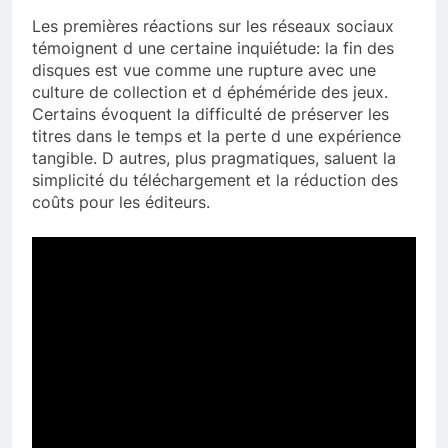
Les premières réactions sur les réseaux sociaux
témoignent d une certaine inquiétude: la fin des
disques est vue comme une rupture avec une
culture de collection et d éphéméride des jeux.
Certains évoquent la difficulté de préserver les
titres dans le temps et la perte d une expérience
tangible. D autres, plus pragmatiques, saluent la
simplicité du téléchargement et la réduction des
coûts pour les éditeurs.