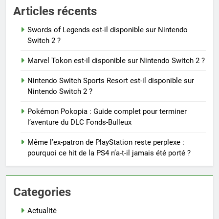
Articles récents
Swords of Legends est-il disponible sur Nintendo
Switch 2 ?
Marvel Tokon est-il disponible sur Nintendo Switch 2 ?
Nintendo Switch Sports Resort est-il disponible sur
Nintendo Switch 2 ?
Pokémon Pokopia : Guide complet pour terminer
l’aventure du DLC Fonds-Bulleux
Même l’ex-patron de PlayStation reste perplexe :
pourquoi ce hit de la PS4 n’a-t-il jamais été porté ?
Categories
Actualité