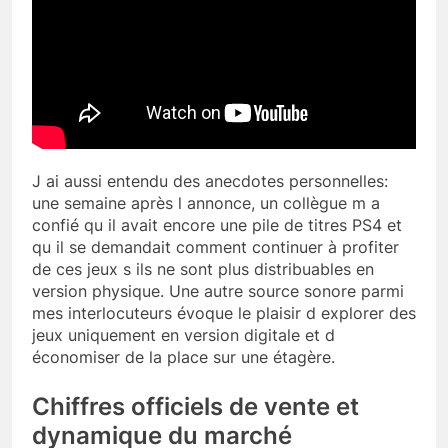
J ai aussi entendu des anecdotes personnelles:
une semaine après l annonce, un collègue m a
confié qu il avait encore une pile de titres PS4 et
qu il se demandait comment continuer à profiter
de ces jeux s ils ne sont plus distribuables en
version physique. Une autre source sonore parmi
mes interlocuteurs évoque le plaisir d explorer des
jeux uniquement en version digitale et d
économiser de la place sur une étagère.
Chiffres officiels de vente et
dynamique du marché