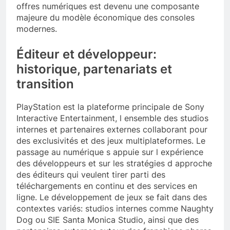
offres numériques est devenu une composante
majeure du modèle économique des consoles
modernes.
Éditeur et développeur:
historique, partenariats et
transition
PlayStation est la plateforme principale de Sony
Interactive Entertainment, l ensemble des studios
internes et partenaires externes collaborant pour
des exclusivités et des jeux multiplateformes. Le
passage au numérique s appuie sur l expérience
des développeurs et sur les stratégies d approche
des éditeurs qui veulent tirer parti des
téléchargements en continu et des services en
ligne. Le développement de jeux se fait dans des
contextes variés: studios internes comme Naughty
Dog ou SIE Santa Monica Studio, ainsi que des