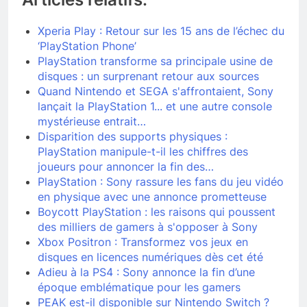
Xperia Play : Retour sur les 15 ans de l’échec du
‘PlayStation Phone’
PlayStation transforme sa principale usine de
disques : un surprenant retour aux sources
Quand Nintendo et SEGA s'affrontaient, Sony
lançait la PlayStation 1... et une autre console
mystérieuse entrait…
Disparition des supports physiques :
PlayStation manipule-t-il les chiffres des
joueurs pour annoncer la fin des…
PlayStation : Sony rassure les fans du jeu vidéo
en physique avec une annonce prometteuse
Boycott PlayStation : les raisons qui poussent
des milliers de gamers à s'opposer à Sony
Xbox Positron : Transformez vos jeux en
disques en licences numériques dès cet été
Adieu à la PS4 : Sony annonce la fin d’une
époque emblématique pour les gamers
PEAK est-il disponible sur Nintendo Switch ?