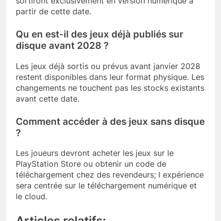
sortiront exclusivement en version numérique à
partir de cette date.
Qu en est-il des jeux déjà publiés sur
disque avant 2028 ?
Les jeux déjà sortis ou prévus avant janvier 2028
restent disponibles dans leur format physique. Les
changements ne touchent pas les stocks existants
avant cette date.
Comment accéder à des jeux sans disque
?
Les joueurs devront acheter les jeux sur le
PlayStation Store ou obtenir un code de
téléchargement chez des revendeurs; l expérience
sera centrée sur le téléchargement numérique et
le cloud.
Articles relatifs: