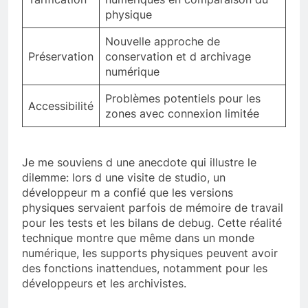
physique
Nouvelle approche de
Préservation
conservation et d archivage
numérique
Problèmes potentiels pour les
Accessibilité
zones avec connexion limitée
Je me souviens d une anecdote qui illustre le
dilemme: lors d une visite de studio, un
développeur m a confié que les versions
physiques servaient parfois de mémoire de travail
pour les tests et les bilans de debug. Cette réalité
technique montre que même dans un monde
numérique, les supports physiques peuvent avoir
des fonctions inattendues, notamment pour les
développeurs et les archivistes.