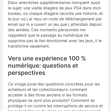
Deux anecdotes supplémentaires marquent aussi
le sujet: une vieille étagère de jeux PS4 dans mon
bureau, où chaque étagère raconte une histoire, et
le jour où j ai reçu un code de téléchargement par
email qui m a ouvert un jeu que j attendais depuis
des années. Ces moments personnels me
rappellent que le passage au numérique ne
supprime pas le lien émotionnel avec les jeux, il le
transforme seulement.
Vers une expérience 100 %
numérique: questions et
perspectives
Ce virage pose des questions concrètes pour les
acheteurs et les collectionneurs: comment
accéder à des titres anciens si les formats
physiques ne sont plus produits? Comment se
protége-t-on contre les interruptions de service et