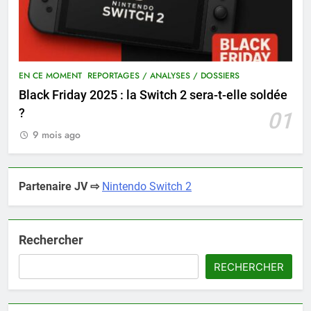
EN CE MOMENT
REPORTAGES / ANALYSES / DOSSIERS
Black Friday 2025 : la Switch 2 sera-t-elle soldée
?
01
9 mois ago
Partenaire JV ⇨
Nintendo Switch 2
Rechercher
RECHERCHER