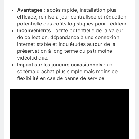
Avantages
: accès rapide, installation plus
efficace, remise à jour centralisée et réduction
potentielle des coûts logistiques pour l éditeur.
Inconvénients
: perte potentielle de la valeur
de collection, dépendance à une connexion
internet stable et inquiétudes autour de la
préservation à long terme du patrimoine
vidéoludique.
Impact sur les joueurs occasionnels
: un
schéma d achat plus simple mais moins de
flexibilité en cas de panne de service.