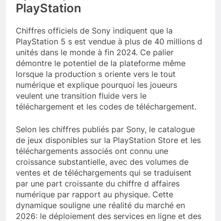
PlayStation
Chiffres officiels de Sony indiquent que la
PlayStation 5 s est vendue à plus de 40 millions d
unités dans le monde à fin 2024. Ce palier
démontre le potentiel de la plateforme même
lorsque la production s oriente vers le tout
numérique et explique pourquoi les joueurs
veulent une transition fluide vers le
téléchargement et les codes de téléchargement.
Selon les chiffres publiés par Sony, le catalogue
de jeux disponibles sur la PlayStation Store et les
téléchargements associés ont connu une
croissance substantielle, avec des volumes de
ventes et de téléchargements qui se traduisent
par une part croissante du chiffre d affaires
numérique par rapport au physique. Cette
dynamique souligne une réalité du marché en
2026: le déploiement des services en ligne et des