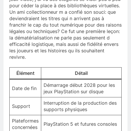
pour céder la place à des bibliothèques virtuelles.
Un ami collectionneur m a confié son souci: que
deviendraient les titres qui n arrivent pas à
franchir le cap du tout numérique pour des raisons
légales ou techniques? Ce fut une première leçon:
la dématérialisation ne parle pas seulement d
efficacité logistique, mais aussi de fidélité envers
les joueurs et les histoires qu ils souhaitent
revivre.
Élément
Détail
Démarrage début 2028 pour les
Date de fin
jeux PlayStation sur disque
Interruption de la production des
Support
supports physiques
Plateformes
PlayStation 5 et futures consoles
concernées