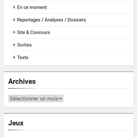
En ce moment
Reportages / Analyses / Dossiers
Site & Concours
Sorties
Tests
Archives
Archives
Jeux