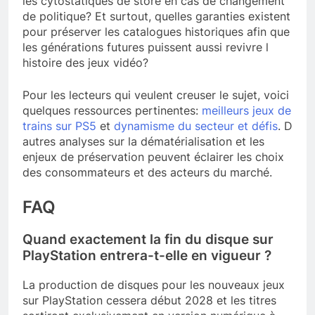
les cytostatiques de store en cas de changement
de politique? Et surtout, quelles garanties existent
pour préserver les catalogues historiques afin que
les générations futures puissent aussi revivre l
histoire des jeux vidéo?
Pour les lecteurs qui veulent creuser le sujet, voici
quelques ressources pertinentes:
meilleurs jeux de
trains sur PS5
et
dynamisme du secteur et défis
. D
autres analyses sur la dématérialisation et les
enjeux de préservation peuvent éclairer les choix
des consommateurs et des acteurs du marché.
FAQ
Quand exactement la fin du disque sur
PlayStation entrera-t-elle en vigueur ?
La production de disques pour les nouveaux jeux
sur PlayStation cessera début 2028 et les titres