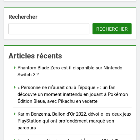
Rechercher
RECHERCHER
Articles récents
Phantom Blade Zero est-il disponible sur Nintendo
Switch 2 ?
« Personne ne m’aurait cru à l’époque » : un fan
découvre un moment inattendu en jouant à Pokémon
Édition Bleue, avec Pikachu en vedette
Karim Benzema, Ballon d’Or 2022, dévoile les deux jeux
PlayStation qui ont profondément marqué son
parcours