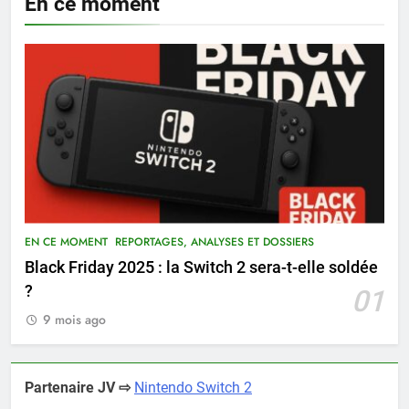
En ce moment
EN CE MOMENT
REPORTAGES, ANALYSES ET DOSSIERS
Black Friday 2025 : la Switch 2 sera-t-elle soldée
?
01
9 mois ago
Partenaire JV ⇨
Nintendo Switch 2