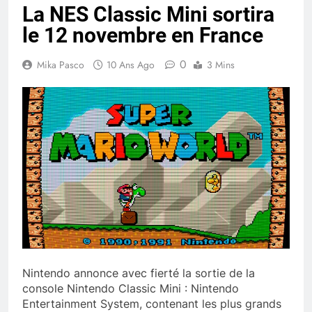
La NES Classic Mini sortira
le 12 novembre en France
0
Mika Pasco
10 Ans Ago
3 Mins
Nintendo annonce avec fierté la sortie de la
console Nintendo Classic Mini : Nintendo
Entertainment System, contenant les plus grands