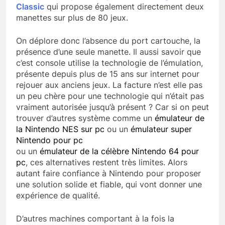
Classic
qui propose également directement deux
manettes sur plus de 80 jeux.
On déplore donc l’absence du port cartouche, la
présence d’une seule manette. Il aussi savoir que
c’est console utilise la technologie de l’émulation,
présente depuis plus de 15 ans sur internet pour
rejouer aux anciens jeux. La facture n’est elle pas
un peu chère pour une technologie qui n’était pas
vraiment autorisée jusqu’à présent ? Car si on peut
trouver d’autres système comme un
émulateur de
la Nintendo NES sur pc
ou un
émulateur super
Nintendo pour pc
ou un
émulateur de la célèbre Nintendo 64 pour
pc
, ces alternatives restent très limites. Alors
autant faire confiance à Nintendo pour proposer
une solution solide et fiable, qui vont donner une
expérience de qualité.
D’autres machines comportant à la fois la