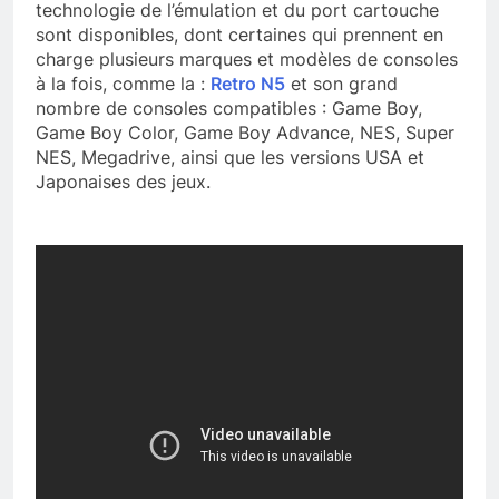
technologie de l’émulation et du port cartouche
sont disponibles, dont certaines qui prennent en
charge plusieurs marques et modèles de consoles
à la fois, comme la :
Retro N5
et son grand
nombre de consoles compatibles : Game Boy,
Game Boy Color, Game Boy Advance, NES, Super
NES, Megadrive, ainsi que les versions USA et
Japonaises des jeux.