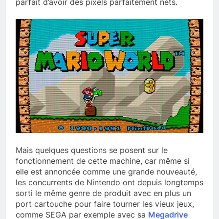
parfait d’avoir des pixels parfaitement nets.
Mais quelques questions se posent sur le
fonctionnement de cette machine, car même si
elle est annoncée comme une grande nouveauté,
les concurrents de Nintendo ont depuis longtemps
sorti le même genre de produit avec en plus un
port cartouche pour faire tourner les vieux jeux,
comme SEGA par exemple avec sa
Megadrive