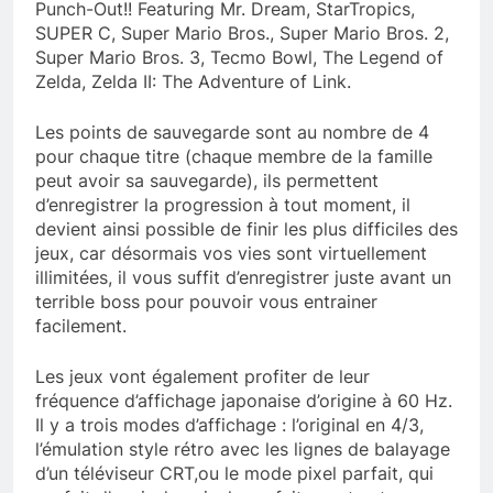
Punch-Out!! Featuring Mr. Dream, StarTropics,
SUPER C, Super Mario Bros., Super Mario Bros. 2,
Super Mario Bros. 3, Tecmo Bowl, The Legend of
Zelda, Zelda II: The Adventure of Link.
Les points de sauvegarde sont au nombre de 4
pour chaque titre (chaque membre de la famille
peut avoir sa sauvegarde), ils permettent
d’enregistrer la progression à tout moment, il
devient ainsi possible de finir les plus difficiles des
jeux, car désormais vos vies sont virtuellement
illimitées, il vous suffit d’enregistrer juste avant un
terrible boss pour pouvoir vous entrainer
facilement.
Les jeux vont également profiter de leur
fréquence d’affichage japonaise d’origine à 60 Hz.
Il y a trois modes d’affichage : l’original en 4/3,
l’émulation style rétro avec les lignes de balayage
d’un téléviseur CRT,ou le mode pixel parfait, qui