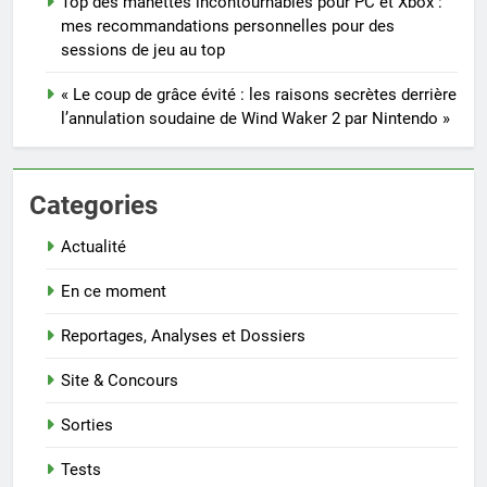
Top des manettes incontournables pour PC et Xbox :
mes recommandations personnelles pour des
sessions de jeu au top
« Le coup de grâce évité : les raisons secrètes derrière
l’annulation soudaine de Wind Waker 2 par Nintendo »
Categories
Actualité
En ce moment
Reportages, Analyses et Dossiers
Site & Concours
Sorties
Tests