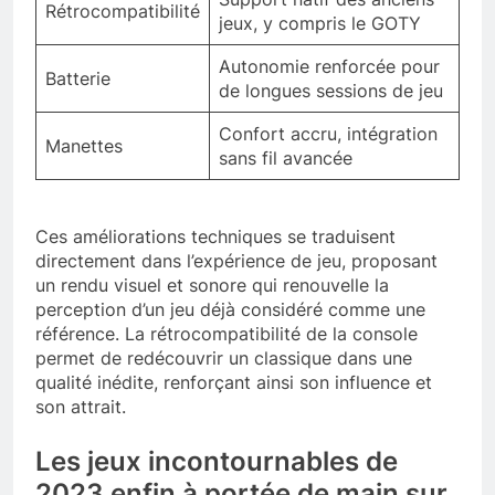
Rétrocompatibilité
jeux, y compris le GOTY
Autonomie renforcée pour
Batterie
de longues sessions de jeu
Confort accru, intégration
Manettes
sans fil avancée
Ces améliorations techniques se traduisent
directement dans l’expérience de jeu, proposant
un rendu visuel et sonore qui renouvelle la
perception d’un jeu déjà considéré comme une
référence. La rétrocompatibilité de la console
permet de redécouvrir un classique dans une
qualité inédite, renforçant ainsi son influence et
son attrait.
Les jeux incontournables de
2023 enfin à portée de main sur