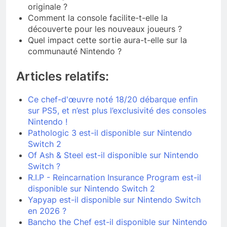
originale ?
Comment la console facilite-t-elle la
découverte pour les nouveaux joueurs ?
Quel impact cette sortie aura-t-elle sur la
communauté Nintendo ?
Articles relatifs:
Ce chef-d'œuvre noté 18/20 débarque enfin
sur PS5, et n’est plus l’exclusivité des consoles
Nintendo !
Pathologic 3 est-il disponible sur Nintendo
Switch 2
Of Ash & Steel est-il disponible sur Nintendo
Switch ?
R.I.P - Reincarnation Insurance Program est-il
disponible sur Nintendo Switch 2
Yapyap est-il disponible sur Nintendo Switch
en 2026 ?
Bancho the Chef est-il disponible sur Nintendo