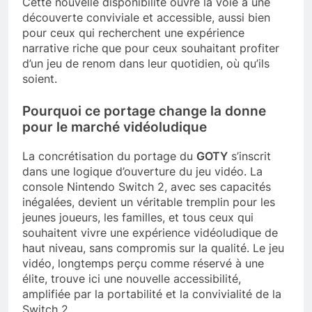
Cette nouvelle disponibilité ouvre la voie à une
découverte conviviale et accessible, aussi bien
pour ceux qui recherchent une expérience
narrative riche que pour ceux souhaitant profiter
d’un jeu de renom dans leur quotidien, où qu’ils
soient.
Pourquoi ce portage change la donne
pour le marché vidéoludique
La concrétisation du portage du
GOTY
s’inscrit
dans une logique d’ouverture du jeu vidéo. La
console Nintendo Switch 2, avec ses capacités
inégalées, devient un véritable tremplin pour les
jeunes joueurs, les familles, et tous ceux qui
souhaitent vivre une expérience vidéoludique de
haut niveau, sans compromis sur la qualité. Le jeu
vidéo, longtemps perçu comme réservé à une
élite, trouve ici une nouvelle accessibilité,
amplifiée par la portabilité et la convivialité de la
Switch 2.