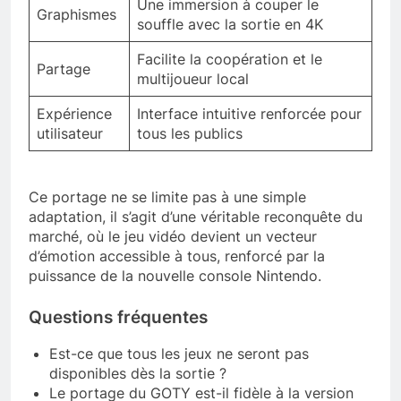
Une immersion à couper le
Graphismes
souffle avec la sortie en 4K
Facilite la coopération et le
Partage
multijoueur local
Expérience
Interface intuitive renforcée pour
utilisateur
tous les publics
Ce portage ne se limite pas à une simple
adaptation, il s’agit d’une véritable reconquête du
marché, où le jeu vidéo devient un vecteur
d’émotion accessible à tous, renforcé par la
puissance de la nouvelle console Nintendo.
Questions fréquentes
Est-ce que tous les jeux ne seront pas
disponibles dès la sortie ?
Le portage du GOTY est-il fidèle à la version