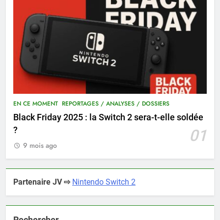
EN CE MOMENT
REPORTAGES / ANALYSES / DOSSIERS
Black Friday 2025 : la Switch 2 sera-t-elle soldée
?
01
9 mois ago
Partenaire JV ⇨
Nintendo Switch 2
Rechercher