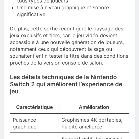
tous types de joueurs
Une mise à niveau graphique et sonore
significative
De plus, cette sortie reconfigure le paysage des
jeux exclusifs et tiers, car le jeu vidéo devient
accessible à une nouvelle génération de joueurs,
notamment ceux qui découvrent la saga ou
souhaitent enfin tester le titre dans des conditions
proches de la version console de salon.
Les détails techniques de la Nintendo
Switch 2 qui améliorent l’expérience de
jeu
Caractéristique
Amélioration
Puissance
Graphismes 4K portables,
graphique
fluidité améliorée
Support natif des anciens