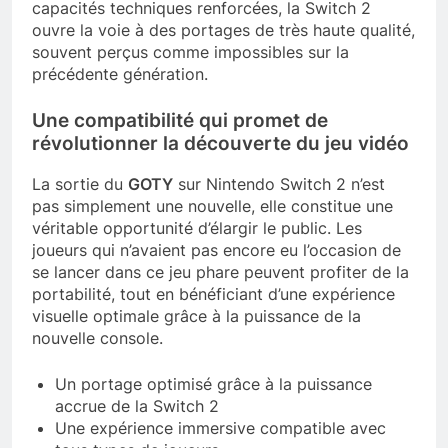
capacités techniques renforcées, la Switch 2
ouvre la voie à des portages de très haute qualité,
souvent perçus comme impossibles sur la
précédente génération.
Une compatibilité qui promet de
révolutionner la découverte du jeu vidéo
La sortie du
GOTY
sur Nintendo Switch 2 n’est
pas simplement une nouvelle, elle constitue une
véritable opportunité d’élargir le public. Les
joueurs qui n’avaient pas encore eu l’occasion de
se lancer dans ce jeu phare peuvent profiter de la
portabilité, tout en bénéficiant d’une expérience
visuelle optimale grâce à la puissance de la
nouvelle console.
Un portage optimisé grâce à la puissance
accrue de la Switch 2
Une expérience immersive compatible avec