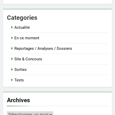
Categories
Actualité
En ce moment
Reportages / Analyses / Dossiers
Site & Concours
Sorties
Tests
Archives
Archives