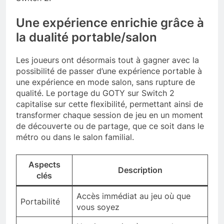
Une expérience enrichie grâce à
la dualité portable/salon
Les joueurs ont désormais tout à gagner avec la
possibilité de passer d’une expérience portable à
une expérience en mode salon, sans rupture de
qualité. Le portage du GOTY sur Switch 2
capitalise sur cette flexibilité, permettant ainsi de
transformer chaque session de jeu en un moment
de découverte ou de partage, que ce soit dans le
métro ou dans le salon familial.
Aspects
Description
clés
Accès immédiat au jeu où que
Portabilité
vous soyez