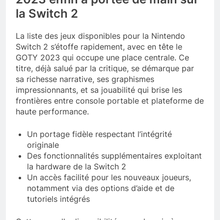
la Switch 2
La liste des jeux disponibles pour la Nintendo
Switch 2 s’étoffe rapidement, avec en tête le
GOTY 2023 qui occupe une place centrale. Ce
titre, déjà salué par la critique, se démarque par
sa richesse narrative, ses graphismes
impressionnants, et sa jouabilité qui brise les
frontières entre console portable et plateforme de
haute performance.
Un portage fidèle respectant l’intégrité
originale
Des fonctionnalités supplémentaires exploitant
la hardware de la Switch 2
Un accès facilité pour les nouveaux joueurs,
notamment via des options d’aide et de
tutoriels intégrés