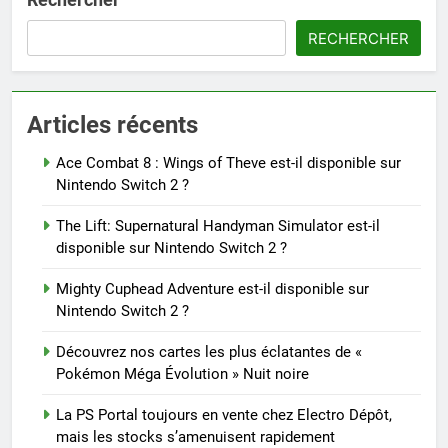
RECHERCHER
Articles récents
Ace Combat 8 : Wings of Theve est-il disponible sur
Nintendo Switch 2 ?
The Lift: Supernatural Handyman Simulator est-il
disponible sur Nintendo Switch 2 ?
Mighty Cuphead Adventure est-il disponible sur
Nintendo Switch 2 ?
Découvrez nos cartes les plus éclatantes de «
Pokémon Méga Évolution » Nuit noire
La PS Portal toujours en vente chez Electro Dépôt,
mais les stocks s’amenuisent rapidement