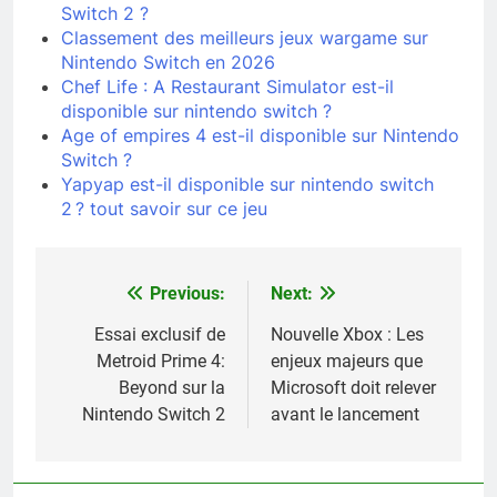
Switch 2 ?
Classement des meilleurs jeux wargame sur
Nintendo Switch en 2026
Chef Life : A Restaurant Simulator est-il
disponible sur nintendo switch ?
Age of empires 4 est-il disponible sur Nintendo
Switch ?
Yapyap est-il disponible sur nintendo switch
2 ? tout savoir sur ce jeu
Previous:
Next:
Navigation
de
Essai exclusif de
Nouvelle Xbox : Les
Metroid Prime 4:
enjeux majeurs que
l’article
Beyond sur la
Microsoft doit relever
Nintendo Switch 2
avant le lancement